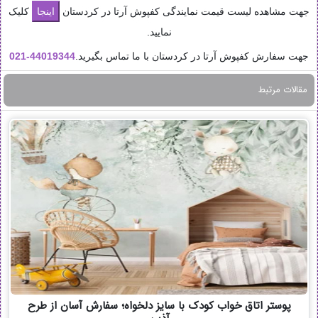
جهت مشاهده لیست قیمت نمایندگی کفپوش آرتا در کردستان
کلیک
نمایید.
جهت سفارش کفپوش آرتا در کردستان با ما تماس بگیرید.
44019344-
021
مقالات مرتبط
پوستر اتاق خواب کودک با سایز دلخواه؛ سفارش آسان از طرح