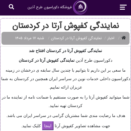
فروشگاه دکوراسیون طرح آذین
نمایندگی کفپوش آرتا در کردستان
اخبار
نمایندگی کفپوش آرتا در کردستان
شنبه ۱۷ مرداد ۱۴۰۵
نمایندگی کفپوش آرتا در کردستان افتتاح شد
دکوراسیون طرح آذین
نمایندگی
کفپوش آرتا در کردستان
ما سعی بر این داریم تا بتوانیم با چندین سال سابقه ی درخشان در زمینه
دکوراسیون داخلی خدمات نوین در سراسر ایران همچنین در کردستان به شما
عزیزان ارائه نماییم.
شما میتوانید کفپوش آرتا را به صورت مستقیم با ضمانت نامه از نماینده ما در
کردستان تهیه نمایید.
هدف ما رضایت مندی شما مشتریان گرامی در سراسر ایران می باشد.
جهت مشاهده تصاویر کفپوش آرتا
کلیک نمایید.