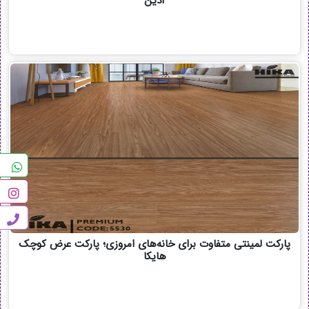
آذین
پارکت لمینتی متفاوت برای خانه‌های امروزی؛ پارکت عرض کوچک
هایکا