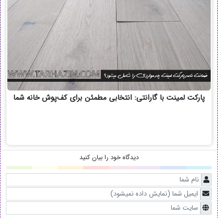
پارکت لمینت با گارانتی: انتخابی مطمئن برای کف‌پوش خانه شما
دیدگاه خود را بیان کنید