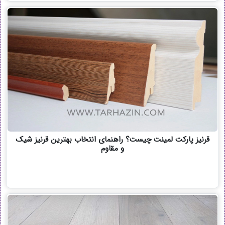
قرنیز پارکت لمینت چیست؟ راهنمای انتخاب بهترین قرنیز شیک
و مقاوم