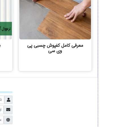
معرفی کامل کفپوش چسبی پی
ب
وی سی