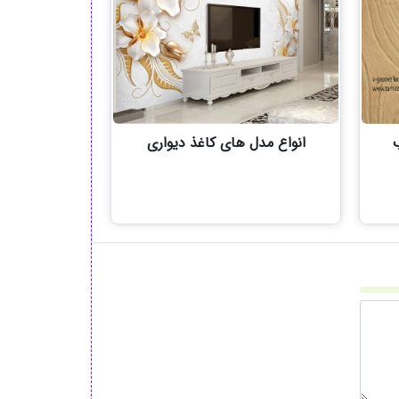
ب
انواع مدل های کاغذ دیواری