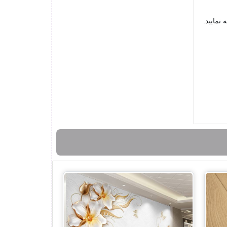
نمایید.