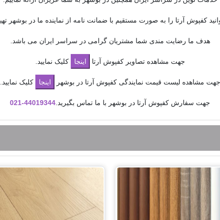
انید کفپوش آرتا را به صورت مستقیم با ضمانت نامه از نماینده ما در بوشهر تهیه 
هدف ما رضایت مندی شما مشتریان گرامی در سراسر ایران می باشد.
جهت مشاهده تصاویر کفپوش آرتا
کلیک نمایید.
هت مشاهده لیست قیمت نمایندگی کفپوش آرتا در بوشهر
کلیک نمایید.
جهت سفارش کفپوش آرتا در بوشهر با ما تماس بگیرید.
44019344-
021