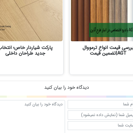
ررسی قیمت انواع ترمووال
پارکت شیاردار خاص؛ انتخا
AGT|تضمین قیمت
جدید طراحان داخلی
دیدگاه خود را بیان کنید