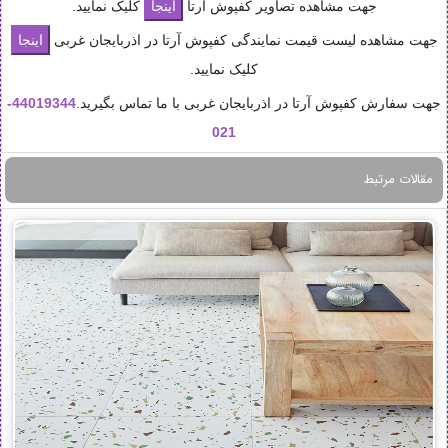
جهت مشاهده تصاویر کفپوش آرتا
کلیک نمایید.
جهت مشاهده لیست قیمت نمایندگی کفپوش آرتا در اذربایجان غربی
کلیک نمایید.
جهت سفارش کفپوش آرتا در اذربایجان غربی با ما تماس بگیرید.
44019344-
021
مقالات مرتبط