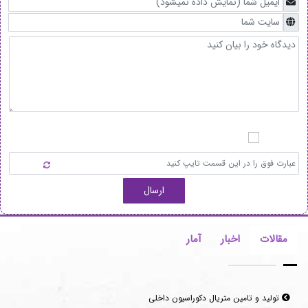
ارسال
مقالات
اخبار
آمار
تولید و تامین متریال دکوراسیون داخلی