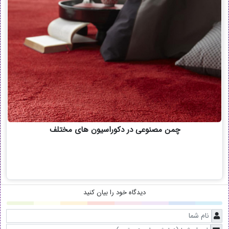
چمن مصنوعی در دکوراسیون های مختلف
دیدگاه خود را بیان کنید