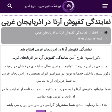
فروشگاه دکوراسیون طرح آذین
نمایندگی کفپوش آرتا در اذربایجان غربی
اخبار
نمایندگی کفپوش آرتا در اذربایجان غربی
شنبه ۱۷ مرداد ۱۴۰۵
نمایندگی کفپوش آرتا در اذربایجان غربی افتتاح شد
دکوراسیون طرح آذین
نمایندگی
کفپوش آرتا در اذربایجان غربی
ما سعی بر این داریم تا بتوانیم با چندین سال سابقه ی درخشان در زمینه
دکوراسیون داخلی خدمات نوین در سراسر ایران همچنین در اذربایجان غربی
به شما عزیزان ارائه نماییم.
شما میتوانید کفپوش آرتا را به صورت مستقیم با ضمانت نامه از نماینده ما در
اذربایجان غربی تهیه نمایید.
هدف ما رضایت مندی شما مشتریان گرامی در سراسر ایران می باشد.