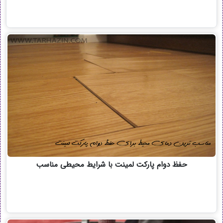
حفظ دوام پارکت لمینت با شرایط محیطی مناسب