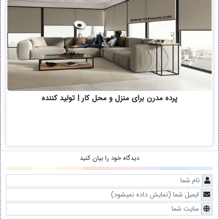
پرده مدرن برای منزل و محل کار | تولید کننده
دیدگاه خود را بیان کنید