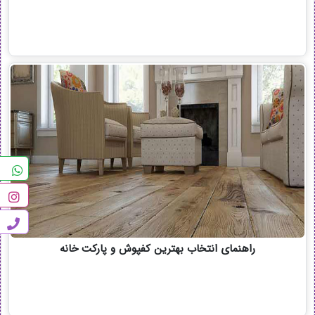
راهنمای انتخاب بهترین کفپوش و پارکت خانه