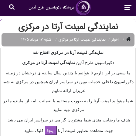
فروشگاه دکوراسیون طرح آذین
نمایندگی لمینت آرتا در مرکزی
اخبار
نمایندگی لمینت آرتا در مرکزی
شنبه ۱۷ مرداد ۱۴۰۵
نمایندگی لمینت آرتا در مرکزی افتتاح شد
دکوراسیون طرح آذین
نمایندگی
لمینت آرتا در مرکزی
ما سعی بر این داریم تا بتوانیم با چندین سال سابقه ی درخشان در زمینه
دکوراسیون داخلی خدمات نوین در سراسر ایران همچنین در مرکزی به شما
عزیزان ارائه نماییم.
شما میتوانید لمینت آرتا را به صورت مستقیم با ضمانت نامه از نماینده ما در
مرکزی تهیه نمایید.
هدف ما رضایت مندی شما مشتریان گرامی در سراسر ایران می باشد.
جهت مشاهده تصاویر لمینت آرتا
کلیک نمایید.