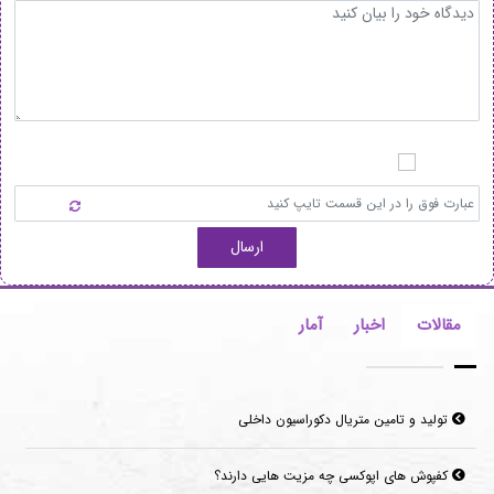
ارسال
مقالات
اخبار
آمار
تولید و تامین متریال دکوراسیون داخلی
کفپوش های اپوکسی چه مزیت هایی دارند؟