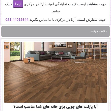
جهت مشاهده لیست قیمت نمایندگی لمینت آرتا در مرکزی
کلیک
نمایید.
جهت سفارش لمینت آرتا در مرکزی با ما تماس بگیرید.
44019344-
021
مقالات مرتبط
آیا پارکت های چوبی برای خانه های شما مناسب است؟