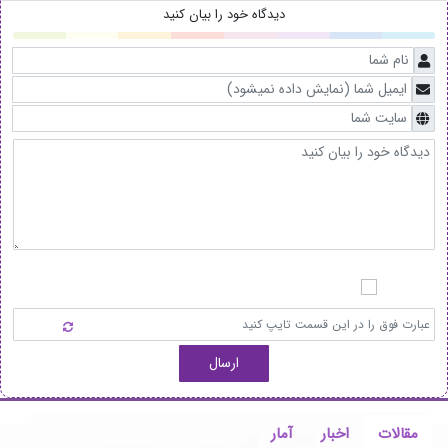
دیدگاه خود را بیان کنید
ارسال
مقالات
اخبار
آمار