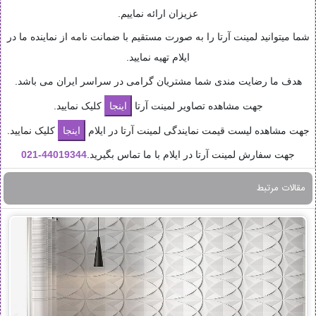
عزیزان ارائه نماییم.
شما میتوانید لمینت آرتا را به صورت مستقیم با ضمانت نامه از نماینده ما در
ایلام تهیه نمایید.
هدف ما رضایت مندی شما مشتریان گرامی در سراسر ایران می باشد.
جهت مشاهده تصاویر لمینت آرتا
کلیک نمایید.
جهت مشاهده لیست قیمت نمایندگی لمینت آرتا در ایلام
کلیک نمایید.
جهت سفارش لمینت آرتا در ایلام با ما تماس بگیرید.
44019344-
021
مقالات مرتبط