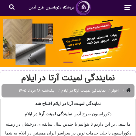
فروشگاه دکوراسیون طرح آذین
نمایندگی لمینت آرتا در ایلام
اخبار
نمایندگی لمینت آرتا در ایلام
یک‌شنبه ۱۸ مرداد ۱۴۰۵
نمایندگی لمینت آرتا در ایلام افتتاح شد
دکوراسیون طرح آذین
نمایندگی
لمینت آرتا در ایلام
ما سعی بر این داریم تا بتوانیم با چندین سال سابقه ی درخشان در زمینه
دکوراسیون داخلی خدمات نوین در سراسر ایران همچنین در ایلام به شما