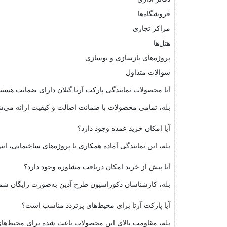
فروشگاه‌ها
مراکز تجاری
هتل‌ها
پروژه‌های بازسازی و نوسازی
سوالات متداول
آیا محصولات نمایندگی پارکت آرتا گیلان دارای ضمانت هستن
بله، تمامی محصولات با ضمانت اصالت و کیفیت ارائه می‌ش
آیا امکان خرید عمده وجود دارد؟
بله، این نمایندگی آماده همکاری با پروژه‌های ساختمانی، 
آیا پیش از خرید امکان دریافت مشاوره وجود دارد؟
بله، کارشناسان دکوراسیون طرح آذین به‌صورت رایگان شما ر
آیا پارکت آرتا برای محیط‌های پرتردد مناسب است؟
بله، مقاومت بالای این محصولات باعث شده برای محیط‌های 