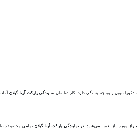
دکوراسیون و بودجه بستگی دارد. کارشناسان
نمایندگی پارکت آرتا گیلان
آماده‌
ژ مورد نیاز تعیین می‌شود. در
نمایندگی پارکت آرتا گیلان
تمامی محصولات با 