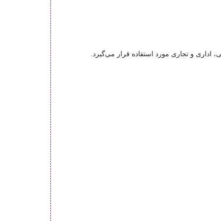
، اداری و تجاری مورد استفاده قرار می‌گیرد.