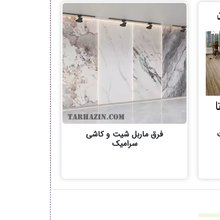
فرق ماربل شیت و کاشی
سرامیک