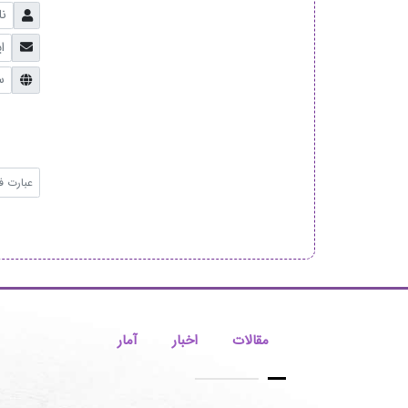
مقالات
اخبار
آمار