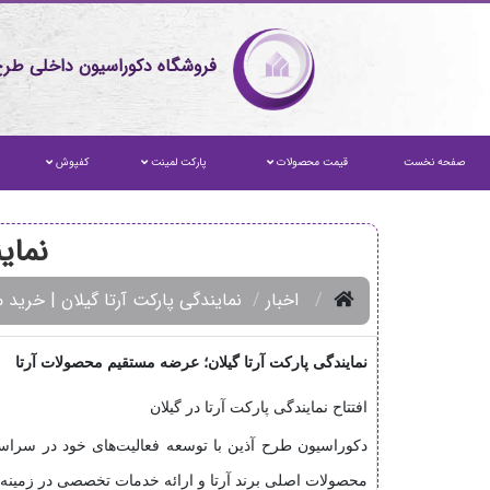
فروشگاه دکوراسیون داخلی طرح
صفحه نخست
قیمت محصولات
پارکت لمینت
کفپوش
نمای
اخبار
نمایندگی پارکت آرتا گیلان | خرید 
نمایندگی پارکت آرتا گیلان؛ عرضه مستقیم محصولات آرتا
افتتاح نمایندگی پارکت آرتا در گیلان
دکوراسیون طرح آذین با توسعه فعالیت‌های خود در سرا
محصولات اصلی برند آرتا و ارائه خدمات تخصصی در زمین