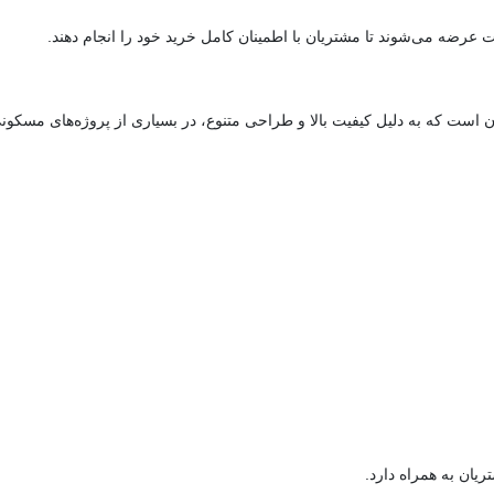
عرضه می‌شوند تا مشتریان با اطمینان کامل خرید خود را انجام دهند.
 است که به دلیل کیفیت بالا و طراحی متنوع، در بسیاری از پروژه‌های مسکونی
یان به همراه دارد.