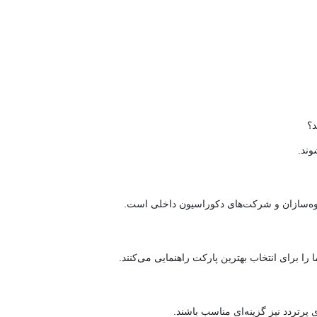
د؟
وند.
انبوه‌سازان و شرکت‌های دکوراسیون داخلی است.
ا برای انتخاب بهترین پارکت راهنمایی می‌کنند.
پرتردد نیز گزینه‌ای مناسب باشند.