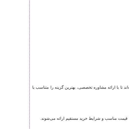
اند تا با ارائه مشاوره تخصصی، بهترین گزینه را متناسب با
قیمت مناسب و شرایط خرید مستقیم ارائه می‌شوند.