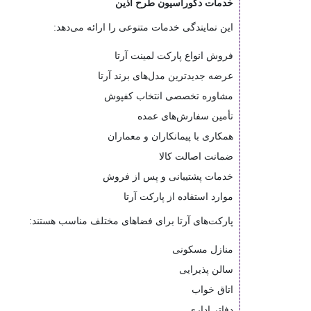
خدمات دکوراسیون طرح آذین
این نمایندگی خدمات متنوعی را ارائه می‌دهد:
فروش انواع پارکت لمینت آرتا
عرضه جدیدترین مدل‌های برند آرتا
مشاوره تخصصی انتخاب کفپوش
تأمین سفارش‌های عمده
همکاری با پیمانکاران و معماران
ضمانت اصالت کالا
خدمات پشتیبانی و پس از فروش
موارد استفاده از پارکت آرتا
پارکت‌های آرتا برای فضاهای مختلف مناسب هستند:
منازل مسکونی
سالن پذیرایی
اتاق خواب
دفاتر اداری