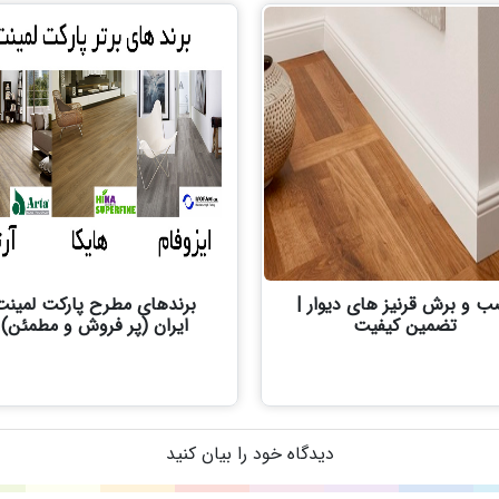
ب و برش قرنیز های دیوار |
برندهای مطرح پارکت لمینت
تضمین کیفیت
ایران (پر فروش و مطمئن)
دیدگاه خود را بیان کنید