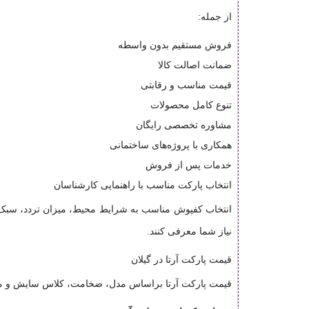
از جمله:
فروش مستقیم بدون واسطه
ضمانت اصالت کالا
قیمت مناسب و رقابتی
تنوع کامل محصولات
مشاوره تخصصی رایگان
همکاری با پروژه‌های ساختمانی
خدمات پس از فروش
انتخاب پارکت مناسب با راهنمایی کارشناسان
انتخاب کفپوش مناسب به شرایط محیط، میزان تردد، سبک 
نیاز شما معرفی کنند.
قیمت پارکت آرتا در گیلان
قیمت پارکت آرتا براساس مدل، ضخامت، کلاس سایش و مترا