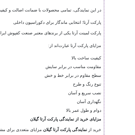
در این نمایندگی، تمامی محصولات با ضمانت اصالت و کیفیت 
پارکت آرتا؛ انتخابی ماندگار برای دکوراسیون داخلی
پارکت لمینت آرتا یکی از برندهای معتبر صنعت کفپوش ایران
مزایای پارکت آرتا عبارت‌اند از:
کیفیت ساخت بالا
مقاومت مناسب در برابر سایش
سطح مقاوم در برابر خط و خش
تنوع رنگ و طرح
نصب سریع و آسان
نگهداری آسان
دوام و طول عمر بالا
مزایای خرید از نمایندگی پارکت آرتا گیلان
خرید از
نمایندگی پارکت آرتا گیلان
مزایای متعددی برای مشتر