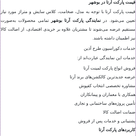
قیمت پارکت آرتا در بوشهر
قیمت پارکت آرتا با توجه به مدل، ضخامت، کلاس سایش و متراژ مورد نیاز
تعیین می‌شود. در
نمایندگی پارکت آرتا بوشهر
تمامی محصولات به‌صورت
مستقیم عرضه می‌شوند تا مشتریان علاوه بر خریدی اقتصادی، از اصالت کالا
نیز اطمینان داشته باشند.
خدمات دکوراسیون طرح آذین
خدمات این نمایندگی عبارت‌اند از:
فروش انواع پارکت لمینت آرتا
عرضه جدیدترین کالکشن‌های برند آرتا
مشاوره تخصصی انتخاب کفپوش
همکاری با معماران و پیمانکاران
تأمین پروژه‌های ساختمانی و تجاری
ضمانت اصالت کالا
پشتیبانی و خدمات پس از فروش
کاربردهای پارکت آرتا