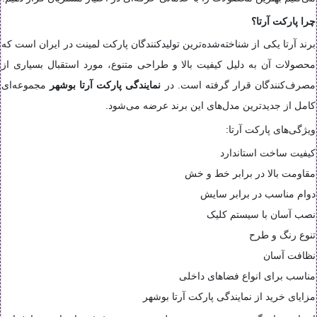
چرا پارکت آرتا؟
برند آرتا یکی از شناخته‌شده‌ترین تولیدکنندگان پارکت لمینت در ایران است که
محصولات آن به دلیل کیفیت بالا و طراحی متنوع، مورد استقبال بسیاری از
مصرف‌کنندگان قرار گرفته است. در
نمایندگی پارکت آرتا بوشهر
مجموعه‌ای
کامل از جدیدترین مدل‌های این برند عرضه می‌شود.
ویژگی‌های پارکت آرتا:
کیفیت ساخت استاندارد
مقاومت بالا در برابر خط و خش
دوام مناسب در برابر سایش
نصب آسان با سیستم کلیک
تنوع رنگ و طرح
نظافت آسان
مناسب برای انواع فضاهای داخلی
مزایای خرید از نمایندگی پارکت آرتا بوشهر