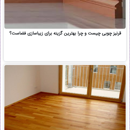
قرنیز چوبی چیست و چرا بهترین گزینه برای زیباسازی فضاست؟