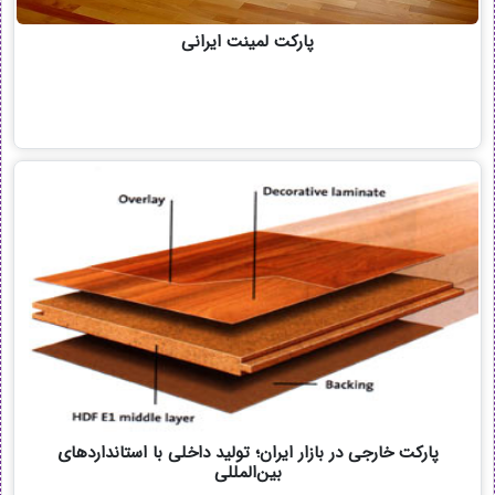
پارکت لمینت ایرانی
پارکت خارجی در بازار ایران؛ تولید داخلی با استانداردهای
بین‌المللی