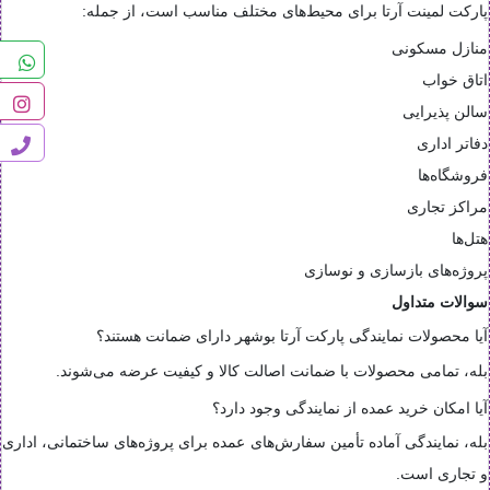
پارکت لمینت آرتا برای محیط‌های مختلف مناسب است، از جمله:
منازل مسکونی
اتاق خواب
سالن پذیرایی
دفاتر اداری
فروشگاه‌ها
مراکز تجاری
هتل‌ها
پروژه‌های بازسازی و نوسازی
سوالات متداول
آیا محصولات نمایندگی پارکت آرتا بوشهر دارای ضمانت هستند؟
بله، تمامی محصولات با ضمانت اصالت کالا و کیفیت عرضه می‌شوند.
آیا امکان خرید عمده از نمایندگی وجود دارد؟
بله، نمایندگی آماده تأمین سفارش‌های عمده برای پروژه‌های ساختمانی، اداری
و تجاری است.