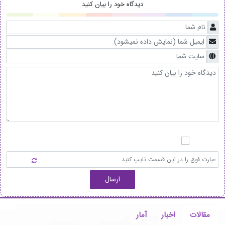
دیدگاه خود را بیان کنید
ارسال
مقالات
اخبار
آمار