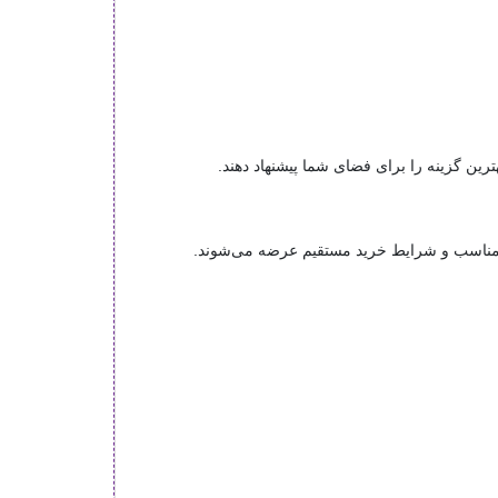
رین گزینه را برای فضای شما پیشنهاد دهند.
مناسب و شرایط خرید مستقیم عرضه می‌شوند.