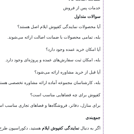
خدمات پس از فروش
سوالات متداول
آیا محصولات نمایندگی کفپوش ایلام اصل هستند؟
بله، تمامی محصولات با ضمانت اصالت ارائه می‌شوند.
آیا امکان خرید عمده وجود دارد؟
بله، امکان ثبت سفارش‌های عمده و پروژه‌ای وجود دارد.
آیا قبل از خرید مشاوره ارائه می‌شود؟
بله، کارشناسان مجموعه آماده ارائه مشاوره تخصصی هستن
کفپوش برای چه فضاهایی مناسب است؟
برای منازل، دفاتر، فروشگاه‌ها و فضاهای تجاری مناسب ا
جمع‌بندی
اگر به دنبال
نمایندگی کفپوش ایلام
هستید، دکوراسیون طرح 