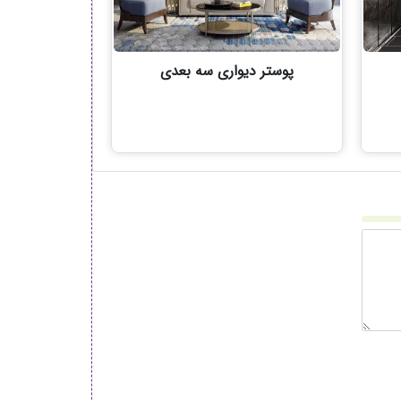
پوستر دیواری سه بعدی