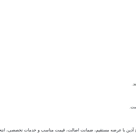
د.
ست.
آذین با عرضه مستقیم، ضمانت اصالت، قیمت مناسب و خدمات تخصصی، انتخاب