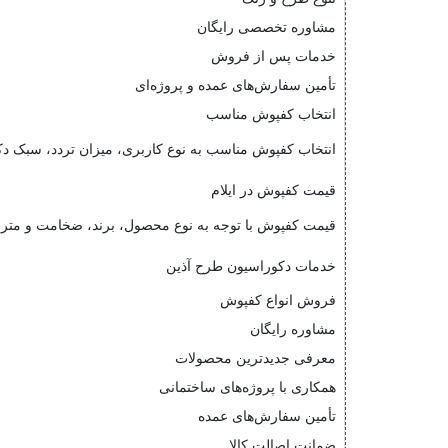
مشاوره تخصصی رایگان
خدمات پس از فروش
تأمین سفارش‌های عمده و پروژه‌ای
انتخاب کفپوش مناسب
انتخاب کفپوش مناسب به نوع کاربری، میزان تردد، سبک دکور
قیمت کفپوش در ایلام
قیمت کفپوش با توجه به نوع محصول، برند، ضخامت و مترا
خدمات دکوراسیون طرح آذین
فروش انواع کفپوش
مشاوره رایگان
معرفی جدیدترین محصولات
همکاری با پروژه‌های ساختمانی
تأمین سفارش‌های عمده
ضمانت اصالت کالا