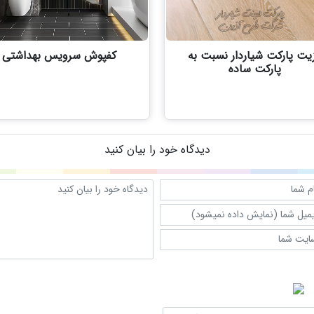
یت پارکت شیاردار نسبت به
کفپوش سرویس بهداشتی
پارکت ساده
دیدگاه خود را بیان کنید