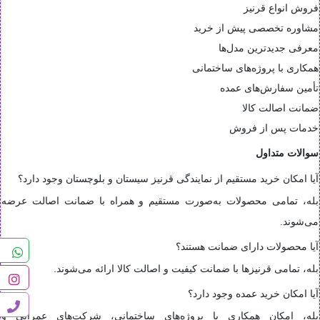
فروش انواع قرنیز
مشاوره تخصصی پیش از خرید
معرفی جدیدترین مدل‌ها
همکاری با پروژه‌های ساختمانی
تأمین سفارش‌های عمده
ضمانت اصالت کالا
خدمات پس از فروش
سوالات متداول
آیا امکان خرید مستقیم از نمایندگی قرنیز سیستان و بلوچستان وجود دارد؟
بله، تمامی محصولات به‌صورت مستقیم و همراه با ضمانت اصالت عرضه
می‌شوند.
آیا محصولات دارای ضمانت هستند؟
بله، تمامی قرنیزها با ضمانت کیفیت و اصالت کالا ارائه می‌شوند.
آیا امکان خرید عمده وجود دارد؟
بله، امکان همکاری با پروژه‌های ساختمانی، شرکت‌های عمرانی و