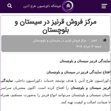
فروشگاه دکوراسیون طرح آذین
مرکز فروش قرنیز در سیستان و
بلوچستان
اخبار
مرکز فروش قرنیز در سیستان و بلوچستان
جمعه ۱۶ مرداد ۱۴۰۵
نمایندگی قرنیز سیستان و بلوچستان
افتتاح نمایندگی قرنیز در سیستان و بلوچستان
دکوراسیون طرح آذین با هدف توسعه خدمات دکوراسیون داخلی،
نمایندگی
قرنیز سیستان و بلوچستان
را افتتاح کرده است. اکنون مشتریان سراسر
استان سیستان و بلوچستان می‌توانند انواع قرنیز را به‌صورت مستقیم، همراه
با ضمانت اصالت و کیفیت تهیه کنند.