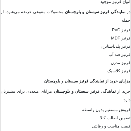
انواع قرنیز موجود
در
نمایندگی قرنیز سیستان و بلوچستان
محصولات متنوعی عرضه می‌شود، از
جمله:
قرنیز PVC
قرنیز MDF
قرنیز پلی‌استایرن
قرنیز ضد آب
قرنیز مدرن
قرنیز کلاسیک
مزایای خرید از نمایندگی قرنیز سیستان و بلوچستان
خرید از
نمایندگی قرنیز سیستان و بلوچستان
مزایای متعددی برای مشتریان
دارد:
فروش مستقیم بدون واسطه
تضمین اصالت کالا
قیمت مناسب و رقابتی