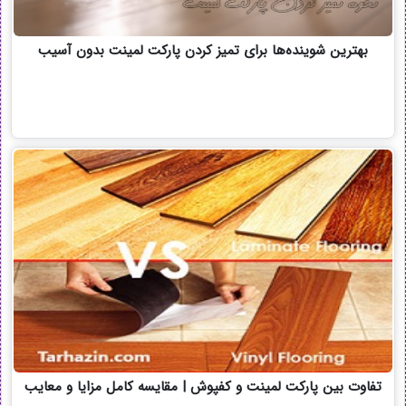
بهترین شوینده‌ها برای تمیز کردن پارکت لمینت بدون آسیب
تفاوت بین پارکت لمینت و کفپوش | مقایسه کامل مزایا و معایب