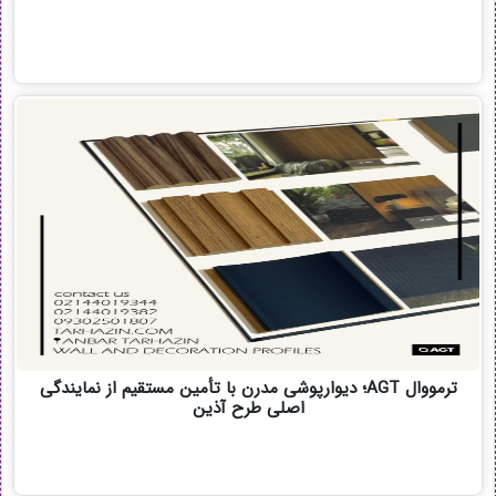
ترمووال AGT؛ دیوارپوشی مدرن با تأمین مستقیم از نمایندگی
اصلی طرح آذین