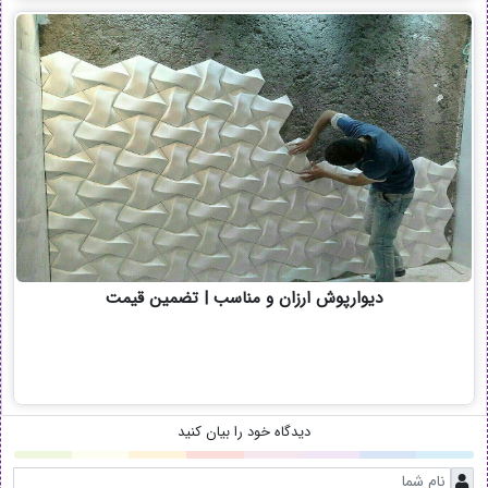
دیوارپوش ارزان و مناسب | تضمین قیمت
دیدگاه خود را بیان کنید