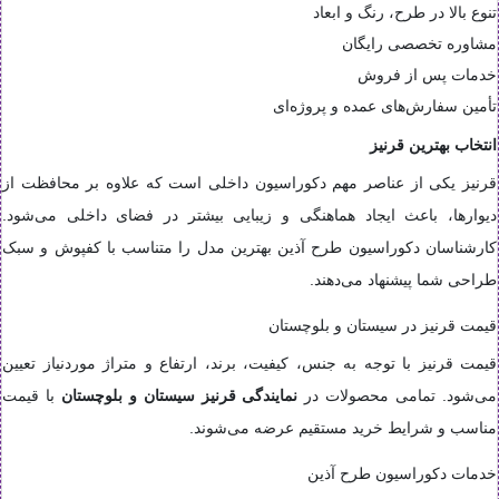
تنوع بالا در طرح، رنگ و ابعاد
مشاوره تخصصی رایگان
خدمات پس از فروش
تأمین سفارش‌های عمده و پروژه‌ای
انتخاب بهترین قرنیز
قرنیز یکی از عناصر مهم دکوراسیون داخلی است که علاوه بر محافظت از
دیوارها، باعث ایجاد هماهنگی و زیبایی بیشتر در فضای داخلی می‌شود.
کارشناسان دکوراسیون طرح آذین بهترین مدل را متناسب با کفپوش و سبک
طراحی شما پیشنهاد می‌دهند.
قیمت قرنیز در سیستان و بلوچستان
قیمت قرنیز با توجه به جنس، کیفیت، برند، ارتفاع و متراژ موردنیاز تعیین
می‌شود. تمامی محصولات در
نمایندگی قرنیز سیستان و بلوچستان
با قیمت
مناسب و شرایط خرید مستقیم عرضه می‌شوند.
خدمات دکوراسیون طرح آذین