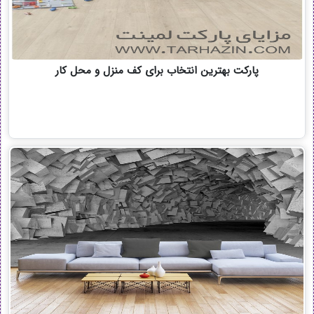
پارکت بهترین انتخاب برای کف منزل و محل کار