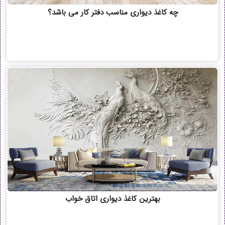
چه کاغذ دیواری مناسب دفتر کار می باشد؟
بهترین کاغذ دیواری اتاق خواب