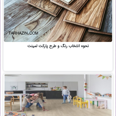
نحوه انتخاب رنگ و طرح پارکت لمینت