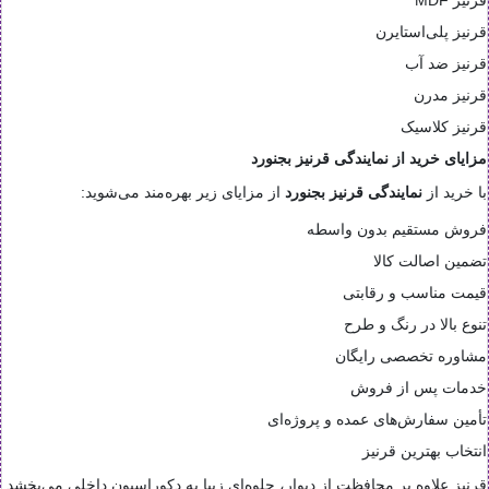
قرنیز پلی‌استایرن
قرنیز ضد آب
قرنیز مدرن
قرنیز کلاسیک
مزایای خرید از نمایندگی قرنیز بجنورد
با خرید از
نمایندگی قرنیز بجنورد
از مزایای زیر بهره‌مند می‌شوید:
فروش مستقیم بدون واسطه
تضمین اصالت کالا
قیمت مناسب و رقابتی
تنوع بالا در رنگ و طرح
مشاوره تخصصی رایگان
خدمات پس از فروش
تأمین سفارش‌های عمده و پروژه‌ای
انتخاب بهترین قرنیز
قرنیز علاوه بر محافظت از دیوار، جلوه‌ای زیبا به دکوراسیون داخلی می‌بخشد.