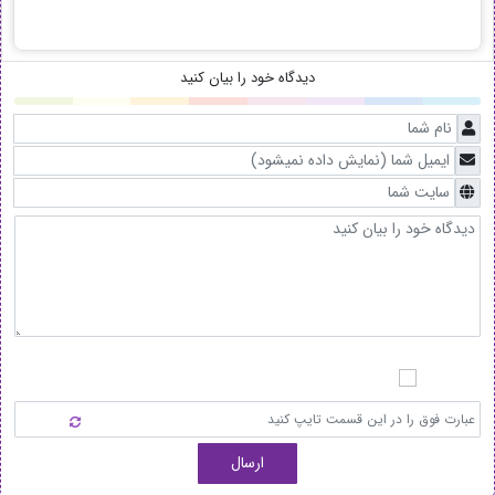
دیدگاه خود را بیان کنید
ارسال