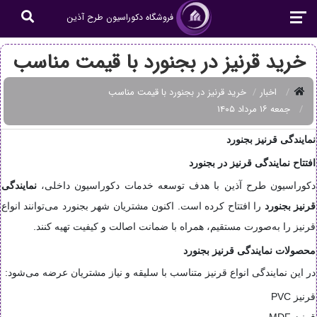
فروشگاه دکوراسیون طرح آذین
خرید قرنیز در بجنورد با قیمت مناسب
اخبار
خرید قرنیز در بجنورد با قیمت مناسب
جمعه ۱۶ مرداد ۱۴۰۵
نمایندگی قرنیز بجنورد
افتتاح نمایندگی قرنیز در بجنورد
دکوراسیون طرح آذین با هدف توسعه خدمات دکوراسیون داخلی،
نمایندگی
قرنیز بجنورد
را افتتاح کرده است. اکنون مشتریان شهر بجنورد می‌توانند انواع
قرنیز را به‌صورت مستقیم، همراه با ضمانت اصالت و کیفیت تهیه کنند.
محصولات نمایندگی قرنیز بجنورد
در این نمایندگی انواع قرنیز متناسب با سلیقه و نیاز مشتریان عرضه می‌شود:
قرنیز PVC
قرنیز MDF