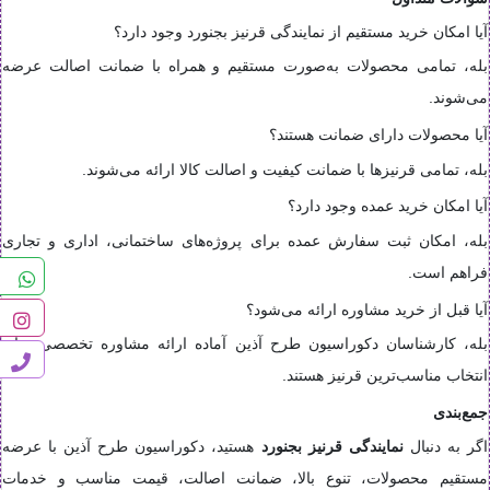
آیا امکان خرید مستقیم از نمایندگی قرنیز بجنورد وجود دارد؟
بله، تمامی محصولات به‌صورت مستقیم و همراه با ضمانت اصالت عرضه
می‌شوند.
آیا محصولات دارای ضمانت هستند؟
بله، تمامی قرنیزها با ضمانت کیفیت و اصالت کالا ارائه می‌شوند.
آیا امکان خرید عمده وجود دارد؟
بله، امکان ثبت سفارش عمده برای پروژه‌های ساختمانی، اداری و تجاری
فراهم است.
آیا قبل از خرید مشاوره ارائه می‌شود؟
بله، کارشناسان دکوراسیون طرح آذین آماده ارائه مشاوره تخصصی برای
انتخاب مناسب‌ترین قرنیز هستند.
جمع‌بندی
اگر به دنبال
نمایندگی قرنیز بجنورد
هستید، دکوراسیون طرح آذین با عرضه
مستقیم محصولات، تنوع بالا، ضمانت اصالت، قیمت مناسب و خدمات