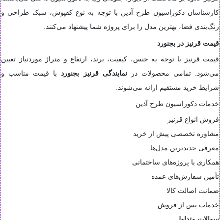
کارشناسان دکوراسیون طرح آذین با توجه به نوع کفپوش، سبک طراحی و
رنگ‌بندی فضا، بهترین مدل را برای پروژه شما پیشنهاد می‌کنند.
قیمت قرنیز در بجنورد
قیمت قرنیز با توجه به جنس، کیفیت، برند، ارتفاع و متراژ موردنیاز تعیین
می‌شود. تمامی محصولات در
نمایندگی قرنیز بجنورد
با قیمت مناسب و
شرایط خرید مستقیم ارائه می‌شوند.
خدمات دکوراسیون طرح آذین
فروش انواع قرنیز
مشاوره تخصصی پیش از خرید
معرفی جدیدترین مدل‌ها
همکاری با پروژه‌های ساختمانی
تأمین سفارش‌های عمده
ضمانت اصالت کالا
خدمات پس از فروش
سوالات متداول