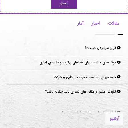
ارسال
مقالات
اخبار
آمار
قرنیز سرامیکی چیست؟
موکت‌های مناسب برای فضاهای پرتردد و فضاهای اداری
کاغذ دیواری مناسب محیط کار اداری و شرکت
کفپوش مغازه و مکان های تجاری باید چگونه باشد؟
قرنیز دیوار برای منازل مسکونی چیست؟
آرشیو