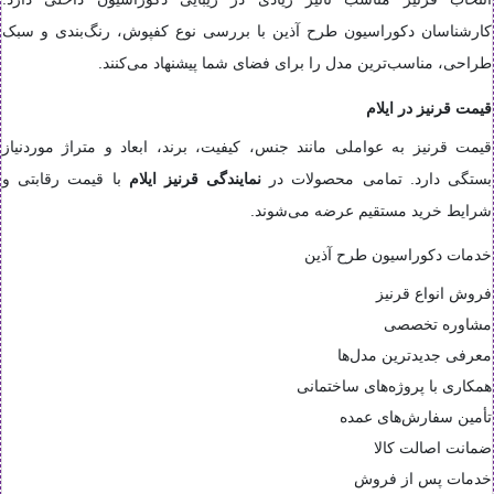
کارشناسان دکوراسیون طرح آذین با بررسی نوع کفپوش، رنگ‌بندی و سبک
طراحی، مناسب‌ترین مدل را برای فضای شما پیشنهاد می‌کنند.
قیمت قرنیز در ایلام
قیمت قرنیز به عواملی مانند جنس، کیفیت، برند، ابعاد و متراژ موردنیاز
بستگی دارد. تمامی محصولات در
نمایندگی قرنیز ایلام
با قیمت رقابتی و
شرایط خرید مستقیم عرضه می‌شوند.
خدمات دکوراسیون طرح آذین
فروش انواع قرنیز
مشاوره تخصصی
معرفی جدیدترین مدل‌ها
همکاری با پروژه‌های ساختمانی
تأمین سفارش‌های عمده
ضمانت اصالت کالا
خدمات پس از فروش