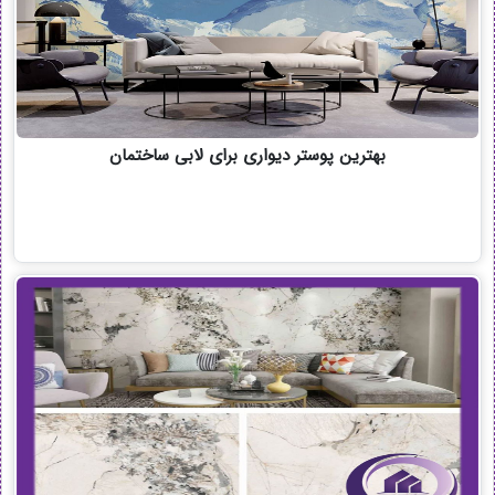
بهترین پوستر دیواری برای لابی ساختمان