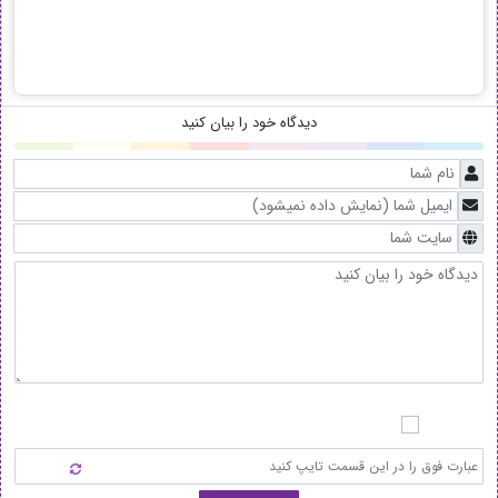
دیدگاه خود را بیان کنید