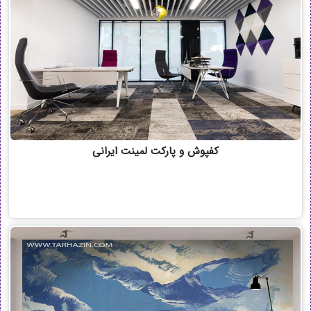
کفپوش و پارکت لمینت ایرانی