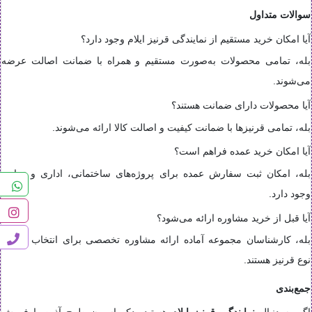
سوالات متداول
آیا امکان خرید مستقیم از نمایندگی قرنیز ایلام وجود دارد؟
بله، تمامی محصولات به‌صورت مستقیم و همراه با ضمانت اصالت عرضه
می‌شوند.
آیا محصولات دارای ضمانت هستند؟
بله، تمامی قرنیزها با ضمانت کیفیت و اصالت کالا ارائه می‌شوند.
آیا امکان خرید عمده فراهم است؟
بله، امکان ثبت سفارش عمده برای پروژه‌های ساختمانی، اداری و تجاری
وجود دارد.
آیا قبل از خرید مشاوره ارائه می‌شود؟
بله، کارشناسان مجموعه آماده ارائه مشاوره تخصصی برای انتخاب بهترین
نوع قرنیز هستند.
جمع‌بندی