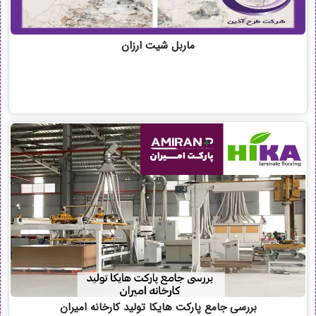
ماربل شیت ارزان
بررسی جامع پارکت هایکا تولید کارخانه امیران