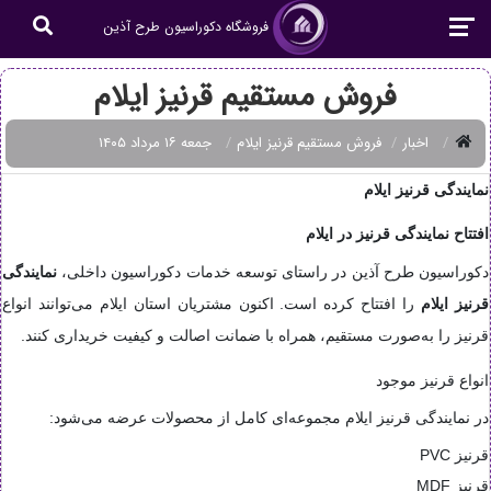
فروشگاه دکوراسیون طرح آذین
فروش مستقیم قرنیز ایلام
اخبار
فروش مستقیم قرنیز ایلام
جمعه ۱۶ مرداد ۱۴۰۵
نمایندگی قرنیز ایلام
افتتاح نمایندگی قرنیز در ایلام
دکوراسیون طرح آذین در راستای توسعه خدمات دکوراسیون داخلی،
نمایندگی
قرنیز ایلام
را افتتاح کرده است. اکنون مشتریان استان ایلام می‌توانند انواع
قرنیز را به‌صورت مستقیم، همراه با ضمانت اصالت و کیفیت خریداری کنند.
انواع قرنیز موجود
در نمایندگی قرنیز ایلام مجموعه‌ای کامل از محصولات عرضه می‌شود:
قرنیز PVC
قرنیز MDF