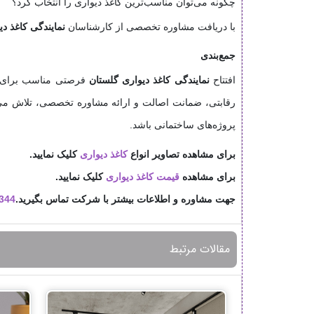
چگونه می‌توان مناسب‌ترین کاغذ دیواری را انتخاب کرد؟
با دریافت مشاوره تخصصی از کارشناسان
نمایندگی کاغذ د
جمع‌بندی
افتتاح
نمایندگی کاغذ دیواری گلستان
فرصتی مناسب برای دس
رقابتی، ضمانت اصالت و ارائه مشاوره تخصصی، تلاش می‌کن
پروژه‌های ساختمانی باشد.
برای مشاهده تصاویر انواع
کاغذ دیواری
کلیک نمایید.
برای مشاهده
قیمت کاغذ دیواری
کلیک نمایید.
جهت مشاوره و اطلاعات بیشتر با شرکت تماس بگیرید.
344
مقالات مرتبط