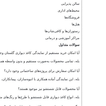
سالن پذیرایی
محیط‌های اداری
فروشگاه‌ها
هتل‌ها
رستوران‌ها و کافی‌شاپ‌ها
مراکز آموزشی و درمانی
سوالات متداول
آیا امکان خرید مستقیم از نمایندگی کاغذ دیواری گلستان وجو
بله، تمامی محصولات به‌صورت مستقیم و بدون واسطه همر
آیا امکان سفارش برای پروژه‌های ساختمانی وجود دارد؟
بله، این نمایندگی آماده همکاری با انبوه‌سازان، پیمانکار
آیا محصولات قابل شستشو نیز موجود هستند؟
بله، انواع کاغذ دیواری قابل شستشو با طرح‌ها و رنگ‌های م