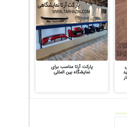
ی
پارکت آرتا مناسب برای
ید
نمایشگاه بین المللی
ر