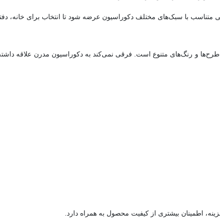
ناسب با سبک‌های مختلف دکوراسیون عرضه شود تا انتخاب برای خانه، دفتر کا
 طرح‌ها و رنگ‌های متنوع است. فرقی نمی‌کند به دکوراسیون مدرن علاقه داشته 
ینه، اطمینان بیشتری از کیفیت محصول به همراه دارد.