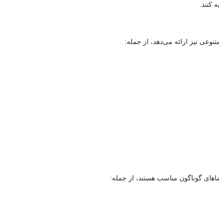
 کنند.
عی نیز ارائه می‌دهد، از جمله:
های گوناگون مناسب هستند، از جمله: