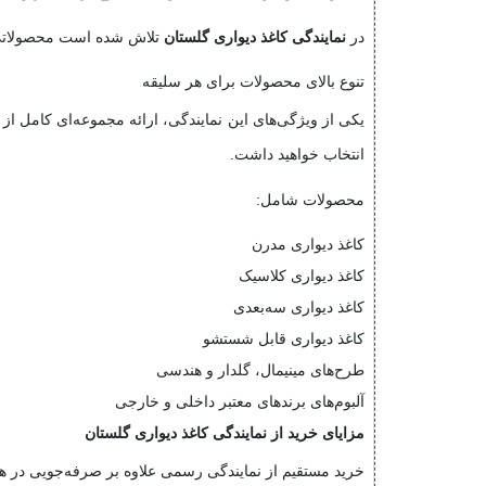
در
نمایندگی کاغذ دیواری گلستان
تلاش شده است محصولاتی مت
تنوع بالای محصولات برای هر سلیقه
یکی از ویژگی‌های این نمایندگی، ارائه مجموعه‌ای کامل از
انتخاب خواهید داشت.
محصولات شامل:
کاغذ دیواری مدرن
کاغذ دیواری کلاسیک
کاغذ دیواری سه‌بعدی
کاغذ دیواری قابل شستشو
طرح‌های مینیمال، گلدار و هندسی
آلبوم‌های برندهای معتبر داخلی و خارجی
مزایای خرید از نمایندگی کاغذ دیواری گلستان
خرید مستقیم از نمایندگی رسمی علاوه بر صرفه‌جویی در هز