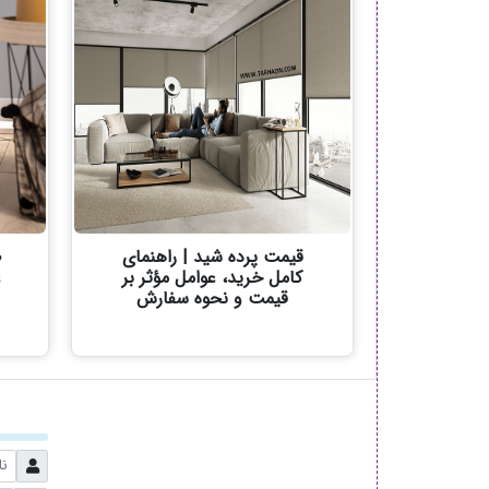
قیمت پرده شید | راهنمای
ط
کامل خرید، عوامل مؤثر بر
ع
قیمت و نحوه سفارش