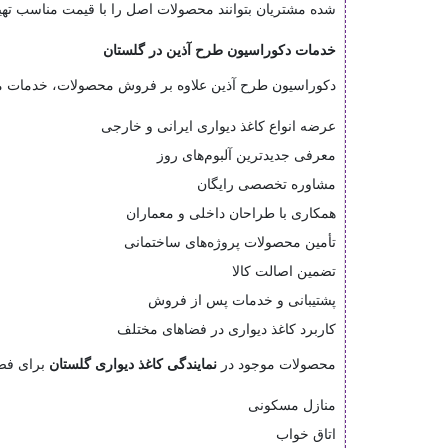
شده مشتریان بتوانند محصولات اصل را با قیمت مناسب تهیه
خدمات دکوراسیون طرح آذین در گلستان
دکوراسیون طرح آذین علاوه بر فروش محصولات، خدمات متنو
عرضه انواع کاغذ دیواری ایرانی و خارجی
معرفی جدیدترین آلبوم‌های روز
مشاوره تخصصی رایگان
همکاری با طراحان داخلی و معماران
تأمین محصولات پروژه‌های ساختمانی
تضمین اصالت کالا
پشتیبانی و خدمات پس از فروش
کاربرد کاغذ دیواری در فضاهای مختلف
محصولات موجود در
نمایندگی کاغذ دیواری گلستان
برای فضا
منازل مسکونی
اتاق خواب