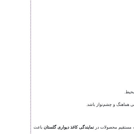
محیط.
یی هماهنگ و چشم‌نواز باشد.
ضه مستقیم محصولات در
نمایندگی کاغذ دیواری گلستان
باعث