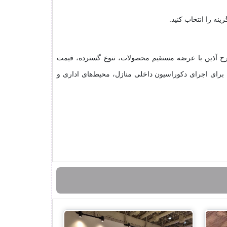
نه را انتخاب کنید.
ح آذین با عرضه مستقیم محصولات، تنوع گسترده، قیمت
 برای اجرای دکوراسیون داخلی منازل، محیط‌های اداری و