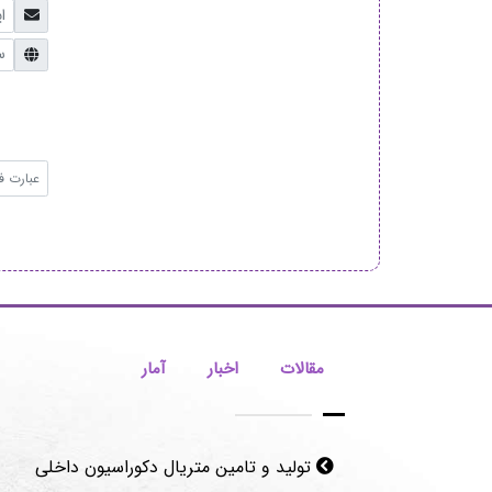
مقالات
اخبار
آمار
تولید و تامین متریال دکوراسیون داخلی