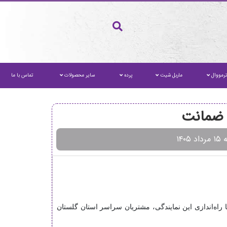
رمووال
ماربل شیت
پرده
سایر محصولات
تماس با ما
ا ضمانت
۱۴۰۵
ا راه‌اندازی این نمایندگی، مشتریان سراسر استان گلستان