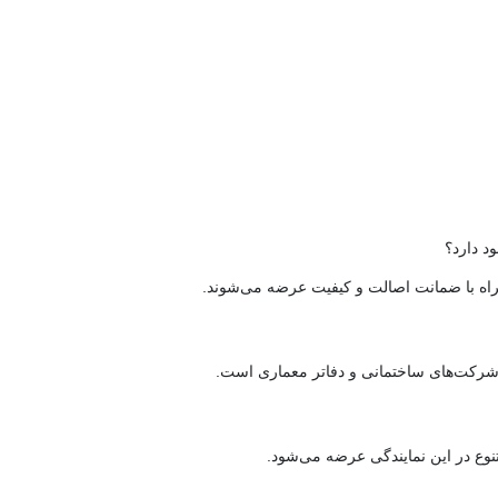
د دارد؟
اه با ضمانت اصالت و کیفیت عرضه می‌شوند.
ان، شرکت‌های ساختمانی و دفاتر معماری است.
تنوع در این نمایندگی عرضه می‌شود.