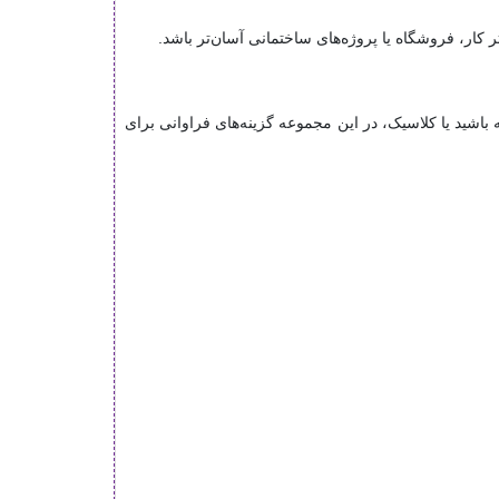
ر، فروشگاه یا پروژه‌های ساختمانی آسان‌تر باشد.
باشید یا کلاسیک، در این مجموعه گزینه‌های فراوانی برای