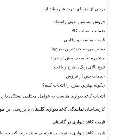
برخی از مزایای خرید عبارت‌اند از:
فروش مستقیم بدون واسطه
ضمانت اصالت کالا
قیمت مناسب و رقابتی
دسترسی به جدیدترین طرح‌ها
مشاوره تخصصی پیش از خرید
تنوع بالای رنگ، طرح و بافت
خدمات پس از فروش
چگونه بهترین طرح را انتخاب کنیم؟
انتخاب کاغذ دیواری مناسب به عوامل مختلفی بستگی دارد؛
کارشناسان
نمایندگی کاغذ دیواری گلستان
با بررسی این موار
قیمت کاغذ دیواری در گلستان
قیمت کاغذ دیواری با توجه به عواملی مانند برند، کیفیت