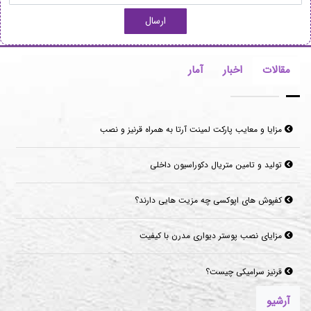
ارسال
مقالات
اخبار
آمار
تولید و تامین متریال دکوراسیون داخلی
کفپوش های اپوکسی چه مزیت هایی دارند؟
مزایای نصب پوستر دیواری مدرن با کیفیت
قرنیز سرامیکی چیست؟
آرشیو
موکت‌های مناسب برای فضاهای پرتردد و فضاهای اداری