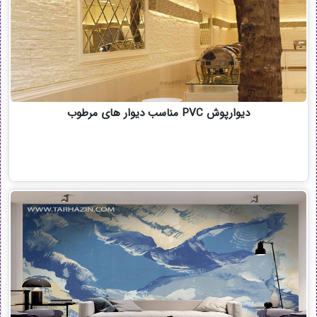
دیوارپوش PVC مناسب دیوار های مرطوب