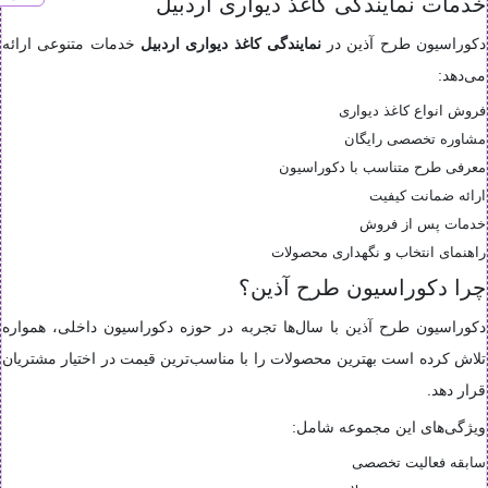
خدمات نمایندگی کاغذ دیواری اردبیل
دکوراسیون طرح آذین در
نمایندگی کاغذ دیواری اردبیل
خدمات متنوعی ارائه
می‌دهد:
فروش انواع کاغذ دیواری
مشاوره تخصصی رایگان
معرفی طرح متناسب با دکوراسیون
ارائه ضمانت کیفیت
خدمات پس از فروش
راهنمای انتخاب و نگهداری محصولات
چرا دکوراسیون طرح آذین؟
دکوراسیون طرح آذین با سال‌ها تجربه در حوزه دکوراسیون داخلی، همواره
تلاش کرده است بهترین محصولات را با مناسب‌ترین قیمت در اختیار مشتریان
قرار دهد.
ویژگی‌های این مجموعه شامل:
سابقه فعالیت تخصصی