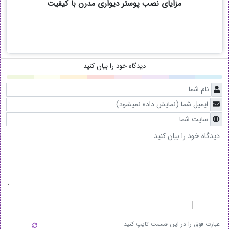
مزایای نصب پوستر دیواری مدرن با کیفیت
دیدگاه خود را بیان کنید