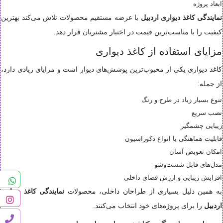
ابعاد پروژه
نمایندگی کاغذ دیواری اردبیل
با عرضه مستقیم محصولات تلاش می‌کند بهترین
کیفیت را با مناسب‌ترین قیمت در اختیار مشتریان قرار دهد.
مزایای استفاده از کاغذ دیواری
کاغذ دیواری یکی از محبوب‌ترین پوشش‌های دیوار است و مزایای زیادی دارد،
از جمله:
تنوع بسیار زیاد در طرح و رنگ
نصب سریع
زیبایی چشمگیر
قابلیت هماهنگی با انواع دکوراسیون
امکان تعویض آسان
مدل‌های قابل شست‌وشو
افزایش زیبایی و ارزش فضای داخلی
به همین دلیل بسیاری از طراحان داخلی، محصولات
نمایندگی کاغذ دیواری
اردبیل
را برای پروژه‌های خود انتخاب می‌کنند.