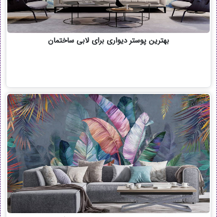
بهترین پوستر دیواری برای لابی ساختمان