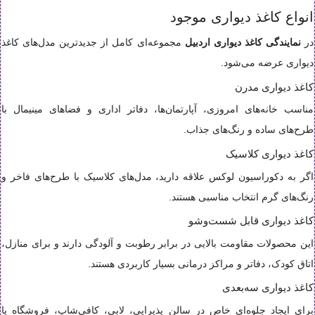
انواع کاغذ دیواری موجود
در
نمایندگی کاغذ دیواری اردبیل
مجموعه‌ای کامل از جدیدترین مدل‌های کاغذ
دیواری عرضه می‌شود.
کاغذ دیواری مدرن
مناسب خانه‌های امروزی، آپارتمان‌ها، دفاتر اداری و فضاهای مینیمال با
طرح‌های ساده و رنگ‌های جذاب.
کاغذ دیواری کلاسیک
اگر به دکوراسیون لوکس علاقه دارید، مدل‌های کلاسیک با طرح‌های فاخر و
رنگ‌های گرم انتخاب مناسبی هستند.
کاغذ دیواری قابل شست‌وشو
این محصولات مقاومت بالایی در برابر رطوبت و آلودگی دارند و برای منازل،
اتاق کودک، دفاتر و مراکز درمانی بسیار کاربردی هستند.
کاغذ دیواری سه‌بعدی
برای ایجاد جلوه‌ای خاص در سالن پذیرایی، لابی، کافی‌شاپ، فروشگاه یا