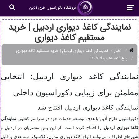
فروشگاه دکوراسیون طرح آذین
نمایندگی کاغذ دیواری اردبیل | خرید
مستقیم کاغذ دیواری
اخبار
نمایندگی کاغذ دیواری اردبیل | خرید مستقیم کاغذ دیواری
پنج‌شنبه ۱۵ مرداد ۱۴۰۵
نمایندگی کاغذ دیواری اردبیل؛ انتخابی
مطمئن برای زیبایی دکوراسیون داخلی
نمایندگی کاغذ دیواری اردبیل افتتاح شد
دکوراسیون طرح آذین با هدف توسعه خدمات خود در سراسر کشور،
نمایندگی
کاغذ دیواری اردبیل
را افتتاح کرده است. از این پس مشتریان در اردبیل و
شهرهای اطراف می‌توانند انواع کاغذ دیواری مدرن، کلاسیک، سه‌بعدی و قابل