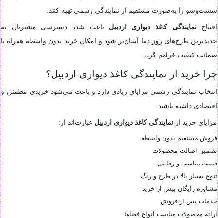
شست‌وشو را به‌صورت مستقیم از نمایندگی رسمی تهیه کنند.
افتتاح
نمایندگی کاغذ دیواری اردبیل
باعث شده دسترسی مشتریان به
جدیدترین طرح‌های روز دنیا آسان‌تر شود و امکان خرید بدون واسطه همراه با
ضمانت کیفیت فراهم گردد.
چرا خرید از نمایندگی کاغذ دیواری اردبیل؟
انتخاب نمایندگی رسمی مزایای زیادی دارد و باعث می‌شود خریدی مطمئن و
اقتصادی داشته باشید.
مزایای خرید از
نمایندگی کاغذ دیواری اردبیل
عبارت‌اند از:
فروش مستقیم بدون واسطه
تضمین اصالت محصولات
قیمت مناسب و رقابتی
تنوع بسیار بالا در طرح و رنگ
مشاوره رایگان پیش از خرید
خدمات پس از فروش
ارائه محصولات مناسب انواع فضاها