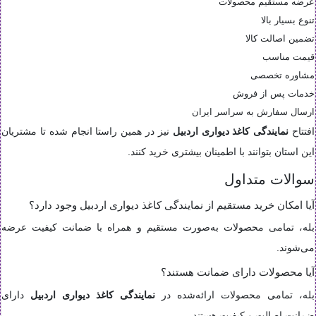
عرضه مستقیم محصولات
تنوع بسیار بالا
تضمین اصالت کالا
قیمت مناسب
مشاوره تخصصی
خدمات پس از فروش
ارسال سفارش به سراسر ایران
افتتاح
نمایندگی کاغذ دیواری اردبیل
نیز در همین راستا انجام شده تا مشتریان
این استان بتوانند با اطمینان بیشتری خرید کنند.
سوالات متداول
آیا امکان خرید مستقیم از نمایندگی کاغذ دیواری اردبیل وجود دارد؟
بله، تمامی محصولات به‌صورت مستقیم و همراه با ضمانت کیفیت عرضه
می‌شوند.
آیا محصولات دارای ضمانت هستند؟
بله، تمامی محصولات ارائه‌شده در
نمایندگی کاغذ دیواری اردبیل
دارای
ضمانت اصالت و کیفیت هستند.