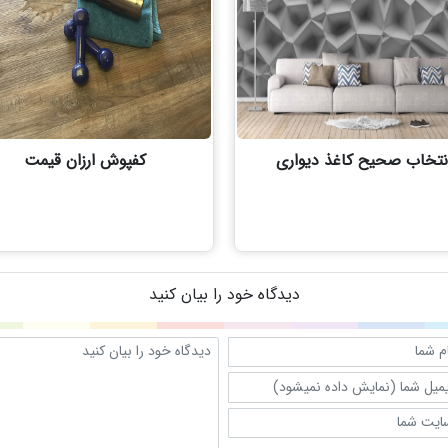
نتخاب صحيح كاغذ ديواری
کفپوش ارزان قیمت
دیدگاه خود را بیان کنید