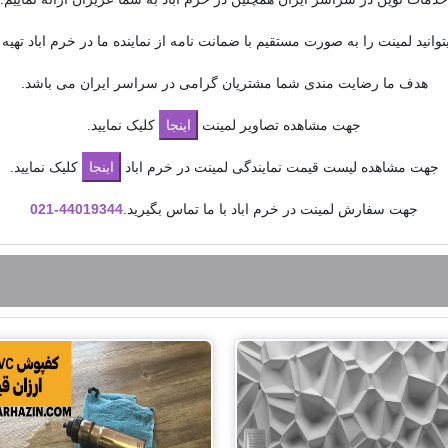
وانید لمینت را به صورت مستقیم با ضمانت نامه از نماینده ما در خرم اباد تهیه ن
هدف ما رضایت مندی شما مشتریان گرامی در سراسر ایران می باشد.
جهت مشاهده تصاویر لمینت
کلیک نمایید.
جهت مشاهده لیست قیمت نمایندگی لمینت در خرم اباد
کلیک نمایید.
جهت سفارش لمینت در خرم اباد با ما تماس بگیرید.
44019344-
021