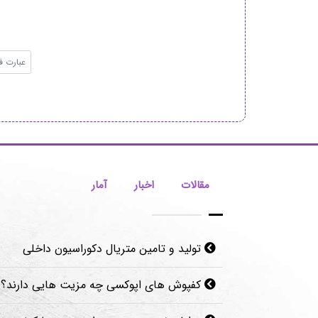
مقالات
اخبار
آمار
تولید و تامین متریال دکوراسیون داخلی
کفپوش های اپوکسی چه مزیت هایی دارند؟