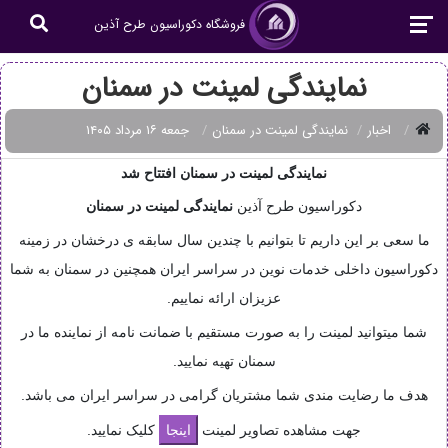
فروشگاه دکوراسیون طرح آذین
نمایندگی لمینت در سمنان
اخبار
نمایندگی لمینت در سمنان
جمعه ۱۶ مرداد ۱۴۰۵
نمایندگی لمینت در سمنان افتتاح شد
دکوراسیون طرح آذین
نمایندگی
لمینت در سمنان
ما سعی بر این داریم تا بتوانیم با چندین سال سابقه ی درخشان در زمینه
دکوراسیون داخلی خدمات نوین در سراسر ایران همچنین در سمنان به شما
عزیزان ارائه نماییم.
شما میتوانید لمینت را به صورت مستقیم با ضمانت نامه از نماینده ما در
سمنان تهیه نمایید.
هدف ما رضایت مندی شما مشتریان گرامی در سراسر ایران می باشد.
جهت مشاهده تصاویر لمینت
کلیک نمایید.