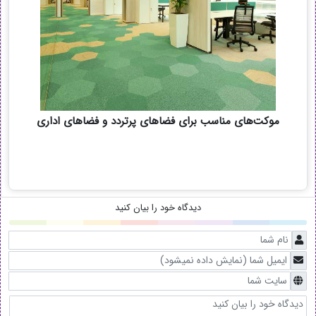
موکت‌های مناسب برای فضاهای پرتردد و فضاهای اداری
دیدگاه خود را بیان کنید