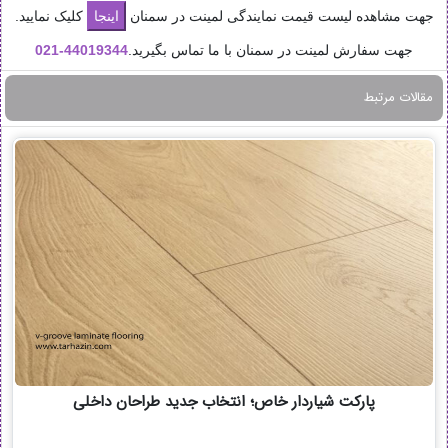
جهت مشاهده لیست قیمت نمایندگی لمینت در سمنان
کلیک نمایید.
جهت سفارش لمینت در سمنان با ما تماس بگیرید.
44019344-
021
مقالات مرتبط
پارکت شیاردار خاص؛ انتخاب جدید طراحان داخلی