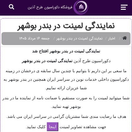
فروشگاه دکوراسیون طرح آذین
نمایندگی لمینت در بندر بوشهر
اخبار
نمایندگی لمینت در بندر بوشهر
جمعه ۱۶ مرداد ۱۴۰۵
نمایندگی لمینت در بندر بوشهر افتتاح شد
دکوراسیون طرح آذین
نمایندگی
لمینت در بندر بوشهر
ما سعی بر این داریم تا بتوانیم با چندین سال سابقه ی درخشان در زمینه
دکوراسیون داخلی خدمات نوین در سراسر ایران همچنین در بندر بوشهر به
شما عزیزان ارائه نماییم.
شما میتوانید لمینت را به صورت مستقیم با ضمانت نامه از نماینده ما در بندر
بوشهر تهیه نمایید.
هدف ما رضایت مندی شما مشتریان گرامی در سراسر ایران می باشد.
جهت مشاهده تصاویر لمینت
کلیک نمایید.