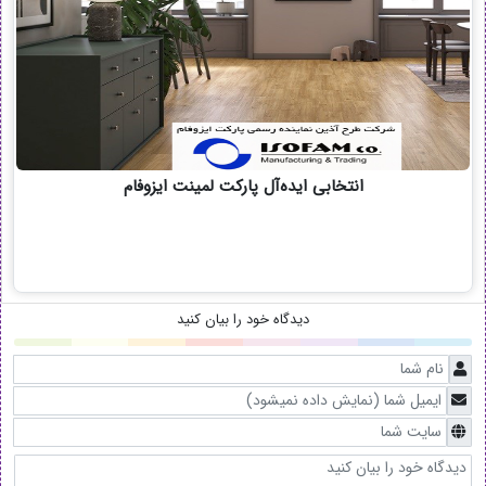
انتخابی ایده‌آل پارکت لمینت ایزوفام
دیدگاه خود را بیان کنید