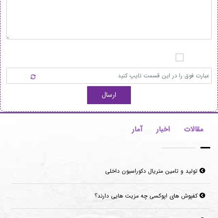
ارسال
مقالات
اخبار
آمار
تولید و تامین متریال دکوراسیون داخلی
کفپوش های اپوکسی چه مزیت هایی دارند؟