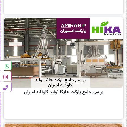
بررسی جامع پارکت هایکا تولید کارخانه امیران