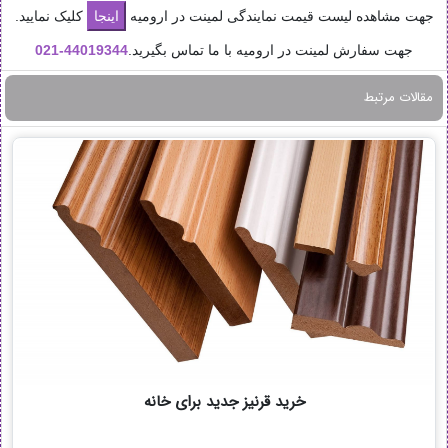
جهت مشاهده لیست قیمت نمایندگی لمینت در ارومیه
کلیک نمایید.
جهت سفارش لمینت در ارومیه با ما تماس بگیرید.
44019344-
021
مقالات مرتبط
خرید قرنیز جدید برای خانه