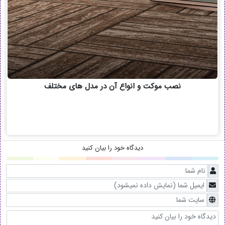
نصب موکت و انواع آن در مدل های مختلف
دیدگاه خود را بیان کنید