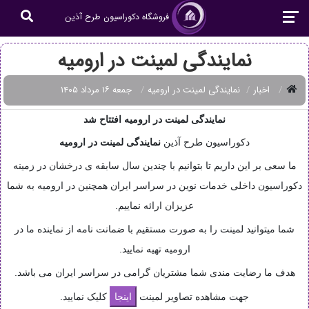
فروشگاه دکوراسیون طرح آذین
نمایندگی لمینت در ارومیه
اخبار
نمایندگی لمینت در ارومیه
جمعه ۱۶ مرداد ۱۴۰۵
نمایندگی لمینت در ارومیه افتتاح شد
دکوراسیون طرح آذین
نمایندگی
لمینت در ارومیه
ما سعی بر این داریم تا بتوانیم با چندین سال سابقه ی درخشان در زمینه
دکوراسیون داخلی خدمات نوین در سراسر ایران همچنین در ارومیه به شما
عزیزان ارائه نماییم.
شما میتوانید لمینت را به صورت مستقیم با ضمانت نامه از نماینده ما در
ارومیه تهیه نمایید.
هدف ما رضایت مندی شما مشتریان گرامی در سراسر ایران می باشد.
جهت مشاهده تصاویر لمینت
کلیک نمایید.