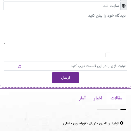
ارسال
مقالات
اخبار
آمار
تولید و تامین متریال دکوراسیون داخلی