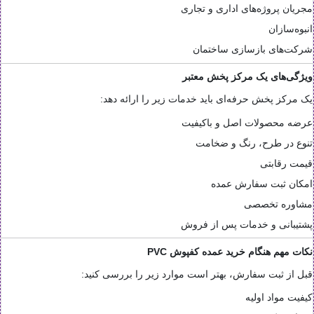
مجریان پروژه‌های اداری و تجاری
انبوه‌سازان
شرکت‌های بازسازی ساختمان
ویژگی‌های یک مرکز پخش معتبر
یک مرکز پخش حرفه‌ای باید خدمات زیر را ارائه دهد:
عرضه محصولات اصل و باکیفیت
تنوع در طرح، رنگ و ضخامت
قیمت رقابتی
امکان ثبت سفارش عمده
مشاوره تخصصی
پشتیبانی و خدمات پس از فروش
نکات مهم هنگام خرید عمده کفپوش PVC
قبل از ثبت سفارش، بهتر است موارد زیر را بررسی کنید:
کیفیت مواد اولیه