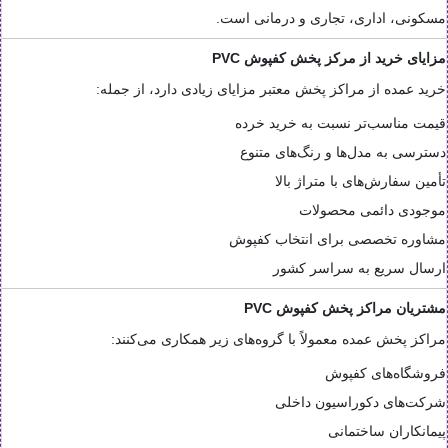
مسکونی، اداری، تجاری و درمانی است.
مزایای خرید از مرکز پخش کفپوش PVC
خرید عمده از مراکز پخش معتبر مزایای زیادی دارد، از جمله:
قیمت مناسب‌تر نسبت به خرید خرده
دسترسی به مدل‌ها و رنگ‌های متنوع
تأمین سفارش‌های با متراژ بالا
موجودی دائمی محصولات
مشاوره تخصصی برای انتخاب کفپوش
ارسال سریع به سراسر کشور
مشتریان مراکز پخش کفپوش PVC
مراکز پخش عمده معمولاً با گروه‌های زیر همکاری می‌کنند:
فروشگاه‌های کفپوش
شرکت‌های دکوراسیون داخلی
پیمانکاران ساختمانی