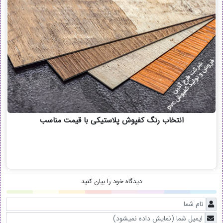
انتخاب رنگ کفپوش پلاستیکی با قیمت مناسب
دیدگاه خود را بیان کنید