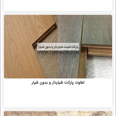
تفاوت پارکت شیاردار و بدون شیار