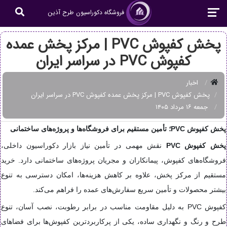
فروشگاه دکوراسیون طرح آذین
پخش کفپوش PVC | مرکز پخش عمده
کفپوش PVC در سراسر ایران
اخبار
پخش کفپوش PVC | مرکز پخش عمده کفپوش PVC در سراسر ایران
جمعه ۱۶ مرداد ۱۴۰۵
پخش کفپوش PVC؛ تأمین مستقیم برای فروشگاه‌ها و پروژه‌های ساختمانی
پخش کفپوش PVC
نقش مهمی در تأمین نیاز بازار دکوراسیون داخلی،
فروشگاه‌های کفپوش، پیمانکاران و مجریان پروژه‌های ساختمانی دارد. خرید
مستقیم از مرکز پخش، علاوه بر کاهش هزینه‌ها، امکان دسترسی به تنوع
بیشتر محصولات و تأمین سریع سفارش‌های عمده را فراهم می‌کند.
کفپوش PVC به دلیل مقاومت مناسب در برابر رطوبت، نصب آسان، تنوع
طرح و رنگ و نگهداری ساده، یکی از پرکاربردترین کفپوش‌ها برای فضاهای