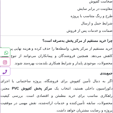
ضخامت کفپوش
مقاومت در برابر سایش
طرح و رنگ متناسب با پروژه
شرایط حمل و ارسال
ضمانت و خدمات پس از فروش
چرا خرید مستقیم از مرکز پخش به‌صرفه است؟
خرید مستقیم از مرکز پخش، واسطه‌ها را حذف کرده و هزینه نهایی پروژه را
کاهش می‌دهد. همچنین فروشندگان و پیمانکاران می‌توانند از تنوع بیشتر
محصولات، موجودی پایدار و شرایط همکاری بلندمدت بهره‌مند شوند.
جمع‌بندی
اگر به دنبال تأمین کفپوش برای فروشگاه، پروژه ساختمانی یا اجرای
دکوراسیون داخلی هستید، انتخاب یک
مرکز پخش کفپوش PVC
معتبر،
راهکاری مناسب برای خرید مطمئن و اقتصادی است. بررسی کیفیت
محصولات، سابقه تأمین‌کننده و خدمات ارائه‌شده، نقش مهمی در موفقیت
پروژه و رضایت مشتریان خواهد داشت.