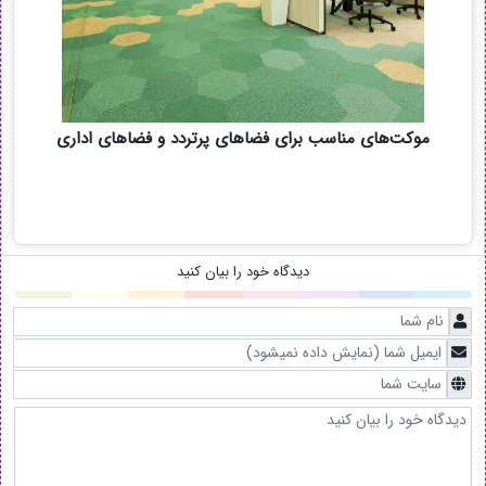
موکت‌های مناسب برای فضاهای پرتردد و فضاهای اداری
دیدگاه خود را بیان کنید