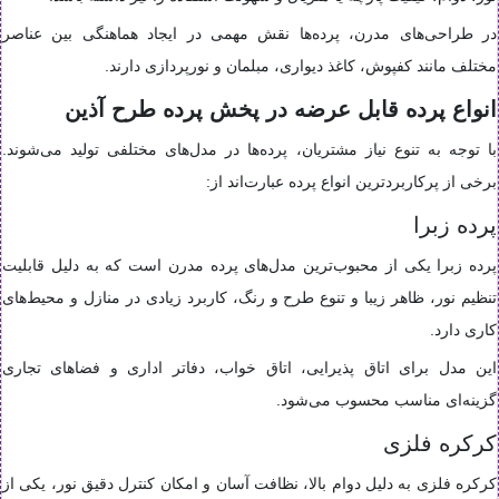
در طراحی‌های مدرن، پرده‌ها نقش مهمی در ایجاد هماهنگی بین عناصر
مختلف مانند کفپوش، کاغذ دیواری، مبلمان و نورپردازی دارند.
انواع پرده قابل عرضه در پخش پرده طرح آذین
با توجه به تنوع نیاز مشتریان، پرده‌ها در مدل‌های مختلفی تولید می‌شوند.
برخی از پرکاربردترین انواع پرده عبارت‌اند از:
پرده زبرا
پرده زبرا یکی از محبوب‌ترین مدل‌های پرده مدرن است که به دلیل قابلیت
تنظیم نور، ظاهر زیبا و تنوع طرح و رنگ، کاربرد زیادی در منازل و محیط‌های
کاری دارد.
این مدل برای اتاق پذیرایی، اتاق خواب، دفاتر اداری و فضاهای تجاری
گزینه‌ای مناسب محسوب می‌شود.
کرکره فلزی
کرکره فلزی به دلیل دوام بالا، نظافت آسان و امکان کنترل دقیق نور، یکی از