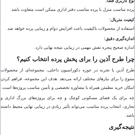
نوع کاربری فضا:
پرده مناسب منزل با پرده مناسب دفتر اداری ممکن است متفاوت باشد.
کیفیت متریال:
استفاده از محصولات باکیفیت باعث افزایش دوام و زیبایی پرده خواهد شد.
اندازه‌گیری دقیق:
اندازه صحیح پنجره نقش مهمی در زیبایی نتیجه نهایی دارد.
چرا طرح آذین را برای پخش پرده انتخاب کنیم؟
طرح آذین با تجربه در حوزه دکوراسیون داخلی، مجموعه‌ای از محصولات
متنوع را برای نیازهای مختلف ارائه می‌دهد. هدف این مجموعه، فراهم کردن
امکان خرید مطمئن همراه با مشاوره تخصصی و تأمین مناسب پروژه‌ها است.
چه برای یک فضای مسکونی کوچک و چه برای پروژه‌های بزرگ اداری و
تجاری، انتخاب پرده مناسب می‌تواند تأثیر زیادی در زیبایی نهایی محیط داشته
باشد.
نتیجه‌گیری