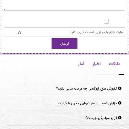
ارسال
مقالات
اخبار
آمار
کفپوش های اپوکسی چه مزیت هایی دارند؟
مزایای نصب پوستر دیواری مدرن با کیفیت
قرنیز سرامیکی چیست؟