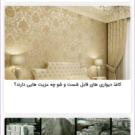
کاغذ دیواری های قابل شست و شو چه مزیت هایی دارند؟