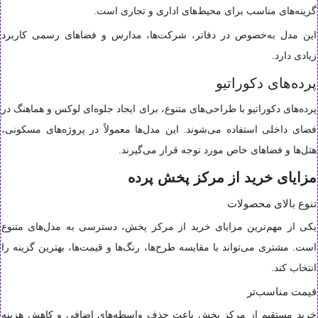
گزینه‌های مناسب برای محیط‌های اداری و تجاری است.
این مدل به‌خصوص در دفاتر، شرکت‌ها، مدارس و فضاهای رسمی کاربرد
زیادی دارد.
پرده‌های دکوراتیو
پرده‌های دکوراتیو با طراحی‌های متنوع، برای ایجاد جلوه‌ای لوکس و هماهنگ در
فضای داخلی استفاده می‌شوند. این مدل‌ها معمولاً در پروژه‌های مسکونی،
هتل‌ها و فضاهای خاص مورد توجه قرار می‌گیرند.
مزایای خرید از مرکز پخش پرده
تنوع بالای محصولات
یکی از مهم‌ترین مزایای خرید از مرکز پخش، دسترسی به مدل‌های متنوع
است. مشتری می‌تواند با مقایسه طرح‌ها، رنگ‌ها و قیمت‌ها، بهترین گزینه را
انتخاب کند.
قیمت مناسب‌تر
خرید مستقیم از مرکز پخش باعث حذف واسطه‌های اضافی و کاهش هزینه