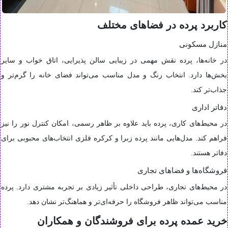
کاربرد پرده در فضاهای مختلف
منازل مسکونی
در خانه‌ها، پرده نقش مهمی در زیبایی سالن پذیرایی، اتاق خواب و سایر
بخش‌ها دارد. انتخاب رنگ و مدل مناسب می‌تواند فضای خانه را گرم‌تر و
جذاب‌تر کند.
دفاتر اداری
در محیط‌های کاری، پرده باید علاوه بر ظاهر رسمی، امکان کنترل نور را نیز
فراهم کند. مدل‌هایی مانند پرده زبرا و کرکره فلزی انتخاب‌های محبوبی برای
دفاتر هستند.
فروشگاه‌ها و فضاهای تجاری
در محیط‌های تجاری، طراحی داخلی تأثیر زیادی بر تجربه مشتری دارد. پرده
مناسب می‌تواند ظاهر فروشگاه را حرفه‌ای‌تر و هماهنگ‌تر نشان دهد.
خرید عمده پرده برای فروشندگان و همکاران