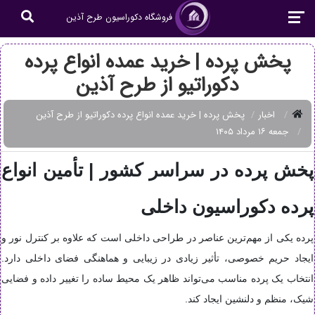
فروشگاه دکوراسیون طرح آذین
پخش پرده | خرید عمده انواع پرده
دکوراتیو از طرح آذین
اخبار
پخش پرده | خرید عمده انواع پرده دکوراتیو از طرح آذین
جمعه ۱۶ مرداد ۱۴۰۵
پخش پرده در سراسر کشور | تأمین انواع
پرده دکوراسیون داخلی
پرده یکی از مهم‌ترین عناصر در طراحی داخلی است که علاوه بر کنترل نور و
ایجاد حریم خصوصی، تأثیر زیادی در زیبایی و هماهنگی فضای داخلی دارد.
انتخاب یک پرده مناسب می‌تواند ظاهر یک محیط ساده را تغییر داده و فضایی
شیک، منظم و دلنشین ایجاد کند.