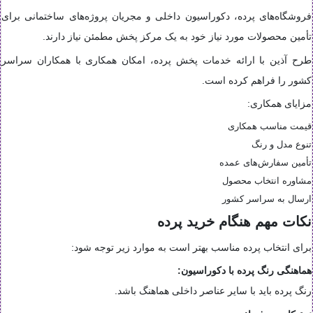
فروشگاه‌های پرده، دکوراسیون داخلی و مجریان پروژه‌های ساختمانی برای
تأمین محصولات مورد نیاز خود به یک مرکز پخش مطمئن نیاز دارند.
طرح آذین با ارائه خدمات پخش پرده، امکان همکاری با همکاران سراسر
کشور را فراهم کرده است.
مزایای همکاری:
قیمت مناسب همکاری
تنوع مدل و رنگ
تأمین سفارش‌های عمده
مشاوره انتخاب محصول
ارسال به سراسر کشور
نکات مهم هنگام خرید پرده
برای انتخاب پرده مناسب بهتر است به موارد زیر توجه شود:
هماهنگی رنگ پرده با دکوراسیون:
رنگ پرده باید با سایر عناصر داخلی هماهنگ باشد.