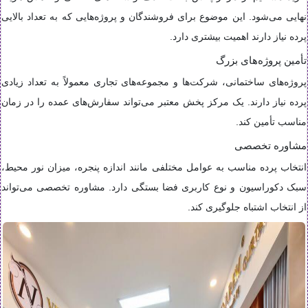
نهایی می‌شود. این موضوع برای فروشندگان و پروژه‌هایی که به تعداد بالایی
پرده نیاز دارند اهمیت بیشتری دارد.
تأمین پروژه‌های بزرگ
پروژه‌های ساختمانی، شرکت‌ها و مجموعه‌های تجاری معمولاً به تعداد زیادی
پرده نیاز دارند. یک مرکز پخش معتبر می‌تواند سفارش‌های عمده را در زمان
مناسب تأمین کند.
مشاوره تخصصی
انتخاب پرده مناسب به عوامل مختلفی مانند اندازه پنجره، میزان نور محیط،
سبک دکوراسیون و نوع کاربری فضا بستگی دارد. مشاوره تخصصی می‌تواند
از انتخاب اشتباه جلوگیری کند.