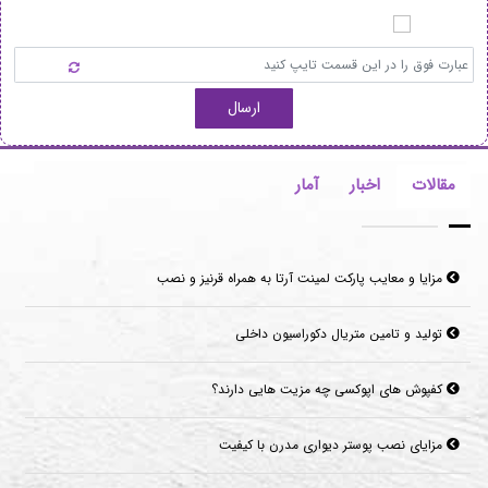
ارسال
مقالات
اخبار
آمار
مزایا و معایب پارکت لمینت آرتا به همراه قرنیز و نصب
تولید و تامین متریال دکوراسیون داخلی
کفپوش های اپوکسی چه مزیت هایی دارند؟
مزایای نصب پوستر دیواری مدرن با کیفیت