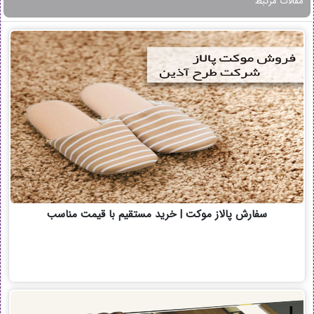
مقالات مرتبط
سفارش پالاز موکت | خرید مستقیم با قیمت مناسب