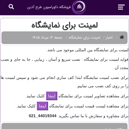
فروشگاه دکوراسیون طرح آذین
لمینت برای نمایشگاه
اخبار
لمینت برای نمایشگاه
جمعه ۱۶ مرداد ۱۴۰۵
لمینت برای نمایشگاه بین المللی موجود می باشد.
فواید لمینت برای نمایشگاه : نصب سریع و آسان ، زیبایی ، جا به جای و نصب
مجدد آن
برای نصب لمینت نمایشگاه ابتدا کف سازی انجام می شود و سپس لمینت ها
را بر روی کف نصب می نماییم.
برای مشاهده تصاویر لمینت برای نمایشگاه
کلیک نمایید.
برای مشاهده لیست قیمت لمینت برای نمایشگاه
کلیک نمایید.
برای مشاوره و سفارش با ما تماس بگیرید.
44019344_021