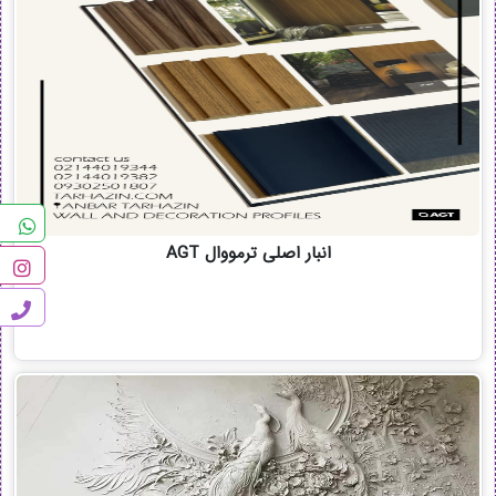
انبار اصلی ترمووال AGT