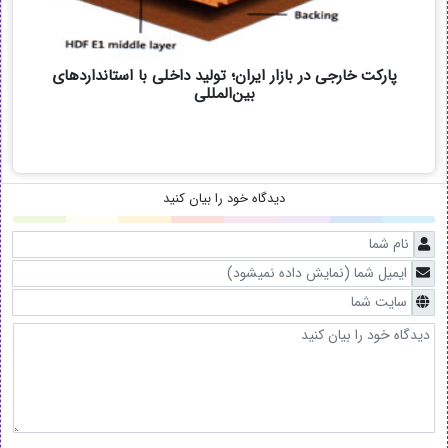
پارکت خارجی در بازار ایران؛ تولید داخلی با استانداردهای
بین‌المللی
دیدگاه خود را بیان کنید