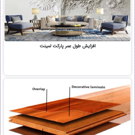
افزایش طول عمر پارکت لمینت