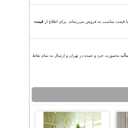
با قیمت مناسب به فروش می‌رساند. برای اطلاع از
قیمت
دآب
به‌صورت خرد و عمده در تهران و ارسال به تمام نقاط