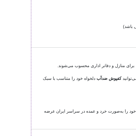
‌توانید
کفپوش ضدآب
دلخواه خود را متناسب با سبک
ود را به‌صورت خرد و عمده در سراسر ایران عرضه