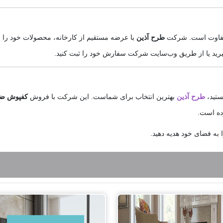
متفاوت است. شرکت
طرح آذین
با عرضه مستقیم از کارخانه، محصولات خود را 
یرید یا از طریق وب‌سایت شرکت سفارش خود را ثبت کنید.
ستید،
طرح آذین
بهترین انتخاب برای شماست. این شرکت با فروش
کفپوش ض
رده است.
ا به فضای خود هدیه دهید.