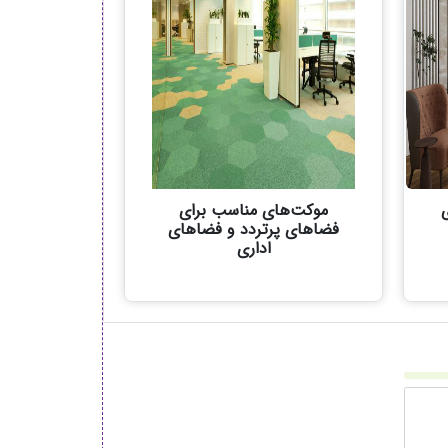
ی
موکت‌های مناسب برای
فضاهای پرتردد و فضاهای
اداری