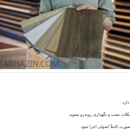
دارد.
مشکلات نصب و نگهداری روبه‌رو نشوید.
رت کاملاً اصولی اجرا شود.