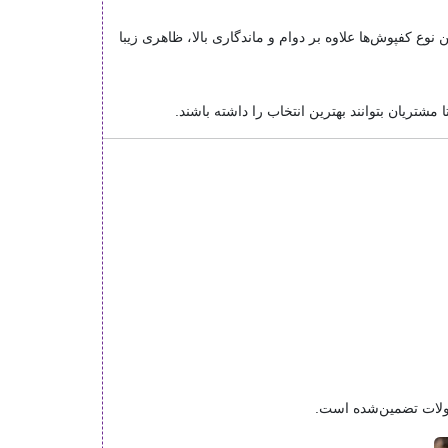
وع کفپوش‌ها علاوه بر دوام و ماندگاری بالا، ظاهری زیبا
حصولات تضمین‌شده است.