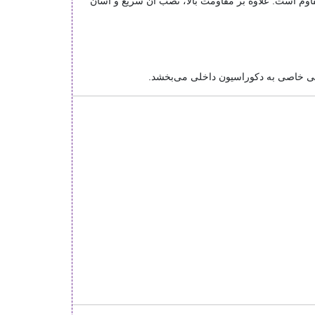
قاوم است. علاوه بر مقاومت بالا، نصب آن سریع و آسان
ایی خاصی به دکوراسیون داخلی می‌بخشد.