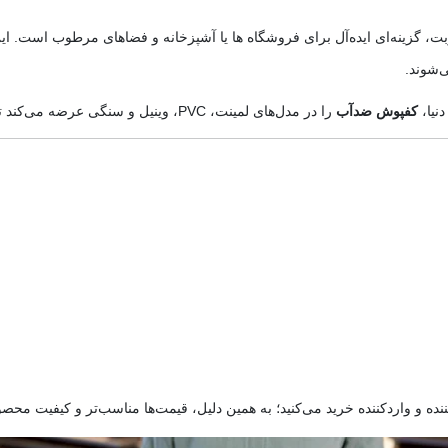
بت، گزینه‌ای ایده‌آل برای فروشگاه ها یا آشپزخانه و فضاهای مرطوب است. این ن
‌شوند.
دنیا،
کفپوش ضدآب
را در مدل‌های لمینت، PVC، وینیل و سنگی عرضه می‌کند تا مشتریان بتوانند بهترین انتخاب را داشته باشند.
دکننده و واردکننده خرید می‌کنید؛ به همین دلیل، قیمت‌ها مناسب‌تر و کیفیت م