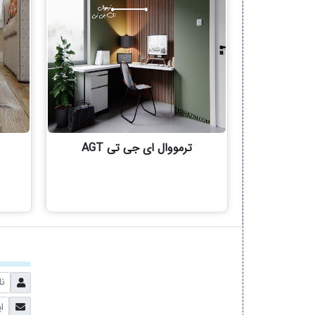
ترمووال ای جی تی AGT