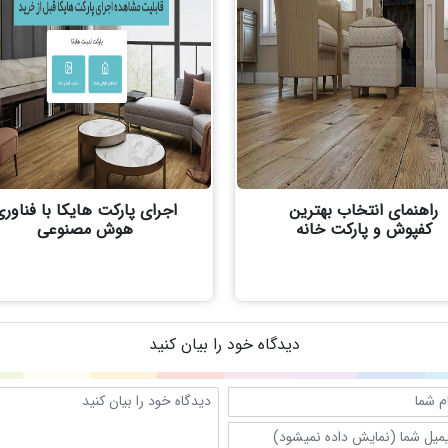
راهنمای انتخاب بهترین
اجرای پارکت هایکا با فناور
کفپوش و پارکت خانه
هوش مصنوعی
دیدگاه خود را بیان کنید