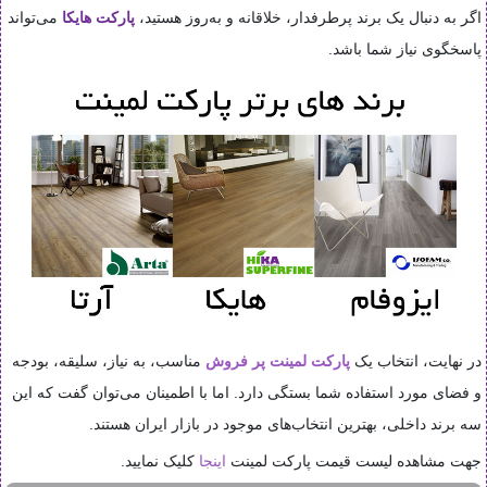
اگر به دنبال یک برند پرطرفدار، خلاقانه و به‌روز هستید،
پارکت هایکا
می‌تواند
پاسخگوی نیاز شما باشد.
در نهایت، انتخاب یک
پارکت لمینت پر فروش
مناسب، به نیاز، سلیقه، بودجه
و فضای مورد استفاده شما بستگی دارد. اما با اطمینان می‌توان گفت که این
سه برند داخلی، بهترین انتخاب‌های موجود در بازار ایران هستند.
جهت مشاهده لیست قیمت پارکت لمینت
اینجا
کلیک نمایید.