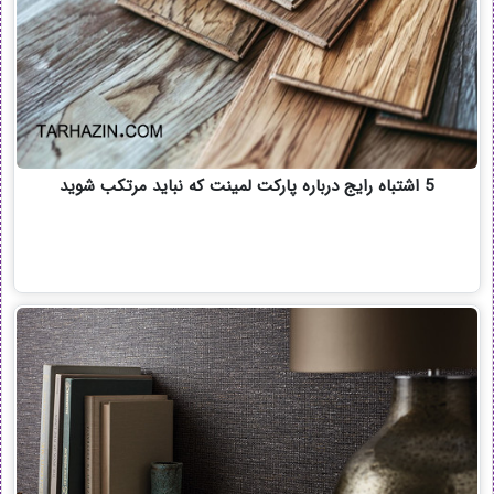
5 اشتباه رایج درباره پارکت لمینت که نباید مرتکب شوید