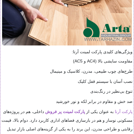
ویژگی‌های کلیدی پارکت لمینت آرتا:
مقاومت سایشی بالا (AC4 و AC5)
طرح‌های چوب طبیعی، مدرن، کلاسیک و مینیمال
نصب آسان با سیستم قفل کلیک
تنوع بی‌نظیر در رنگ‌بندی
ضد خش و مقاوم در برابر لکه و نور خورشید
پارکت آرتا
به عنوان یکی از
پارکت لمینت پر فروش
داخلی، هم در پروژه‌های
مسکونی نوساز و هم در بازسازی فضاهای اداری کاربرد دارد. دوام بالا، قیمت
رقابتی و طراحی مدرن، این برند را به یکی از گزینه‌های اصلی بازار تبدیل