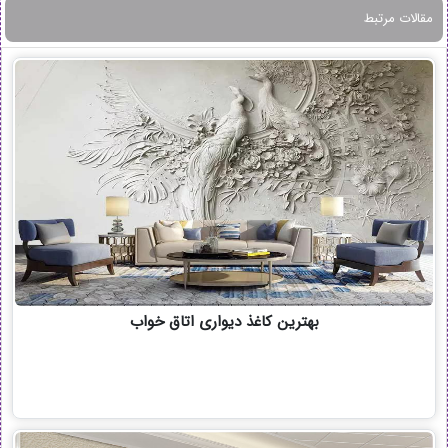
مقالات مرتبط
بهترین کاغذ دیواری اتاق خواب