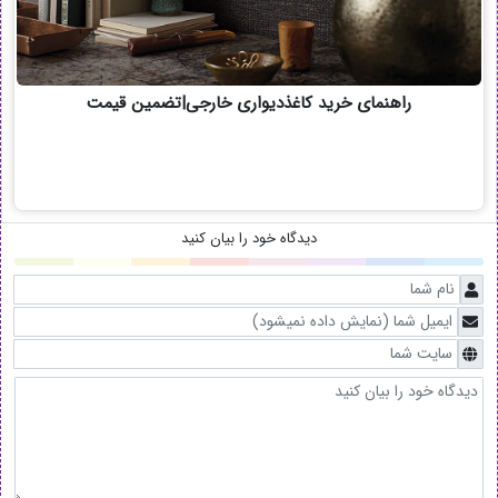
راهنمای خرید کاغذدیواری خارجی|تضمین قیمت
دیدگاه خود را بیان کنید