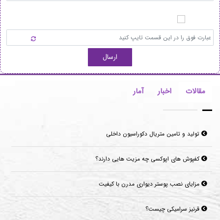
ارسال
مقالات
اخبار
آمار
تولید و تامین متریال دکوراسیون داخلی
کفپوش های اپوکسی چه مزیت هایی دارند؟
مزایای نصب پوستر دیواری مدرن با کیفیت
قرنیز سرامیکی چیست؟