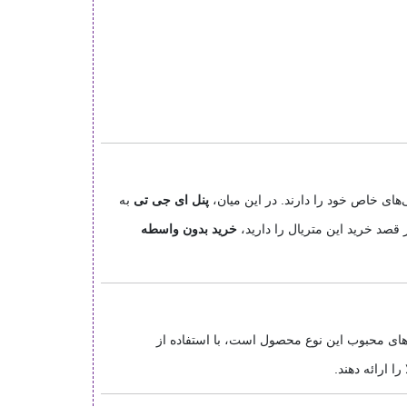
های خاص خود را دارند. در این میان،
پنل ای جی تی
به
 قصد خرید این متریال را دارید،
خرید بدون واسطه
های محبوب این نوع محصول است، با استفاده از
ا ارائه دهند.