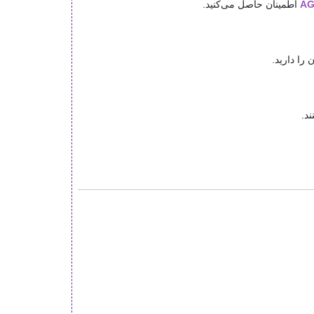
اطمینان حاصل می‌کنید.
را دارید.
د.