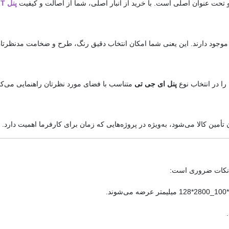
و تحت عنوان اصلی است. با خرید از انبار اصلی، شما از اصالت و کیفیت
پنل AGT
موجود دارند. این یعنی شما امکان انتخاب دقیق رنگ، طرح و ضخامت مدنظرتان 
 را در انتخاب نوع
پنل ای جی تی
متناسب با فضای مورد نظرتان راهنمایی می‌کنن
أمین کالا می‌شود، به‌ویژه در پروژه‌هایی که زمان برای کارفرما اهمیت دارد.
ن نکات ضروری است: