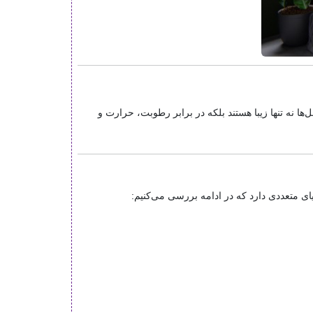
‌ها نه تنها زیبا هستند بلکه در برابر رطوبت، حرارت و
ای متعددی دارد که در ادامه بررسی می‌کنیم: