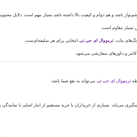
م‌نواز باشد و هم دوام و کیفیت بالا داشته باشد بسیار مهم است. دلایل محبوب
 بسیار مقاوم است.
نگ‌های مات،
ترمووال
ای جی تی
انتخابی برای هر سلیقه‌ای‌ست.
 کانتر و دکورهای سفارشی می‌شود.
سطه
ترمووال ای جی تی
می‌تواند به نفع شما باشد: