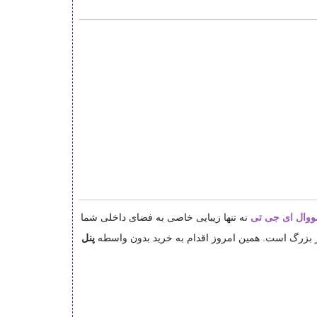
ووال
ای جی تی
نه تنها زیبایی خاصی به فضای داخلی شما
ر بزرگ است. همین امروز اقدام به خرید بدون واسطه
پنل