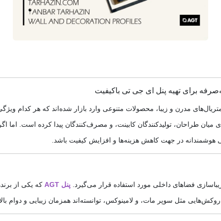
‌صرفه برای تهیه پنل ای جی تی باکیفیت
ال‌های مدرن و زیبا، محصولات متنوعی وارد بازار شده‌اند که هر کدام ویژگی‌
 میان طراحان، تولیدکنندگان کابینت، و مصرف‌کنندگان پیدا کرده است. اما اگر
ی هوشمندانه در جهت کاهش هزینه‌ها و افزایش کیفیت باشد.
یباسازی فضاهای داخلی مورد استفاده قرار می‌گیرد.
پنل AGT
که یکی از برند
 روکش‌هایی مثل سوپر مات، و لامینوکس، توانسته‌اند همزمان زیبایی و دوام بالا ر