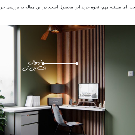
است. اما مسئله مهم، نحوه خرید این محصول است. در این مقاله به بررسی خر