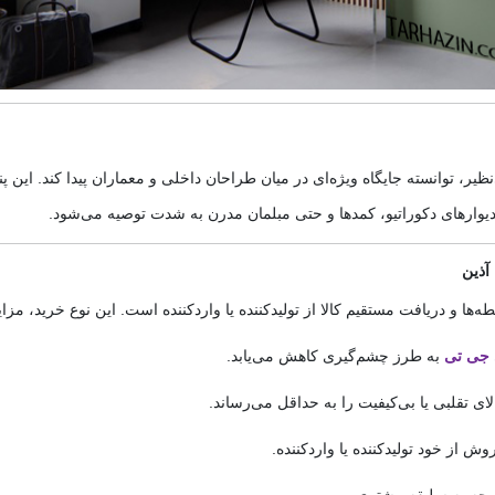
یر، توانسته جایگاه ویژه‌ای در میان طراحان داخلی و معماران پیدا کند. این پنل
یوارهای دکوراتیو، کمدها و حتی مبلمان مدرن به شدت توصیه می‌شود.
آذین
 و دریافت مستقیم کالا از تولیدکننده یا واردکننده است. این نوع خرید، مزای
 جی تی
به طرز چشم‌گیری کاهش می‌یابد.
ی تقلبی یا بی‌کیفیت را به حداقل می‌رساند.
ز خود تولیدکننده یا واردکننده.
وجه به سلیقه مشتری.