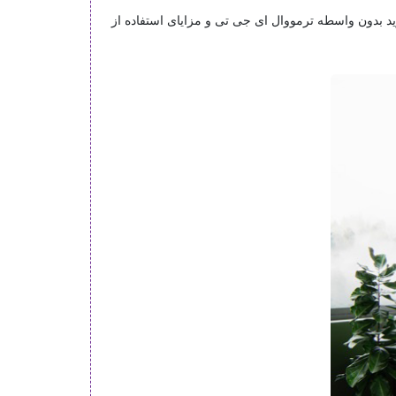
ید بدون واسطه ترمووال ای جی تی و مزایای استفاده از