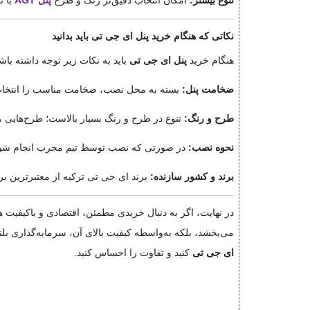
نکاتی که هنگام خرید پنل ای جی تی باید بدانید
هنگام خرید
پنل ای جی تی
باید به نکات زیر توجه داشته باشی
ضخامت پنل:
بسته به محل نصب، ضخامت مناسب را انتخاب 
طرح و رنگ:
تنوع در طرح و رنگ بسیار بالاست؛ طرح‌هایی 
نحوه نصب:
در صورتی که نصب توسط تیم مجرب انجام شود، ز
برند و کشور سازنده:
برند ای جی تی ترکیه از معتبرترین بر
در نهایت، اگر به دنبال خریدی مطمئن، اقتصادی و باکیفی
می‌بخشد، بلکه به‌واسطه کیفیت بالای آن، سرمایه‌گذاری 
ای جی تی
کنید و تفاوت را احساس کنید.