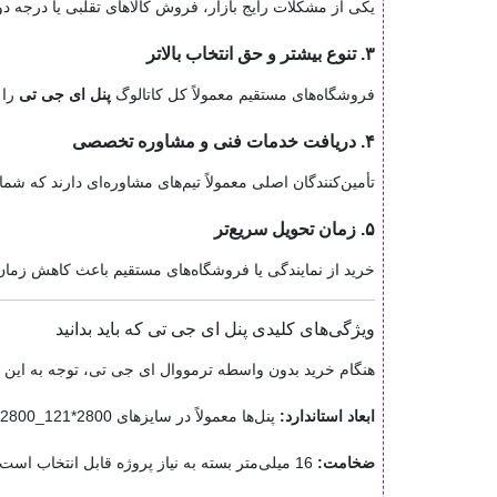
یکی از مشکلات رایج بازار، فروش کالاهای تقلبی یا درجه د
۳. تنوع بیشتر و حق انتخاب بالاتر
فروشگاه‌های مستقیم معمولاً کل کاتالوگ
پنل ای جی تی
را 
۴. دریافت خدمات فنی و مشاوره تخصصی
تأمین‌کنندگان اصلی معمولاً تیم‌های مشاوره‌ای دارند که شما
۵. زمان تحویل سریع‌تر
خرید از نمایندگی یا فروشگاه‌های مستقیم باعث کاهش زمان ت
ویژگی‌های کلیدی پنل ای جی تی که باید بدانید
هنگام خرید بدون واسطه ترمووال ای جی تی، توجه به ای
ابعاد استاندارد:
پنل‌ها معمولاً در سایزهای 2800*121_2800*100_2800*128 میلیمتر عرضه می‌شوند.
ضخامت‌:
16 میلی‌متر بسته به نیاز پروژه قابل انتخاب است.