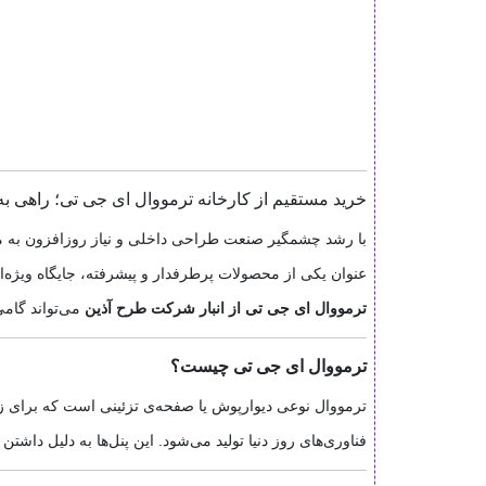
خرید مستقیم از کارخانه ترمووال ای جی تی؛ راهی به
با رشد چشمگیر صنعت طراحی داخلی و نیاز روزافزون به متری
عنوان یکی از محصولات پرطرفدار و پیشرفته، جایگاه ویژه‌ای
ترمووال ای جی تی از انبار شرکت طرح آذین
می‌تواند گام
ترمووال ای جی تی چیست؟
ترمووال نوعی دیوارپوش یا صفحه‌ی تزئینی است که برای ز
فناوری‌های روز دنیا تولید می‌شود. این پنل‌ها به دلیل داشتن