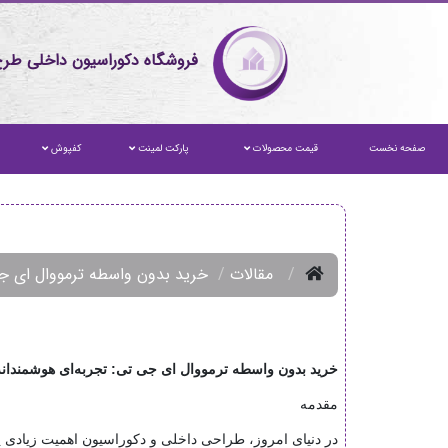
فروشگاه دکوراسیون داخلی طرح
صفحه نخست
قیمت محصولات
پارکت لمینت
کفپوش
مقالات
خرید بدون واسطه ترمووال ای ج
خرید بدون واسطه ترمووال ای جی تی: تجربه‌ای هوشمندانه
مقدمه
در دنیای امروز، طراحی داخلی و دکوراسیون اهمیت زیادی ی