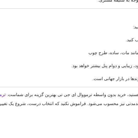
د:
کنید.
مانند مات، ساده، طرح چوب
یبایی و دوام پنل بیشتر خواهد بود.
ندها در بازار جهانی است.
ت هستید، خرید بدون واسطه ترمووال ای جی تی بهترین گزینه برای شماست.
ترم
بلندمدتی نیز محسوب می‌شود. فراموش نکنید که انتخاب درست، شروع یک تغیی