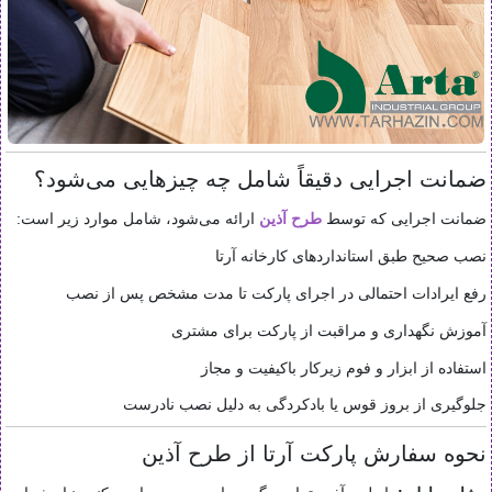
ضمانت اجرایی دقیقاً شامل چه چیزهایی می‌شود؟
ضمانت اجرایی که توسط
طرح آذین
ارائه می‌شود، شامل موارد زیر است:
نصب صحیح طبق استانداردهای کارخانه آرتا
رفع ایرادات احتمالی در اجرای پارکت تا مدت مشخص پس از نصب
آموزش نگهداری و مراقبت از پارکت برای مشتری
استفاده از ابزار و فوم زیرکار باکیفیت و مجاز
جلوگیری از بروز قوس یا بادکردگی به دلیل نصب نادرست
نحوه سفارش پارکت آرتا از طرح آذین