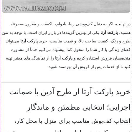
در نهایت، اگر به دنبال کف‌پوشی زیبا، بادوام، باکیفیت و مقرون‌به‌صرفه
هستید،
پارکت آرتا
یکی از بهترین گزینه‌ها در بازار ایران است. با توجه به تنوع
طرح و رنگ، کیفیت ساخت بالا، و قیمت مناسب، خرید
پارکت آرتا
می‌تواند
فضای زندگی یا کار شما را متحول کند. پیشنهاد می‌کنیم حتماً از مشاوره
متخصصان فروش استفاده کرده و
پارکت آرتا
را از نمایندگی‌های معتبر تهیه
کنید تا از خدمات پس از فروش آن بهره‌مند شوید.
خرید پارکت آرتا از طرح آذین با ضمانت
اجرایی؛ انتخابی مطمئن و ماندگار
انتخاب کف‌پوش مناسب برای منزل یا محل کار،