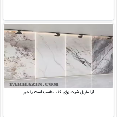
آیا ماربل شیت برای کف مناسب است یا خیر