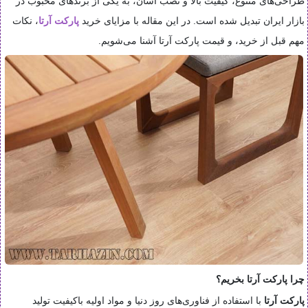
طراحی‌های متنوع، کیفیت بالا و نصب آسان، به یکی از برندهای محبوب در
بازار ایران تبدیل شده است. در این مقاله با مزایای خرید
پارکت آرتا
، نکات
مهم قبل از خرید، و قیمت پارکت آرتا آشنا می‌شویم.
چرا پارکت آرتا بخریم؟
پارکت آرتا
با استفاده از فناوری‌های روز دنیا و مواد اولیه باکیفیت تولید