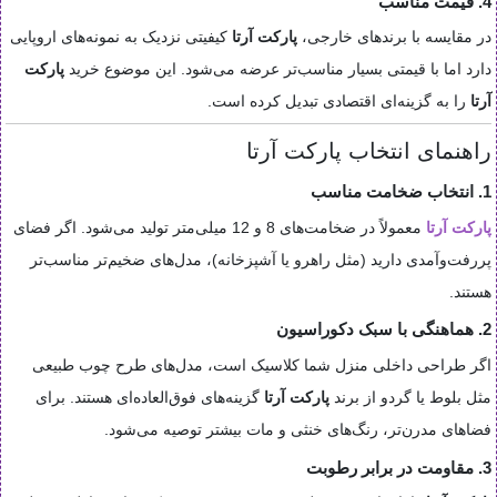
4. قیمت مناسب
در مقایسه با برندهای خارجی،
پارکت آرتا
کیفیتی نزدیک به نمونه‌های اروپایی
دارد اما با قیمتی بسیار مناسب‌تر عرضه می‌شود. این موضوع خرید
پارکت
آرتا
را به گزینه‌ای اقتصادی تبدیل کرده است.
راهنمای انتخاب پارکت آرتا
1. انتخاب ضخامت مناسب
پارکت آرتا
معمولاً در ضخامت‌های 8 و 12 میلی‌متر تولید می‌شود. اگر فضای
پررفت‌وآمدی دارید (مثل راهرو یا آشپزخانه)، مدل‌های ضخیم‌تر مناسب‌تر
هستند.
2. هماهنگی با سبک دکوراسیون
اگر طراحی داخلی منزل شما کلاسیک است، مدل‌های طرح چوب طبیعی
مثل بلوط یا گردو از برند
پارکت آرتا
گزینه‌های فوق‌العاده‌ای هستند. برای
فضاهای مدرن‌تر، رنگ‌های خنثی و مات بیشتر توصیه می‌شود.
3. مقاومت در برابر رطوبت