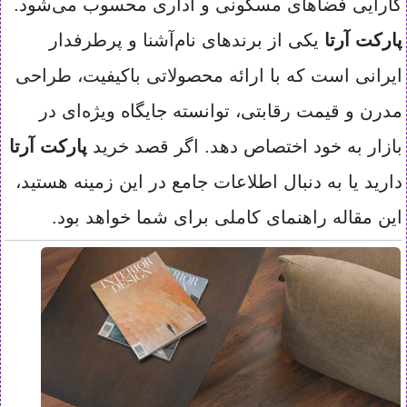
کارایی فضاهای مسکونی و اداری محسوب می‌شود.
پارکت آرتا
یکی از برندهای نام‌آشنا و پرطرفدار
ایرانی است که با ارائه محصولاتی باکیفیت، طراحی
مدرن و قیمت رقابتی، توانسته جایگاه ویژه‌ای در
بازار به خود اختصاص دهد. اگر قصد خرید
پارکت آرتا
دارید یا به دنبال اطلاعات جامع در این زمینه هستید،
این مقاله راهنمای کاملی برای شما خواهد بود.