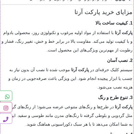
مزایای خرید پارکت آرتا
1. کیفیت ساخت بالا
پارکت آرتا
با استفاده از مواد اولیه مرغوب و تکنولوژی روز، محصولی بادوام
و با کیفیت تولید می‌کند. مقاومت بالا در برابر خط و خش، تغییر رنگ، فشار و
رطوبت از مهم‌ترین ویژگی‌های این محصول است.
2. نصب آسان
سیستم کلیک حرفه‌ای در
پارکت آرتا
موجب شده تا نصب آن بدون نیاز به
چسب یا ابزار پیچیده انجام شود. این ویژگی باعث صرفه‌جویی در زمان و
هزینه نصب می‌شود.
3. تنوع طرح و رنگ
پارکت آرتا
در طرح‌ها و رنگ‌های متنوعی عرضه می‌شود؛ از رنگ‌های گرم
مثل گردویی و بلوطی گرفته تا رنگ‌های مدرن مانند طوسی و سفید. این تنوع
به شما امکان می‌دهد تا با هر سبک دکوراسیونی هماهنگ شوید.