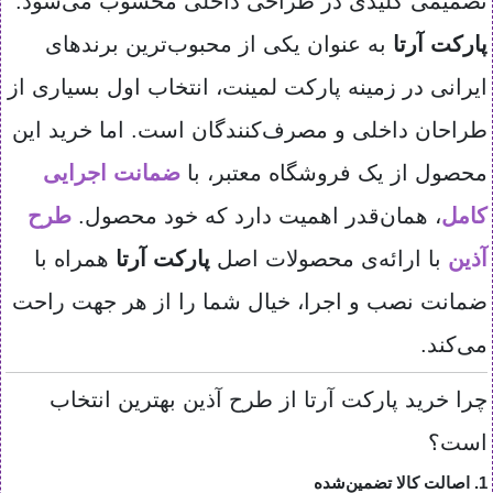
تصمیمی کلیدی در طراحی داخلی محسوب می‌شود.
پارکت آرتا
به عنوان یکی از محبوب‌ترین برندهای
ایرانی در زمینه پارکت لمینت، انتخاب اول بسیاری از
طراحان داخلی و مصرف‌کنندگان است. اما خرید این
محصول از یک فروشگاه معتبر، با
ضمانت اجرایی
کامل
، همان‌قدر اهمیت دارد که خود محصول.
طرح
آذین
با ارائه‌ی محصولات اصل
پارکت آرتا
همراه با
ضمانت نصب و اجرا، خیال شما را از هر جهت راحت
می‌کند.
چرا خرید پارکت آرتا از طرح آذین بهترین انتخاب
است؟
1. اصالت کالا تضمین‌شده