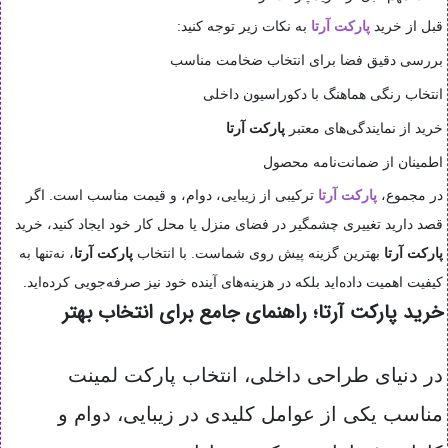
قبل از خرید
پارکت آرتا
به نکات زیر توجه کنید:
بررسی دقیق فضا برای انتخاب ضخامت مناسب
انتخاب رنگی هماهنگ با دکوراسیون داخلی
خرید از نمایندگی‌های معتبر
پارکت آرتا
اطمینان از ضمانت‌نامه محصول
در مجموع،
پارکت آرتا
ترکیبی از زیبایی، دوام، و قیمت مناسب است. اگر
قصد دارید تغییری چشمگیر در فضای منزل یا محل کار خود ایجاد کنید، خرید
پارکت آرتا
بهترین گزینه پیش روی شماست. با انتخاب
پارکت آرتا
، نه‌تنها به
کیفیت اهمیت داده‌اید بلکه در هزینه‌های آینده خود نیز صرفه‌جویی کرده‌اید.
خرید پارکت آرتا؛ راهنمای جامع برای انتخاب بهتر
در دنیای طراحی داخلی، انتخاب پارکت لمینت
مناسب یکی از عوامل کلیدی در زیبایی، دوام و