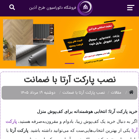
فروشگاه دکوراسیون طرح آذین
نصب پارکت آرتا با ضمانت
مقالات
نصب پارکت آرتا با ضمانت
دوشنبه ۱۹ مرداد ۱۴۰۵
خرید پارکت آرتا؛ انتخابی هوشمندانه برای کف‌پوش منزل
اگر به دنبال خرید یک کف‌پوش زیبا، بادوام و مقرون‌به‌صرفه هستید،
پارکت
آرتا
یکی از بهترین انتخاب‌هایی‌ست که می‌توانید داشته باشید.
پارکت آرتا
با