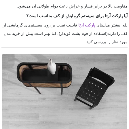
مقاومت بالا در برابر فشار و خراش باعث دوام طولانی آن می‌شود.
آیا پارکت آرتا برای سیستم گرمایش از کف مناسب است؟
بله. بیشتر مدل‌های
پارکت آرتا
قابلیت نصب بر روی سیستم‌های گرمایشی از
کف را دارند(استفاده از فوم پشت فویدار)، اما بهتر است پیش از خرید مدل
مورد نظر را بررسی کنید.