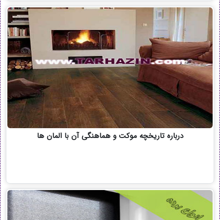
درباره تاریخچه موکت و هماهنگی آن با المان ها