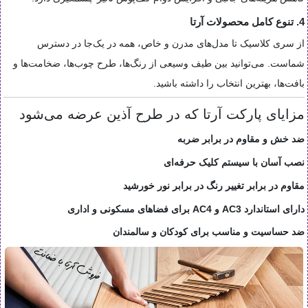
4. تنوع کامل محصولات آرتا
از سری کلاسیک تا مدل‌های مدرن و خاص، همه در یک‌جا در دسترس
شماست. می‌توانید بین طیف وسیعی از رنگ‌ها، طرح چوب‌ها، ضخامت‌ها و
بافت‌ها، بهترین انتخاب را داشته باشید.
مزایای پارکت آرتا که در طرح آذین عرضه می‌شود
ضد خش و مقاوم در برابر ضربه
نصب آسان با سیستم کلیک حرفه‌ای
مقاوم در برابر تغییر رنگ در برابر نور خورشید
دارای استاندارد AC3 و AC4 برای فضاهای مسکونی و اداری
ضد حساسیت و مناسب برای کودکان و سالمندان