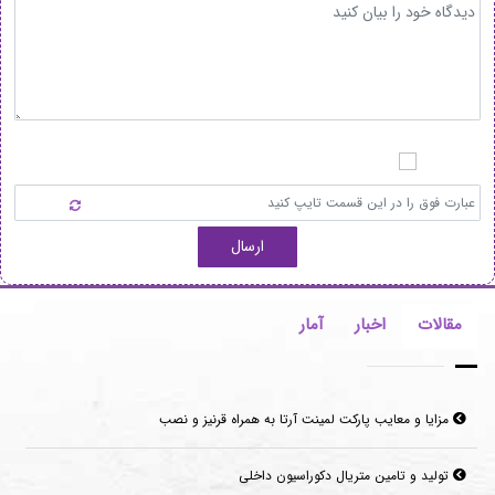
ارسال
مقالات
اخبار
آمار
مزایا و معایب پارکت لمینت آرتا به همراه قرنیز و نصب
تولید و تامین متریال دکوراسیون داخلی