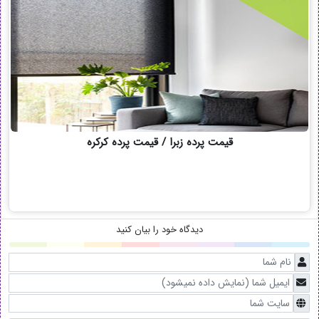
قیمت پرده زبرا / قیمت پرده کرکره
دیدگاه خود را بیان کنید