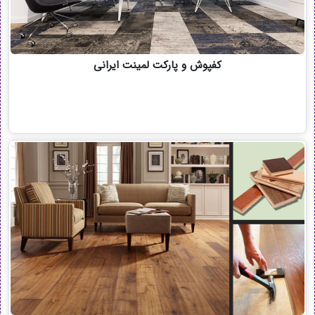
کفپوش و پارکت لمینت ایرانی