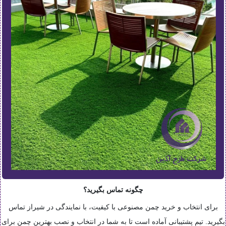
چگونه تماس بگیرید؟
برای انتخاب و خرید چمن مصنوعی با کیفیت، با نمایندگی در شیراز تماس
بگیرید. تیم پشتیبانی آماده است تا به شما در انتخاب و نصب بهترین چمن برای