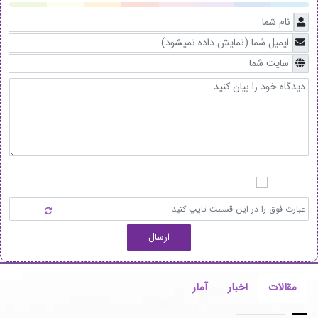
ارسال
مقالات
اخبار
آمار