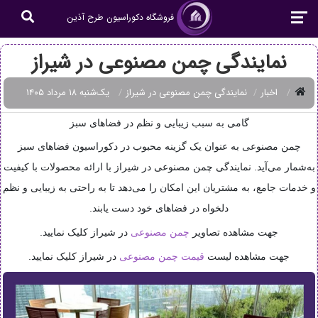
فروشگاه دکوراسیون طرح آذین
نمایندگی چمن مصنوعی در شیراز
اخبار
نمایندگی چمن مصنوعی در شیراز
یک‌شنبه ۱۸ مرداد ۱۴۰۵
گامی به سبب زیبایی و نظم در فضاهای سبز
چمن مصنوعی به عنوان یک گزینه محبوب در دکوراسیون فضاهای سبز
به‌شمار می‌آید. نمایندگی چمن مصنوعی در شیراز با ارائه محصولات با کیفیت
و خدمات جامع، به مشتریان این امکان را می‌دهد تا به راحتی به زیبایی و نظم
دلخواه در فضاهای خود دست یابند.
جهت مشاهده تصاویر
چمن مصنوعی
در شیراز کلیک نمایید.
جهت مشاهده لیست
قیمت چمن مصنوعی
در شیراز کلیک نمایید.