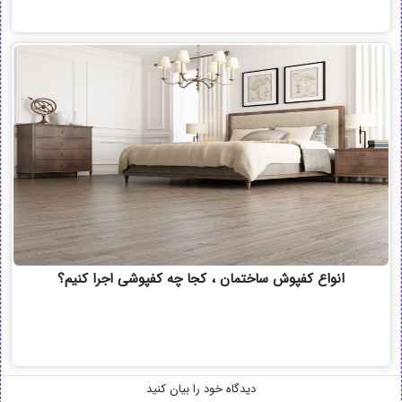
انواع کفپوش ساختمان ، کجا چه کفپوشی اجرا کنیم؟
دیدگاه خود را بیان کنید