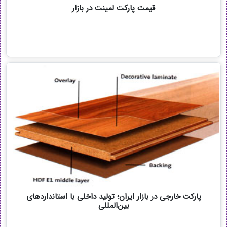
قیمت پارکت لمینت در بازار
پارکت خارجی در بازار ایران؛ تولید داخلی با استانداردهای
بین‌المللی