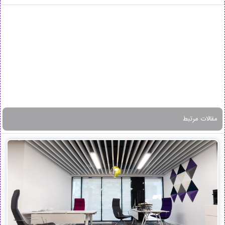
مقالات مرتبط