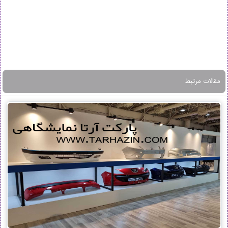
مقالات مرتبط