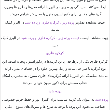
ایجاد می‌کنند. نمایندگی پرده زبرا در البرز با ارائه مدل‌ها و طرح ها به‌روز،
گزینه‌های جذابی برای دکوراسیون منزل یا محل کار فراهم می‌کند.
جهت مشاهده تصاویر
پرده زبرا، کرکره فلزی و پرده شید
در البرز کلیک
نمایید.
جهت مشاهده لیست
قیمت
پرده زبرا، کرکره فلزی و پرده شید
در البرز کلیک
نمایید.
کرکره فلزی
کرکره فلزی یکی از پرطرفدارترین گزینه‌ها در دکوراسیون پنجره است. این
نوع کرکره با طراحی ساده و زیبا، بهترین جلوه را در فضاهای مدرن ارائه
می‌دهد. نمایندگی در البرز با ارائه کرکره‌های فلزی متنوع، به مشتریان امکان
انتخاب مطمئن برای دکوراسیون خود را می‌دهد.
پرده شید
پرده شید
به عنوان یک گزینه مناسب برای کنترل نور و حفظ حریم خصوصی
شناخته می‌شود. این پرده با توجه به طرح ها و متریال‌های متنوع، امکان