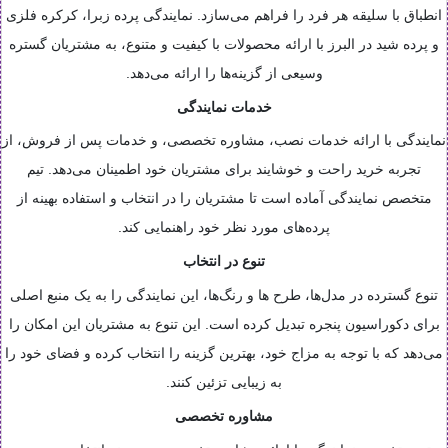
انطباق با سلیقه هر فرد را فراهم می‌سازد. نمایندگی پرده زبرا، کرکره فلزی
و پرده شید در البرز با ارائه محصولات با کیفیت و متنوع، به مشتریان گستره
وسیعی از گزینه‌ها را ارائه می‌دهد.
خدمات نمایندگی
نمایندگی با ارائه خدمات نصب، مشاوره تخصصی، و خدمات پس از فروش، از
تجربه خرید راحت و خوشایند برای مشتریان خود اطمینان می‌دهد. تیم
متخصص نمایندگی آماده است تا مشتریان را در انتخاب و استفاده بهینه از
پرده‌های مورد نظر خود راهنمایی کند.
تنوع در انتخاب
تنوع گسترده در مدل‌ها، طرح ها و رنگ‌ها، این نمایندگی را به یک منبع اصلی
برای دکوراسیون پنجره تبدیل کرده است. این تنوع به مشتریان این امکان را
می‌دهد که با توجه به مزاج خود، بهترین گزینه را انتخاب کرده و فضای خود را
به زیبایی تزئین کنند.
مشاوره تخصصی