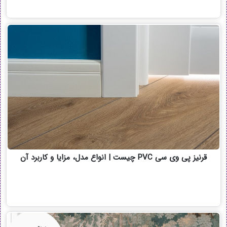
قرنیز پی وی سی PVC چیست | انواع مدل، مزایا و کاربرد آن