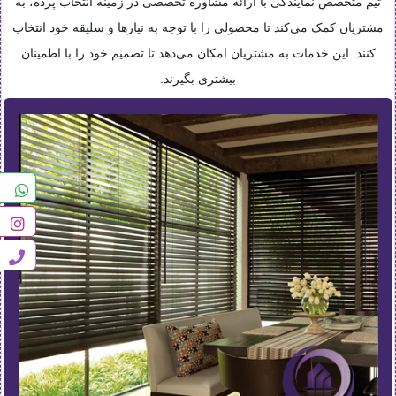
تیم متخصص نمایندگی با ارائه مشاوره تخصصی در زمینه انتخاب پرده، به
مشتریان کمک می‌کند تا محصولی را با توجه به نیازها و سلیقه خود انتخاب
کنند. این خدمات به مشتریان امکان می‌دهد تا تصمیم خود را با اطمینان
بیشتری بگیرند.