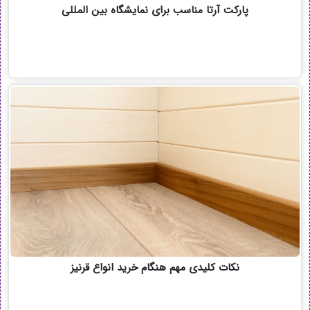
پارکت آرتا مناسب برای نمایشگاه بین المللی
نکات کلیدی مهم هنگام خرید انواع قرنیز