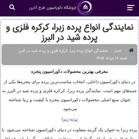
فروشگاه دکوراسیون طرح آذین
نمایندگی انواع پرده زبرا، کرکره فلزی و
پرده شید در البرز
اخبار
نمایندگی انواع پرده زبرا، کرکره فلزی و پرده شید در البرز
شنبه ۱۷ مرداد ۱۴۰۵
معرفی بهترین محصولات دکوراسیون پنجره
در دنیای دکوراسیون داخلی، انتخاب مناسب‌ترین پرده برای پنجره‌ها یکی از
جنبه‌های مهم است. نمایندگی پرده زبرا، کرکره فلزی و پرده شید در البرز به
عنوان منبع اصلی محصولات دکوراسیون پنجره با کیفیت و زیبا شناخته
می‌شود.
پرده زبرا
پرده زبرا به عنوان یک گزینه متفاوت در دنیای دکوراسیون شناخته می‌شود. با
طرح ها متنوع و انواع رنگ‌ها، این پرده‌ها حس لطافت و گرما را در فضاها