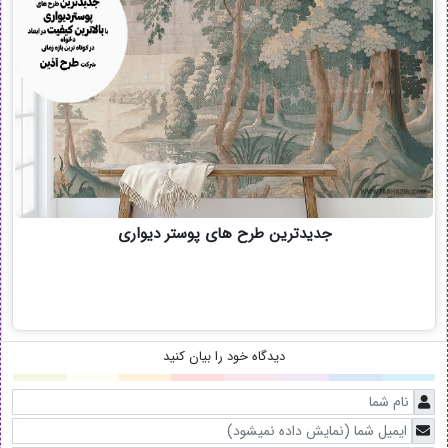
جدیدترین طرح های پوستر دیواری
دیدگاه خود را بیان کنید