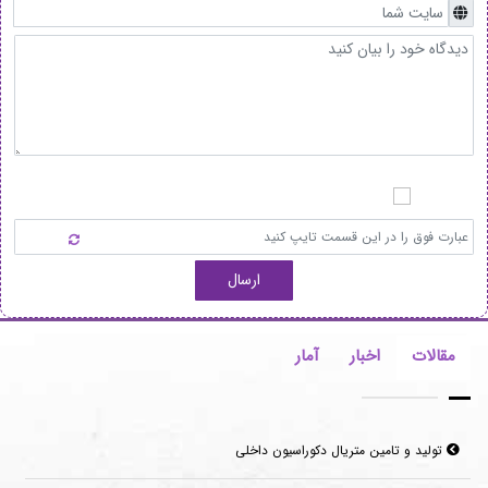
ارسال
مقالات
اخبار
آمار
تولید و تامین متریال دکوراسیون داخلی