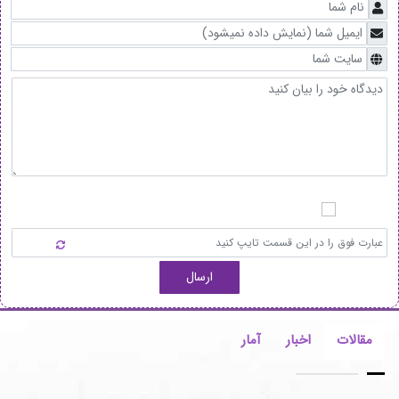
ارسال
مقالات
اخبار
آمار