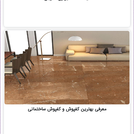
معرفی بهترین کفپوش و کفپوش ساختمانی