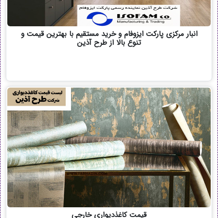
انبار مرکزی پارکت ایزوفام و خرید مستقیم با بهترین قیمت و
تنوع بالا از طرح آذین
قیمت کاغذدیواری خارجی