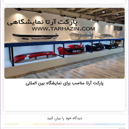
پارکت آرتا مناسب برای نمایشگاه بین المللی
دیدگاه خود را بیان کنید