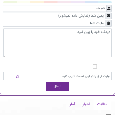
ارسال
مقالات
اخبار
آمار