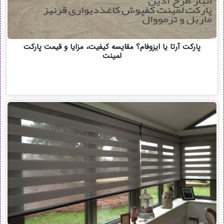
پارکت آرتا یا ایزوفام؟ مقایسه کیفیت، مزایا و قیمت پارکت
لمینت