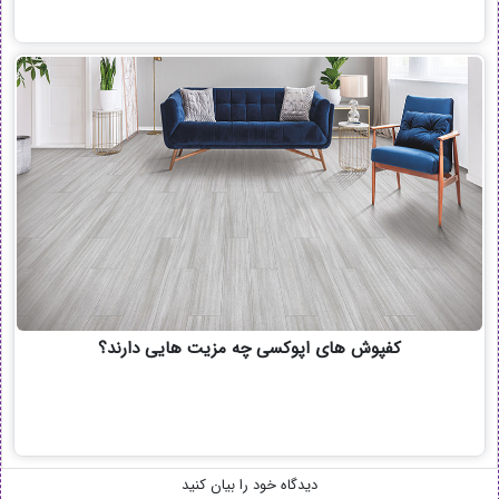
کفپوش های اپوکسی چه مزیت هایی دارند؟
دیدگاه خود را بیان کنید