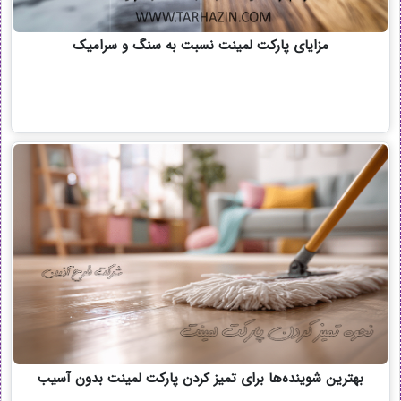
مزایای پارکت لمینت نسبت به سنگ و سرامیک
بهترین شوینده‌ها برای تمیز کردن پارکت لمینت بدون آسیب