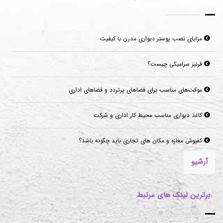
مزایای نصب پوستر دیواری مدرن با کیفیت
قرنیز سرامیکی چیست؟
موکت‌های مناسب برای فضاهای پرتردد و فضاهای اداری
کاغذ دیواری مناسب محیط کار اداری و شرکت
کفپوش مغازه و مکان های تجاری باید چگونه باشد؟
آرشیو
برترین لینک های مرتبط