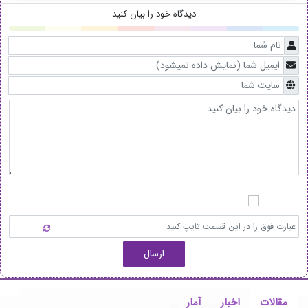
دیدگاه خود را بیان کنید
ارسال
مقالات
اخبار
آمار