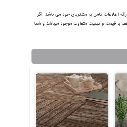
رائه اطلاعات کامل به مشتریان خود می باشد .اگر
قف با قیمت و کیفیت متفاوت موجود میباشد و شما