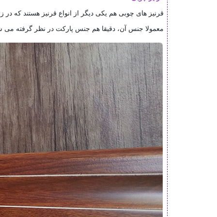
معمولا جنس آن، دقیقا هم جنس پارکت در نظر گرفته می ش