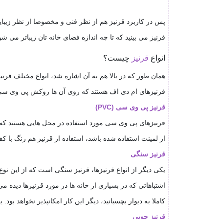
پس در کاربرد قرنیز هم از نظر فنی و مخصوصا از نظر زیبا
قرنیز می بینید که تا چه اندازه فضای خانه تان زیباتر می شو
انواع
قرنیز
چیست؟
همان طور که در بالا هم به آن اشاره شد، انواع مختلف قر
قرنیزهای ام دی اف هستند که روی آن ها روکش پی وی سی
قرنیز پی وی سی (PVC)
از لمینت استفاده شده باشد، استفاده از قرنیز هم رنگ با ک
قرنیز سنگی
اشتباهاتی که در بسیاری از خانه ها در مورد قرنیزها دیده 
کاملا به دیوار بچسبانید، دیگر این کار امکانپذیر نخواهد بو
قرنیز چوبی