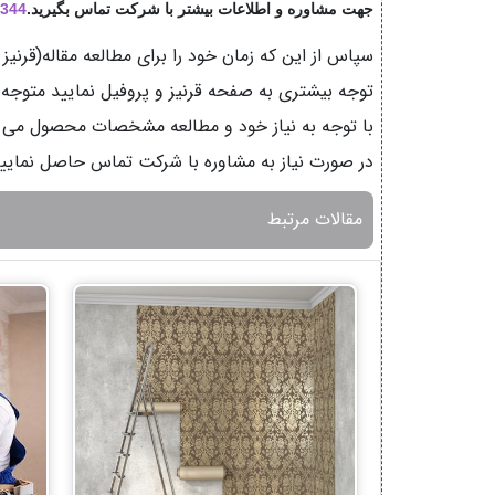
جهت مشاوره و اطلاعات بیشتر با شرکت تماس بگیرید.
344
سپاس از این که زمان خود را برای مطالعه مقاله(قر
توجه بیشتری به صفحه قرنیز و پروفیل نمایید متوج
با توجه به نیاز خود و مطالعه مشخصات محصول می تو
در صورت نیاز به مشاوره با شرکت تماس حاصل نمایید ت
مقالات مرتبط