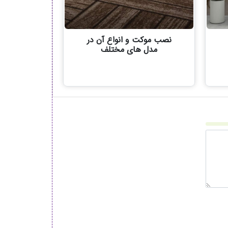
نصب موکت و انواع آن در
مدل های مختلف