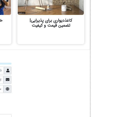
کاغذدیواری برای پذیرایی|
خر
تضمین قیمت و کیفیت