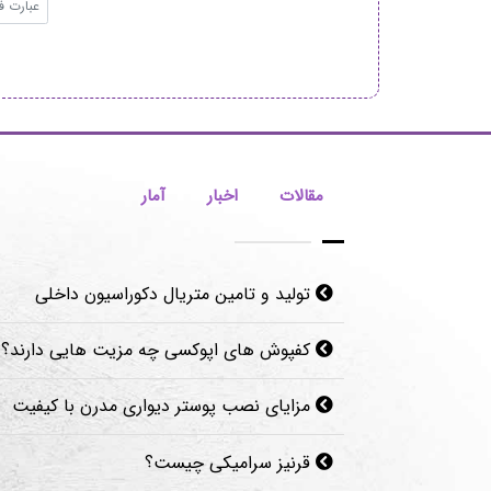
مقالات
اخبار
آمار
تولید و تامین متریال دکوراسیون داخلی
کفپوش های اپوکسی چه مزیت هایی دارند؟
مزایای نصب پوستر دیواری مدرن با کیفیت
قرنیز سرامیکی چیست؟