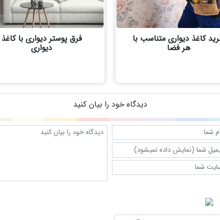
ید کاغذ دیواری متناسب با
فرق پوستر دیواری با کاغذ
هر فضا
دیواری
دیدگاه خود را بیان کنید