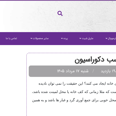
رمووال
ماربل شیت
پرده
سایر محصولات
تماس با ما
شنبه ۱۷ مرداد ۱۴۰۵
انه ایجاد می کنند؟ این حقیقت را نمی توان نادیده
 است که مثلا زمانی که کف خانه یا محل لمینت شده باشد،
د، می تواند محل خوبی برای جمع آوری گرد و غبار ها باشد و به همین