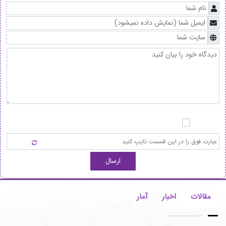
ارسال
مقالات
اخبار
آمار