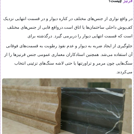
قرنیز
چیست؟
در واقع نواری از جنس‌های مختلف در کناره دیوار و در قسمت انتهایی نزدیک
کف‌پوش داخلی ساختمان‌ها یا اتاق است.درواقع قابی از جنس‌های مختلف
است که قسمت انتهایی دیوار را دربرمی گیرد. درگذشته برای
جلوگیری از ایجاد ضربه به دیوار و عدم نفوذ رطوبت به قسمت‌های فوقانی
آن استفاده می‌شد. همچنین استادکاران معماری عمومی جنس قرنیزها را از
سنگ‌هایی چون مرمر و تراورتن­ها یا حتی لاشه ‌سنگ‌های تزئینی انتخاب
می‌کردند
.