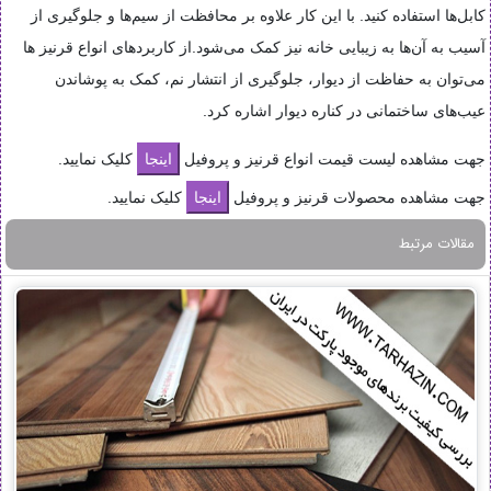
کابل‌ها استفاده کنید. با این کار علاوه بر محافظت از سیم‌ها و جلوگیری از
آسیب به آن‌ها به زیبایی خانه نیز کمک می‌شود.از کاربردهای انواع قرنیز ها
می‌توان به حفاظت از دیوار، جلوگیری از انتشار نم، کمک به پوشاندن
عیب‌های ساختمانی در کناره دیوار اشاره کرد
.
جهت مشاهده لیست قیمت انواع قرنیز و پروفیل
کلیک نمایید.
جهت مشاهده محصولات قرنیز و پروفیل
کلیک نمایید.
مقالات مرتبط