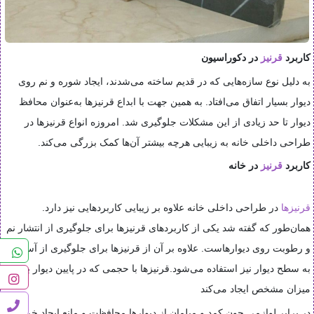
کاربرد
قرنیز
در دکوراسیون
به دلیل نوع سازه‌هایی که در قدیم ساخته می‌شدند، ایجاد شوره و نم روی
دیوار بسیار اتفاق می‌افتاد. به همین جهت با ابداع قرنیزها به‌عنوان محافظ
دیوار تا حد زیادی از این مشکلات جلوگیری شد. امروزه انواع قرنیزها در
طراحی داخلی خانه به زیبایی هرچه بیشتر آن‌ها کمک بزرگی می‌کند
.
کاربرد
قرنیز
در خانه
قرنیزها
در طراحی داخلی خانه علاوه بر زیبایی کاربردهایی نیز دارد.
همان‌طور که گفته شد یکی از کاربردهای قرنیزها برای جلوگیری از انتشار نم
و رطوبت روی دیوارهاست. علاوه بر آن از قرنیزها برای جلوگیری از آسیب
به سطح دیوار نیز استفاده می‌شود.قرنیزها با حجمی که در پایین دیوار به
میزان مشخص ایجاد می‌کند
در برابر لوازمی چون کمد و مبلمان از دیوارها محافظت و مانع ایجاد خراش و