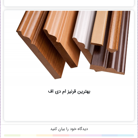
بهترین قرنیز ام دی اف
دیدگاه خود را بیان کنید