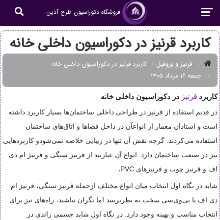
فروشگاه دکوراسیون طرح آذین
کاربرد قرنیز در دکوراسیون داخلی خانه
قرنیز و پروفیل
کاربرد قرنیز در دکوراسیون داخلی خانه
جمعه ۱۶ مرداد ۱۴۰۵
کاربرد
قرنیز
در دکوراسیون داخلی خانه
در قدیم استفاده از قرنیز در طراحی داخلی ساختمان‌ها بسیار کاربرد داشته
است و استادان معمار از انواعآن در داخل فضاها و اتاق‌های ساختمان
استفاده می‌کردند. گرچه نقش آن تنها در زیبایی خلاصه نمی‌شودو کاربردهایی
نیز در صنعت ساختمان دارد. انواع آن عبارتند از قرنیز سنگی و قرنیز ام دی
اف و قرنیز چوب و قرنیزهای PVC
.
شاید در نگاه اول انتخاب میان انواع مختلف ازجمله قرنیز سنگی، قرنیز ام
دی اف یا پی‌وی‌سی سخت به نظربرسد اما نگران نباشید، راه‌های نیز برای
انتخاب مناسب و بهینه وجود دارد. در نگاه اول شاید جسمی زائدی در