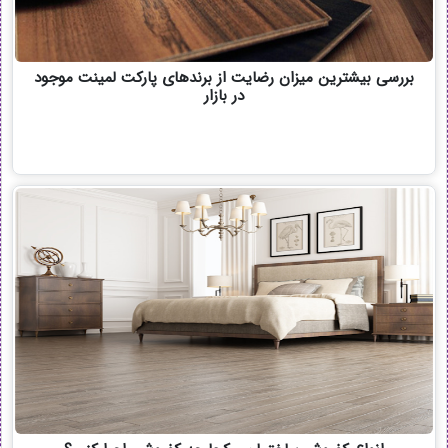
بررسی بیشترین میزان رضایت از برندهای پارکت لمینت موجود
در بازار