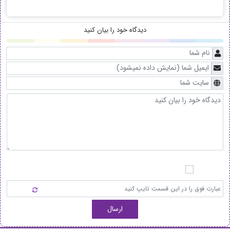
دیدگاه خود را بیان کنید
ارسال