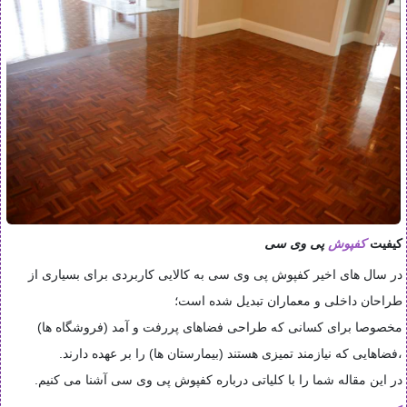
کیفیت
کفپوش
پی وی سی
در سال های اخیر کفپوش پی وی سی به کالایی کاربردی برای بسیاری از
طراحان داخلی و معماران تبدیل شده است؛
مخصوصا برای کسانی که طراحی فضاهای پررفت و آمد (فروشگاه ها)
،فضاهایی که نیازمند تمیزی هستند (بیمارستان ها) را بر عهده دارند
.
در این مقاله شما را با کلیاتی درباره کفپوش پی وی سی آشنا می کنیم
.