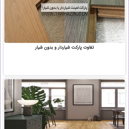
تفاوت پارکت شیاردار و بدون شیار