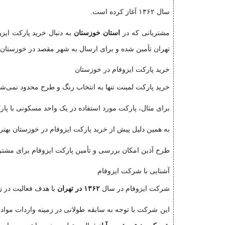
سال ۱۳۶۲ آغاز کرده است.
مشتریانی که در
استان خوزستان
به دنبال خرید پارکت ایز
تهران تأمین شده و برای ارسال به شهر مقصد در خوزستان 
خرید پارکت ایزوفام در خوزستان
خرید پارکت لمینت تنها به انتخاب رنگ و طرح محدود نمی‌
برای مثال، پارکت مورد استفاده در یک واحد مسکونی با پار
به همین دلیل پیش از خرید پارکت ایزوفام در خوزستان ب
طرح آذین امکان بررسی و تأمین پارکت ایزوفام برای مشتر
آشنایی با شرکت ایزوفام
شرکت ایزوفام در سال
۱۳۶۲ در تهران
با هدف فعالیت در زم
این شرکت با توجه به سابقه طولانی در زمینه واردات مواد 