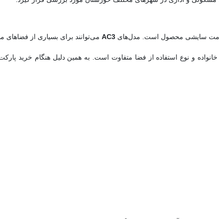
مقاومت سایشی محصول است. مدل‌های
AC3
می‌توانند برای بسیاری از فضاهای 