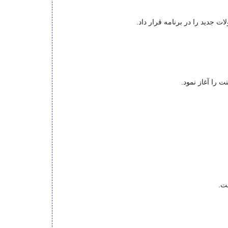
 جدید را در برنامه قرار داد.
ست.