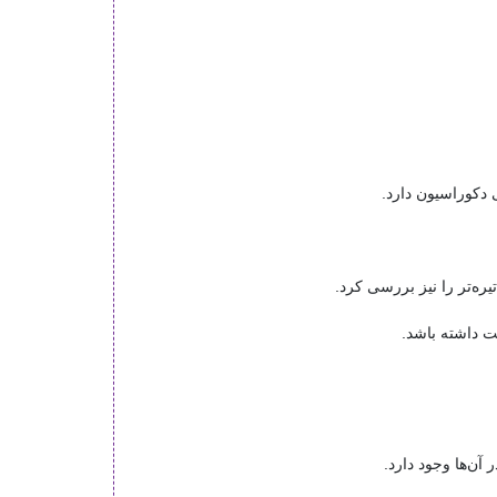
ی دکوراسیون دارد.
ره‌تر را نیز بررسی کرد.
ت داشته باشد.
آن‌ها وجود دارد.