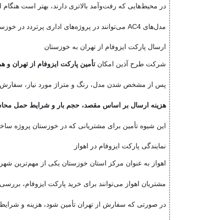
در محیط‌هایی که رفت‌وآمد بالاتری دارند، بهتر است هنگام
مدل‌های AC4 می‌توانند در پروژه‌های اداری پرتردد در خوزستان مورد بررسی قرار گیرند.
ارسال پارکت ایزوفام از تهران به خوزستان
شرکت طرح آذین امکان
تأمین پارکت ایزوفام از تهران و
پس از مشخص شدن مدل، رنگ و متراژ مورد نیاز، سفارش 
هزینه ارسال بر اساس مقصد، حجم بار و شرایط حمل محا
این شیوه تأمین برای مشتریانی که در خوزستان پروژه ساختم
نمایندگی پارکت ایزوفام در اهواز
اهواز به عنوان مرکز استان خوزستان یکی از مهم‌ترین شهر
مشتریان اهواز می‌توانند برای خرید پارکت ایزوفام، بررس
در صورتی که سفارش از تهران تأمین شود، هزینه و شرای