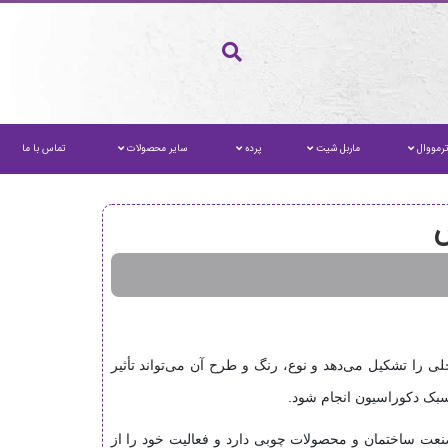
رمووال
ماربل شیت
پرده
سایر محصولات
تماس با ما
ش
ا تشکیل می‌دهد و نوع، رنگ و طرح آن می‌تواند تأثیر
 سبک دکوراسیون انجام شود.
ت ساختمان و محصولات چوبی دارد و فعالیت خود را از