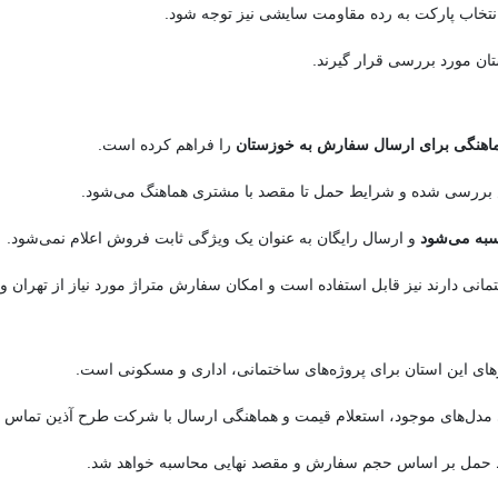
 انتخاب پارکت به رده مقاومت سایشی نیز توجه شود.
 هماهنگی برای ارسال سفارش به خوزستان
را فراهم کرده است.
بررسی شده و شرایط حمل تا مقصد با مشتری هماهنگ می‌شود.
سبه می‌شود
و ارسال رایگان به عنوان یک ویژگی ثابت فروش اعلام نمی‌شود.
انی دارند نیز قابل استفاده است و امکان سفارش متراژ مورد نیاز از تهران و
های این استان برای پروژه‌های ساختمانی، اداری و مسکونی است.
ی مدل‌های موجود، استعلام قیمت و هماهنگی ارسال با شرکت طرح آذین تماس ب
ط حمل بر اساس حجم سفارش و مقصد نهایی محاسبه خواهد شد.