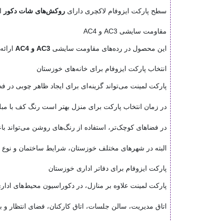
سطح پارکت ایزوفام لاکچری دارای
روکش‌های شات دکور
ا
مقاومت سایشی AC3 و AC4
این محصول در رده‌های مقاومت سایشی
AC3 و AC4
ارائه
انتخاب پارکت ایزوفام برای خانه‌های خوزستان
پارکت لمینت می‌تواند گزینه‌ای برای ایجاد ظاهر چوبی در ف
در زمان انتخاب پارکت برای منزل بهتر است رنگ کف با مبلم
در فضاهای کوچک‌تر، استفاده از رنگ‌های روشن می‌تواند باع
البته در شهرهای مختلف خوزستان، شرایط ساختمان و نوع س
پارکت ایزوفام برای دفاتر اداری خوزستان
پارکت لمینت علاوه بر منازل، در دکوراسیون محیط‌های اداری 
اتاق مدیریت، سالن جلسات، اتاق کارکنان، فضای انتظار و بر