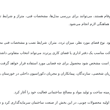
وفام هستند، می‌توانند برای بررسی مدل‌ها، مشخصات فنی، متراژ و شرایط تأ
هماهنگی لازم انجام می‌شود.
شود. نوع فضای مورد نظر، میزان تردد، متراژ، شرایط نصب و مشخصات فنی مح
کت مناسب یک دفتر اداری یا فضای کاری پرتردد می‌تواند انتخاب متفاوتی داشته
هتر است مشخص شود محصول برای چه فضایی مورد استفاده قرار خواهد گرفت.
یان شخصی، سازندگان، پیمانکاران و مجریان دکوراسیون داخلی در خوزستان ر
ینه ساخت و تولید مواد و مصالح ساختمانی فعالیت خود را آغاز کرد.
اولیه محصولات چوبی، در این بخش از صنعت ساختمان سرمایه‌گذاری کرد و در اد