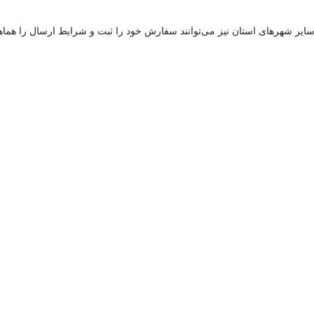
 سایر شهرهای استان نیز می‌توانند سفارش خود را ثبت و شرایط ارسال را هماه