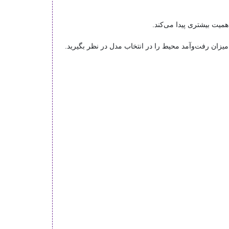
میت بیشتری پیدا می‌کند.
 میزان رفت‌وآمد محیط را در انتخاب مدل در نظر بگیرید.