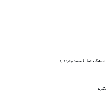
 هماهنگی حمل تا مقصد وجود دارد.
گیرند.