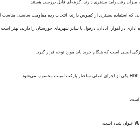
میزان رفت‌وآمد بیشتری دارند، گزینه‌ای قابل بررسی هستند.
ایی که استفاده بیشتری از کفپوش دارند، انتخاب رده مقاومت سایشی مناسب اه
ه اداری در اهواز، آبادان، دزفول یا سایر شهرهای خوزستان را دارید، بهتر است
گی اصلی است که هنگام خرید باید مورد توجه قرار گیرد.
د.
ست.
الا
عنوان شده است.