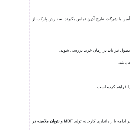
مین با
شرکت طرح آذین
تماس بگیرند. سفارش پارکت از
صول نیز باید در زمان خرید بررسی شوند.
 باشد.
ا فراهم کرده است.
امه با راه‌اندازی کارخانه تولید
MDF و نئوپان ملامینه در