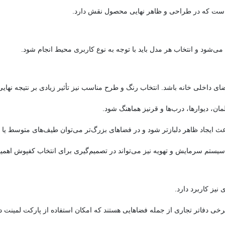
ست که در طراحی و ظاهر نهایی محصول نقش دارد.
 می‌شود و انتخاب هر مدل باید با توجه به نوع کاربری محیط انجام شود.
ضای داخلی خانه باشد. انتخاب رنگ و طرح مناسب نیز تأثیر زیادی بر نتیجه نهای
ان، دیوارها، درب‌ها و قرنیز هماهنگ شود.
ث ایجاد ظاهر دلبازتر شود و در فضاهای بزرگ‌تر می‌توان طیف‌های متوسط یا تی
یستم سرمایش و تهویه نیز می‌تواند در تصمیم‌گیری برای انتخاب کفپوش اهمی
نیز کاربرد دارد.
خی دفاتر تجاری از جمله فضاهایی هستند که امکان استفاده از پارکت لمینت در 