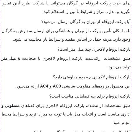
برای خرید پارکت ایزوفام در گرگان می‌توانید با شرکت طرح آذین تماس
بگیرید و مدل، متراژ و شرایط تأمین را استعلام کنید.
آیا پارکت ایزوفام از تهران به گرگان ارسال می‌شود؟
بله، امکان تأمین پارکت از تهران و هماهنگی برای ارسال سفارش به گرگان
وجود دارد. هزینه حمل بر اساس مقصد و شرایط بار محاسبه می‌شود.
پارکت ایزوفام لاکچری چند میلی‌متر است؟
طبق مشخصات ارائه‌شده، پارکت ایزوفام لاکچری با ضخامت
۸ میلی‌متر
تولید می‌شود.
پارکت ایزوفام لاکچری چه رده مقاومتی دارد؟
این محصول در رده‌های مقاومت سایشی
AC3 و AC4
ارائه می‌شود.
پارکت ایزوفام برای چه فضاهایی مناسب است؟
طبق مشخصات ارائه‌شده، پارکت ایزوفام لاکچری برای فضاهای
مسکونی و
اداری
مناسب است و انتخاب مدل باید با توجه به میزان تردد و شرایط محیط
انجام شود.