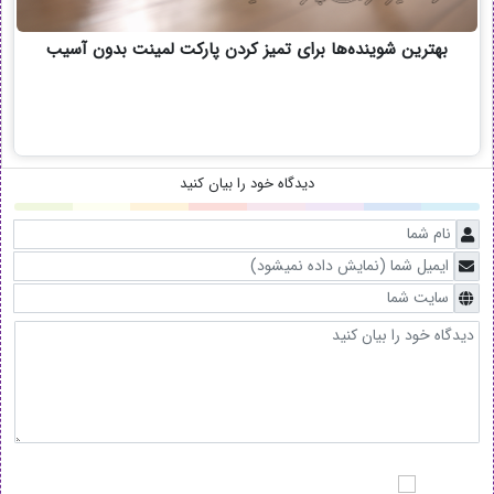
بهترین شوینده‌ها برای تمیز کردن پارکت لمینت بدون آسیب
دیدگاه خود را بیان کنید