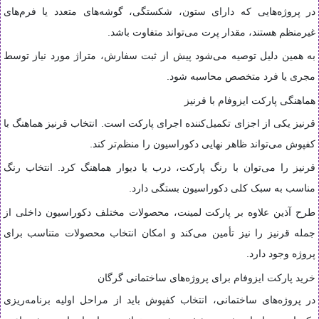
در پروژه‌هایی که دارای ستون، شکستگی، گوشه‌های متعدد یا فرم‌های
غیرمنظم هستند، مقدار پرت می‌تواند متفاوت باشد.
به همین دلیل توصیه می‌شود پیش از ثبت سفارش، متراژ مورد نیاز توسط
مجری یا فرد متخصص محاسبه شود.
هماهنگی پارکت ایزوفام با قرنیز
قرنیز یکی از اجزای تکمیل‌کننده اجرای پارکت است. انتخاب قرنیز هماهنگ با
کفپوش می‌تواند ظاهر نهایی دکوراسیون را منظم‌تر کند.
قرنیز را می‌توان با رنگ پارکت، درب یا دیوار هماهنگ کرد. انتخاب رنگ
مناسب به سبک کلی دکوراسیون بستگی دارد.
طرح آذین علاوه بر پارکت لمینت، محصولات مختلف دکوراسیون داخلی از
جمله قرنیز را نیز تأمین می‌کند و امکان انتخاب محصولات متناسب برای
پروژه وجود دارد.
خرید پارکت ایزوفام برای پروژه‌های ساختمانی گرگان
در پروژه‌های ساختمانی، انتخاب کفپوش باید از مراحل اولیه برنامه‌ریزی