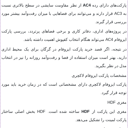
پارکت‌های دارای رده
AC4
از نظر مقاومت سایشی در سطح بالاتری نسبت
به AC3 قرار دارند و می‌توانند برای فضاهایی با میزان رفت‌وآمد بیشتر مورد
بررسی قرار گیرند.
در پروژه‌های اداری، دفاتر کاری و برخی فضاهای پرتردد، بررسی پارکت
ایزوفام AC4 می‌تواند هنگام انتخاب کفپوش اهمیت داشته باشد.
در نتیجه، اگر قصد خرید پارکت ایزوفام در گرگان برای یک محیط اداری
دارید، بهتر است میزان استفاده از فضا و رفت‌وآمد روزانه را نیز در انتخاب
مدل در نظر بگیرید.
مشخصات پارکت ایزوفام لاکچری
پارکت ایزوفام لاکچری دارای مشخصاتی است که در زمان خرید باید مورد
توجه قرار گیرد.
مغزی HDF
مغزی این پارکت از
HDF
ساخته شده است. HDF بخش اصلی ساختار
پارکت لمینت را تشکیل می‌دهد.