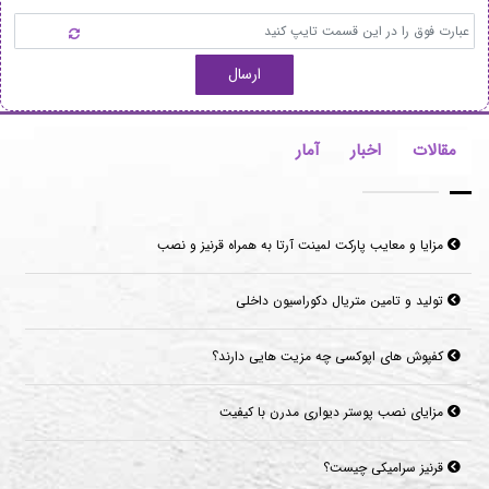
ارسال
مقالات
اخبار
آمار
مزایا و معایب پارکت لمینت آرتا به همراه قرنیز و نصب
تولید و تامین متریال دکوراسیون داخلی
کفپوش های اپوکسی چه مزیت هایی دارند؟
مزایای نصب پوستر دیواری مدرن با کیفیت
قرنیز سرامیکی چیست؟