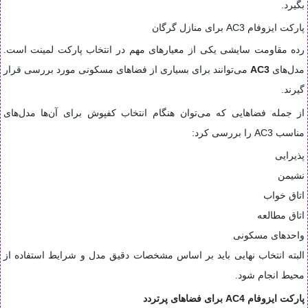
بگیرد.
پارکت ایزوفام AC3 برای منازل گرگان
رده مقاومت سایشی یکی از معیارهای مهم در انتخاب پارکت لمینت است.
مدل‌های
AC3
می‌توانند برای بسیاری از فضاهای مسکونی مورد بررسی قرار
گیرند.
از جمله فضاهایی که می‌توان هنگام انتخاب کفپوش برای آن‌ها مدل‌های
مناسب AC3 را بررسی کرد:
پذیرایی
نشیمن
اتاق خواب
اتاق مطالعه
واحدهای مسکونی
البته انتخاب نهایی باید بر اساس مشخصات دقیق مدل و شرایط استفاده از
محیط انجام شود.
پارکت ایزوفام AC4 برای فضاهای پرتردد