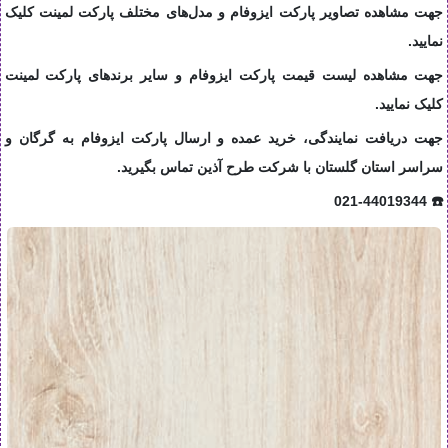
جهت مشاهده تصاویر پارکت ایزوفام و مدل‌های مختلف پارکت لمینت کلیک
نمایید.
جهت مشاهده لیست قیمت پارکت ایزوفام و سایر برندهای پارکت لمینت
کلیک نمایید.
جهت دریافت نمایندگی، خرید عمده و ارسال پارکت ایزوفام به گرگان و
سراسر استان گلستان با شرکت طرح آذین تماس بگیرید.
☎️ 021-44019344