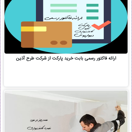
ارائه فاکتور رسمی بابت خرید پارکت از شرکت طرح آذین