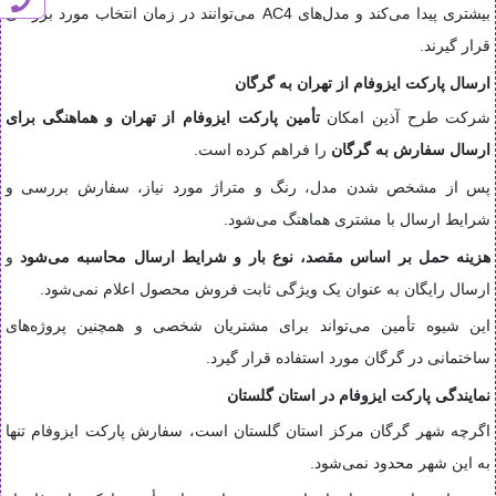
بیشتری پیدا می‌کند و مدل‌های AC4 می‌توانند در زمان انتخاب مورد بررسی
قرار گیرند.
ارسال پارکت ایزوفام از تهران به گرگان
شرکت طرح آذین امکان
تأمین پارکت ایزوفام از تهران و هماهنگی برای
ارسال سفارش به گرگان
را فراهم کرده است.
پس از مشخص شدن مدل، رنگ و متراژ مورد نیاز، سفارش بررسی و
شرایط ارسال با مشتری هماهنگ می‌شود.
هزینه حمل بر اساس مقصد، نوع بار و شرایط ارسال محاسبه می‌شود
و
ارسال رایگان به عنوان یک ویژگی ثابت فروش محصول اعلام نمی‌شود.
این شیوه تأمین می‌تواند برای مشتریان شخصی و همچنین پروژه‌های
ساختمانی در گرگان مورد استفاده قرار گیرد.
نمایندگی پارکت ایزوفام در استان گلستان
اگرچه شهر گرگان مرکز استان گلستان است، سفارش پارکت ایزوفام تنها
به این شهر محدود نمی‌شود.