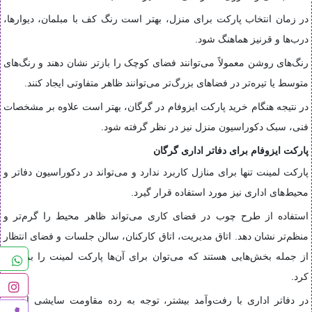
در زمان انتخاب پارکت برای منزل، بهتر است رنگ کف با مبلمان، دیوارها،
درب‌ها و قرنیز هماهنگ شود.
رنگ‌های روشن معمولاً می‌توانند فضای کوچک را بازتر نشان دهند و رنگ‌های
متوسط یا تیره‌تر در فضاهای بزرگ‌تر می‌توانند ظاهر متفاوتی ایجاد کنند.
در نتیجه هنگام خرید پارکت ایزوفام در گرگان، بهتر است علاوه بر مشخصات
فنی، سبک دکوراسیون منزل نیز در نظر گرفته شود.
پارکت ایزوفام برای دفاتر اداری گرگان
پارکت لمینت تنها برای منازل کاربرد ندارد و می‌تواند در دکوراسیون دفاتر و
محیط‌های اداری نیز مورد استفاده قرار گیرد.
استفاده از طرح چوب در فضای کاری می‌تواند ظاهر محیط را گرم‌تر و
منظم‌تر نشان دهد. اتاق مدیریت، اتاق کارکنان، سالن جلسات و فضای انتظار
از جمله بخش‌هایی هستند که می‌توان برای آن‌ها پارکت لمینت را بررسی
کرد.
در دفاتر اداری با رفت‌وآمد بیشتر، توجه به رده مقاومت سایشی اهمیت