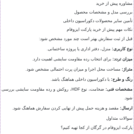
مشاوره پیش از خرید
بررسی مدل و مشخصات محصول
تأمین سایر محصولات دکوراسیون داخلی
نکات مهم پیش از خرید پارکت ایزوفام
قبل از ثبت سفارش بهتر است چند مورد مشخص شود:
نوع کاربری:
منزل، دفتر اداری یا پروژه ساختمانی.
میزان تردد:
برای انتخاب رده مقاومت سایشی اهمیت دارد.
متراژ:
مساحت محل اجرا و میزان پرت احتمالی مشخص شود.
رنگ و طرح:
با دکوراسیون داخلی هماهنگ باشد.
مشخصات فنی:
ضخامت، نوع HDF، روکش و رده مقاومت سایشی بررسی
شود.
ارسال:
مقصد و هزینه حمل پیش از نهایی کردن سفارش هماهنگ شود.
سوالات متداول
پارکت ایزوفام در گرگان از کجا تهیه کنیم؟