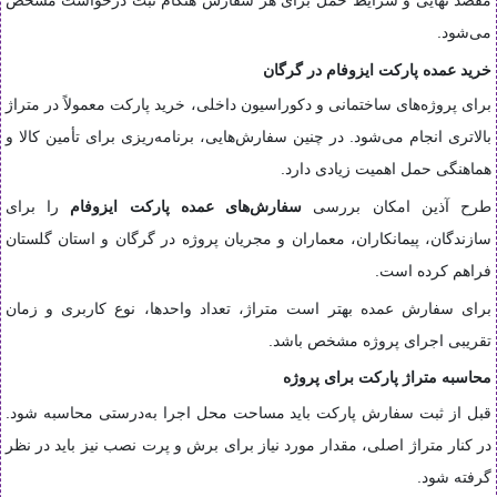
می‌شود.
خرید عمده پارکت ایزوفام در گرگان
برای پروژه‌های ساختمانی و دکوراسیون داخلی، خرید پارکت معمولاً در متراژ
بالاتری انجام می‌شود. در چنین سفارش‌هایی، برنامه‌ریزی برای تأمین کالا و
هماهنگی حمل اهمیت زیادی دارد.
طرح آذین امکان بررسی
سفارش‌های عمده پارکت ایزوفام
را برای
سازندگان، پیمانکاران، معماران و مجریان پروژه در گرگان و استان گلستان
فراهم کرده است.
برای سفارش عمده بهتر است متراژ، تعداد واحدها، نوع کاربری و زمان
تقریبی اجرای پروژه مشخص باشد.
محاسبه متراژ پارکت برای پروژه
قبل از ثبت سفارش پارکت باید مساحت محل اجرا به‌درستی محاسبه شود.
در کنار متراژ اصلی، مقدار مورد نیاز برای برش و پرت نصب نیز باید در نظر
گرفته شود.