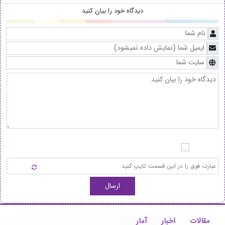
دیدگاه خود را بیان کنید
ارسال
مقالات
اخبار
آمار