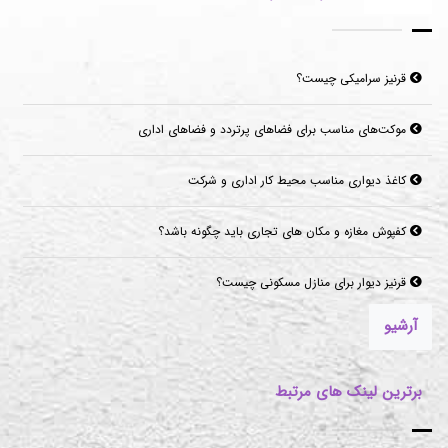
قرنیز سرامیکی چیست؟
موکت‌های مناسب برای فضاهای پرتردد و فضاهای اداری
کاغذ دیواری مناسب محیط کار اداری و شرکت
کفپوش مغازه و مکان های تجاری باید چگونه باشد؟
قرنیز دیوار برای منازل مسکونی چیست؟
آرشیو
برترین لینک های مرتبط