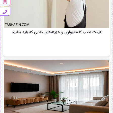
قیمت نصب کاغذدیواری و هزینه‌های جانبی که باید بدانید