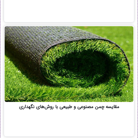
مقایسه چمن مصنوعی و طبیعی با روش‌های نگهداری