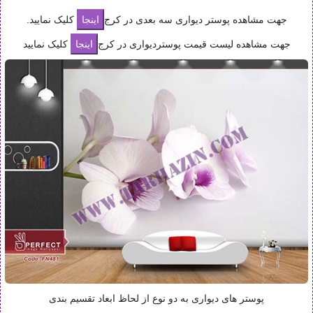
جهت مشاهده پوستر دیواری سه بعدی در کرج
کلیک نمایید.
جهت مشاهده لیست قیمت پوستردیواری در کرج
کلیک نمایید
پوستر های دیواری به دو نوع از لحاظ ابعاد تقسیم بندی