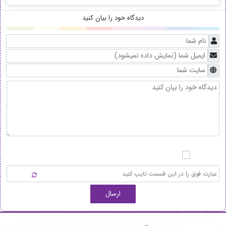
دیدگاه خود را بیان کنید
ارسال