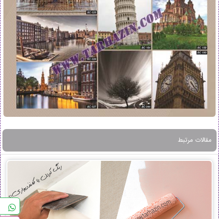
مقالات مرتبط