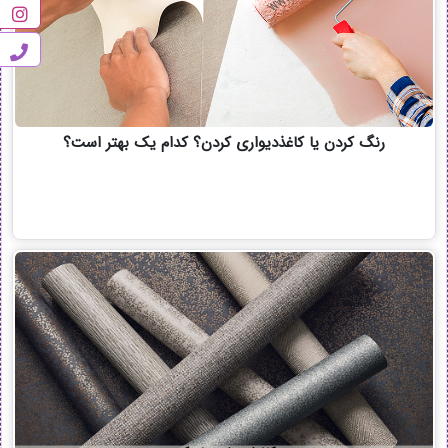
رنگ کردن یا کاغذدیواری کردن؟ کدام یک بهتر است؟