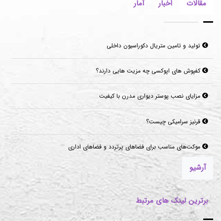
مقالات
اخبار
آمار
تولید و تامین متریال دکوراسیون داخلی
کفپوش های اپوکسی چه مزیت هایی دارند؟
مزایای نصب پوستر دیواری مدرن با کیفیت
قرنیز سرامیکی چیست؟
موکت‌های مناسب برای فضاهای پرتردد و فضاهای اداری
آرشیو
برترین لینک های مرتبط