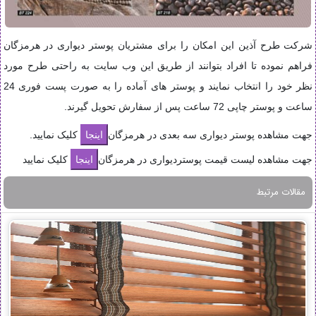
شرکت طرح آذین این امکان را برای مشتریان پوستر دیواری در هرمزگان
فراهم نموده تا افراد بتوانند از طریق این وب سایت به راحتی طرح مورد
نظر خود را انتخاب نمایند و پوستر های آماده را به صورت پست فوری 24
ساعت و پوستر چاپی 72 ساعت پس از سفارش تحویل گیرند.
جهت مشاهده پوستر دیواری سه بعدی در هرمزگان
کلیک نمایید.
جهت مشاهده لیست قیمت پوستردیواری در هرمزگان
کلیک نمایید
مقالات مرتبط