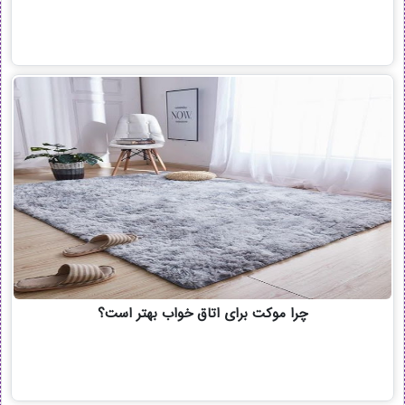
چرا موکت برای اتاق خواب بهتر است؟