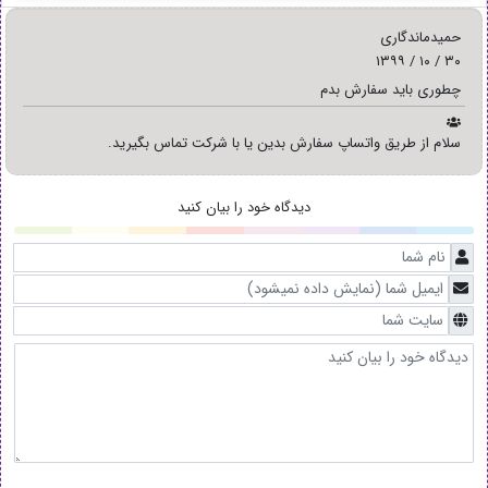
حمیدماندگاری
۳۰ / ۱۰ / ۱۳۹۹
چطوری باید سفارش بدم
سلام از طریق واتساپ سفارش بدین یا با شرکت تماس بگیرید.
دیدگاه خود را بیان کنید