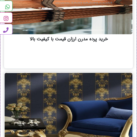
خرید پرده مدرن ارزان قیمت با کیفیت بالا