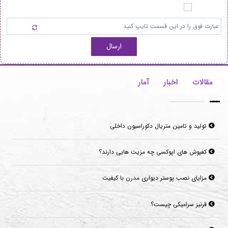
ارسال
مقالات
اخبار
آمار
تولید و تامین متریال دکوراسیون داخلی
کفپوش های اپوکسی چه مزیت هایی دارند؟
مزایای نصب پوستر دیواری مدرن با کیفیت
قرنیز سرامیکی چیست؟