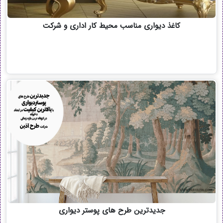
کاغذ دیواری مناسب محیط کار اداری و شرکت
جدیدترین طرح های پوستر دیواری