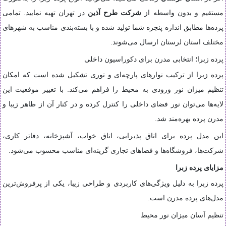
مستقیم و بدون واسطه از
شرکت طرح آذین
در تهران تهیه نمایید. تمامی
پرده‌ها مطابق اندازه پنجره شما تولید شده و با بسته‌بندی مناسب به شهرهای
مختلف استان لرستان ارسال می‌شوند.
پرده زبرا؛ انتخابی مدرن برای دکوراسیون داخلی
پرده زبرا از ترکیب نوارهای پارچه‌ای و توری تشکیل شده است که امکان
تنظیم میزان نور ورودی به محیط را فراهم می‌کند. با تغییر موقعیت این
لایه‌ها می‌توان نور فضای داخلی را کنترل کرده و در کنار آن از ظاهر زیبا و
مدرن پرده بهره‌مند شد.
این مدل پرده برای اتاق پذیرایی، اتاق خواب، آشپزخانه، دفاتر کاری،
شرکت‌ها، فروشگاه‌ها و فضاهای تجاری گزینه‌ای مناسب محسوب می‌شود.
مزایای پرده زبرا
پرده زبرا به دلیل ویژگی‌های کاربردی و طراحی زیبا، یکی از پرفروش‌ترین
مدل‌های پرده مدرن است.
تنظیم آسان میزان نور محیط