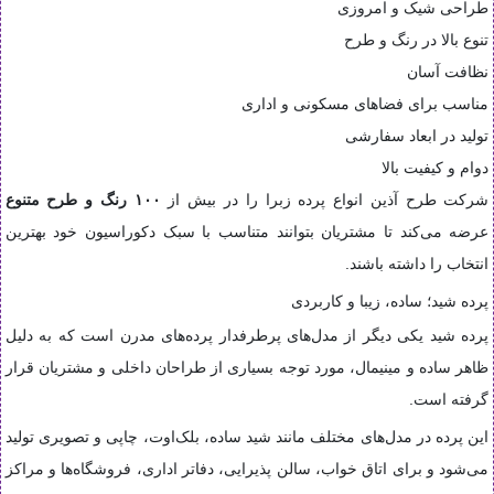
طراحی شیک و امروزی
تنوع بالا در رنگ و طرح
نظافت آسان
مناسب برای فضاهای مسکونی و اداری
تولید در ابعاد سفارشی
دوام و کیفیت بالا
شرکت طرح آذین انواع پرده زبرا را در بیش از
۱۰۰ رنگ و طرح متنوع
عرضه می‌کند تا مشتریان بتوانند متناسب با سبک دکوراسیون خود بهترین
انتخاب را داشته باشند.
پرده شید؛ ساده، زیبا و کاربردی
پرده شید یکی دیگر از مدل‌های پرطرفدار پرده‌های مدرن است که به دلیل
ظاهر ساده و مینیمال، مورد توجه بسیاری از طراحان داخلی و مشتریان قرار
گرفته است.
این پرده در مدل‌های مختلف مانند شید ساده، بلک‌اوت، چاپی و تصویری تولید
می‌شود و برای اتاق خواب، سالن پذیرایی، دفاتر اداری، فروشگاه‌ها و مراکز