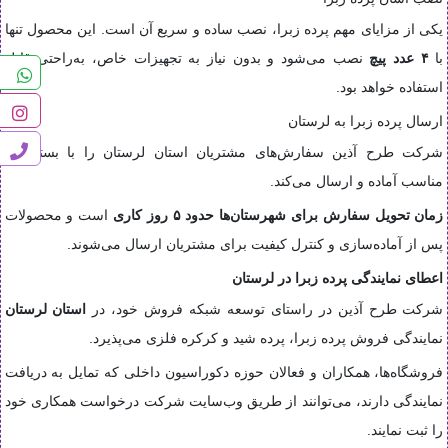
یکی از مزایای مهم پرده زبرا، نصب ساده و سریع آن است. این محصول تنها
با
۴ عدد پیچ
نصب می‌شود و بدون نیاز به تجهیزات خاص، به‌راحتی قابل
استفاده خواهد بود.
ارسال پرده زبرا به لرستان
شرکت طرح آذین سفارش‌های مشتریان استان لرستان را با بسته‌بندی
مناسب آماده و ارسال می‌کند.
زمان تحویل سفارش برای شهرستان‌ها حدود ۵ روز کاری
است و محصولات
پس از آماده‌سازی و کنترل کیفیت برای مشتریان ارسال می‌شوند.
اعطای نمایندگی پرده زبرا در لرستان
شرکت طرح آذین در راستای توسعه شبکه فروش خود، در
استان لرستان
نمایندگی فروش پرده زبرا، پرده شید و کرکره فلزی می‌پذیرد.
فروشگاه‌ها، همکاران و فعالان حوزه دکوراسیون داخلی که تمایل به دریافت
نمایندگی دارند، می‌توانند از طریق وب‌سایت شرکت درخواست همکاری خود
را ثبت نمایند.