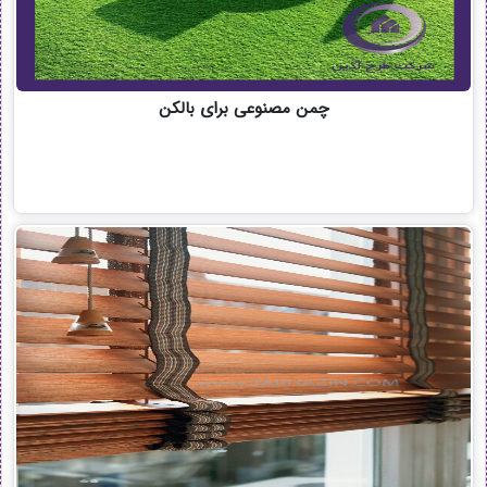
چمن مصنوعی برای بالکن