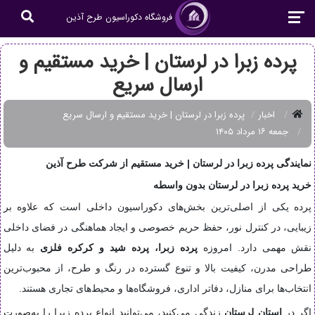
فروشگاه دکوراسیون طرح آذین
پرده زبرا در لرستان | خرید مستقیم و
ارسال سریع
اخبار
پرده زبرا در لرستان | خرید مستقیم و ارسال سریع
جمعه ۱۶ مرداد ۱۴۰۵
نمایندگی پرده زبرا در لرستان | خرید مستقیم از شرکت طرح آذین
خرید پرده زبرا در لرستان بدون واسطه
پرده یکی از اصلی‌ترین بخش‌های دکوراسیون داخلی است که علاوه بر
زیبایی، در کنترل نور، حفظ حریم خصوصی و ایجاد هماهنگی در فضای داخلی
نقش مهمی دارد. امروزه
پرده زبرا، پرده شید و کرکره فلزی
به دلیل
طراحی مدرن، کیفیت بالا و تنوع گسترده در رنگ و طرح، از محبوب‌ترین
انتخاب‌ها برای منازل، دفاتر اداری، فروشگاه‌ها و محیط‌های تجاری هستند.
اگر در
استان لرستان
زندگی می‌کنید، می‌توانید انواع پرده زبرا را به‌صورت