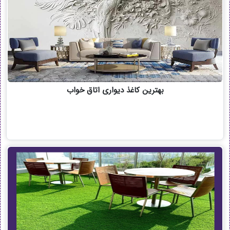
بهترین کاغذ دیواری اتاق خواب