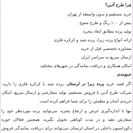
چرا طرح آذین؟
خرید مستقیم و بدون واسطه از تهران
بیش از ۱۰۰ رنگ و طرح متنوع
تولید پرده مطابق ابعاد پنجره
ارائه انواع پرده زبرا، پرده شید و کرکره فلزی
مشاوره تخصصی قبل از خرید
ارسال سریع به سراسر ایران
امکان همکاری و دریافت نمایندگی در شهرهای مختلف
جمع‌بندی
اگر قصد خرید
پرده زبرا در لرستان
، پرده شید یا کرکره فلزی را دارید،
شرکت طرح آذین با فروش مستقیم، تولید سفارشی و ارسال سریع، امکان
خریدی آسان و مطمئن را برای شما فراهم کرده است.
تنها با اندازه‌گیری عرض و ارتفاع پنجره، می‌توانید پرده موردنظر خود را
سفارش دهید و در مدت کوتاهی تحویل بگیرید. همچنین فعالان حوزه
دکوراسیون داخلی در استان لرستان می‌توانند برای دریافت نمایندگی فروش