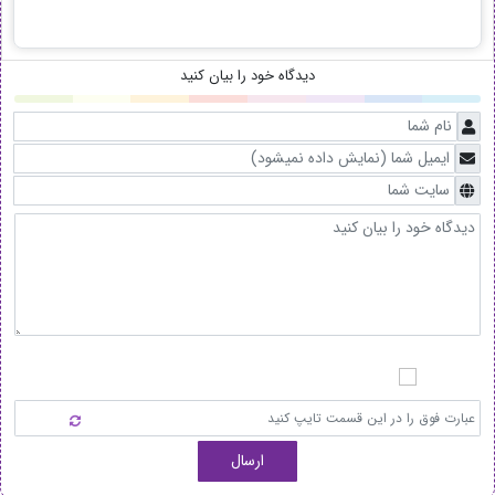
دیدگاه خود را بیان کنید
ارسال