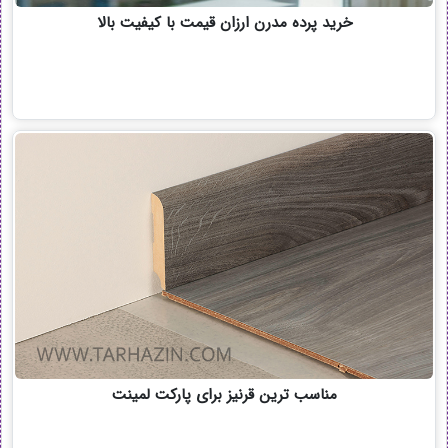
خرید پرده مدرن ارزان قیمت با کیفیت بالا
مناسب ترین قرنیز برای پارکت لمینت