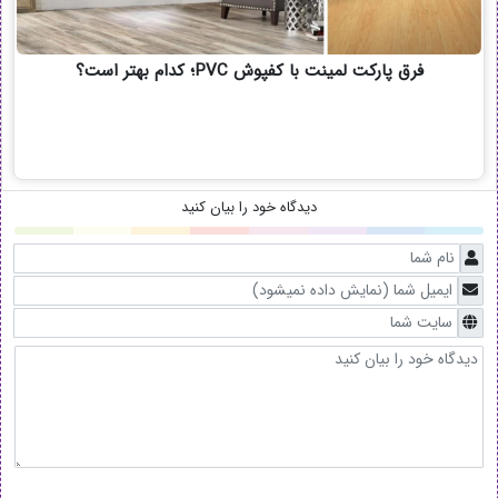
فرق پارکت لمینت با کفپوش PVC؛ کدام بهتر است؟
دیدگاه خود را بیان کنید