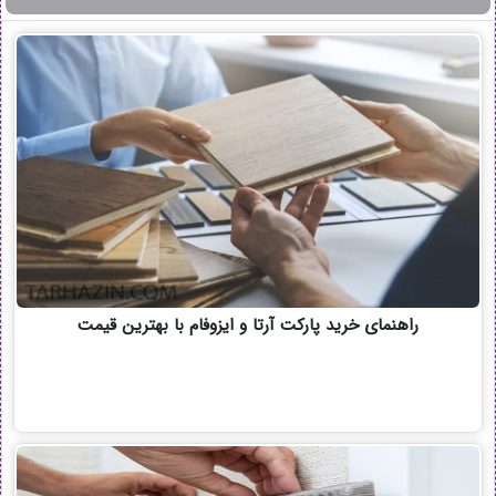
راهنمای خرید پارکت آرتا و ایزوفام با بهترین قیمت