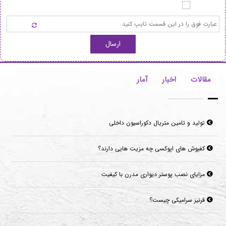
ارسال
مقالات
اخبار
آمار
تولید و تامین متریال دکوراسیون داخلی
کفپوش های اپوکسی چه مزیت هایی دارند؟
مزایای نصب پوستر دیواری مدرن با کیفیت
قرنیز سرامیکی چیست؟