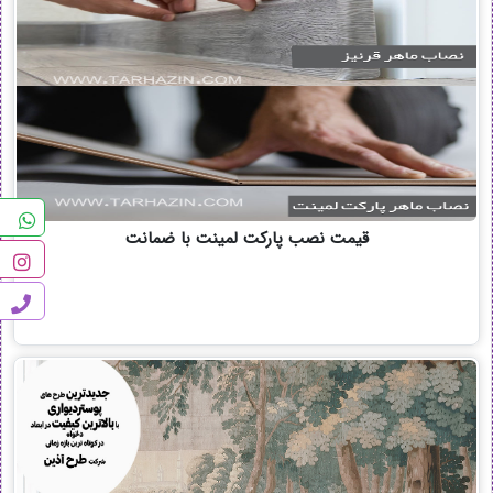
قیمت نصب پارکت لمینت با ضمانت