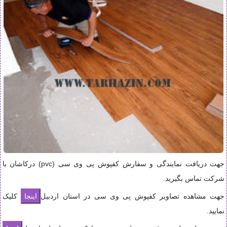
جهت دریافت نمایندگی و سفارش کفپوش پی وی سی (pvc) درکاشان با
شرکت تماس بگیرید.
جهت مشاهده تصاویر کفپوش پی وی سی در استان اردبیل
کلیک
نمایید.