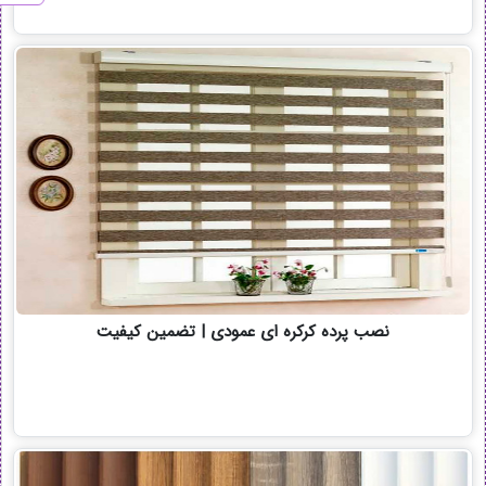
نصب پرده کرکره ای عمودی | تضمین کیفیت