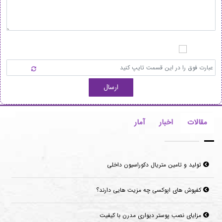
ارسال
مقالات
اخبار
آمار
تولید و تامین متریال دکوراسیون داخلی
کفپوش های اپوکسی چه مزیت هایی دارند؟
مزایای نصب پوستر دیواری مدرن با کیفیت