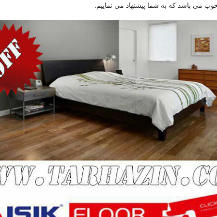
ب می باشد که به شما پیشنهاد می نماییم.