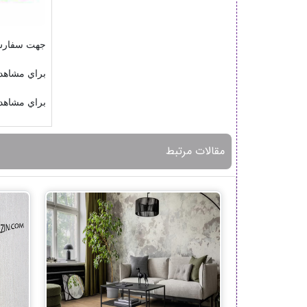
جهت سفارش
براي مشاهد
براي مشاهد
مقالات مرتبط