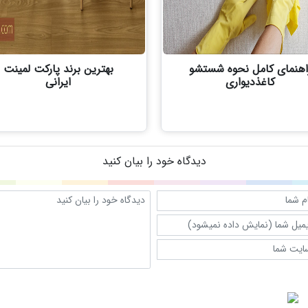
اهنمای کامل نحوه شستشو
بهترین برند پارکت لمینت
کاغذدیواری
ایرانی
دیدگاه خود را بیان کنید