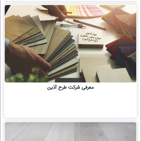
معرفی شرکت طرح آذین