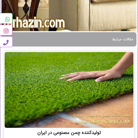
مقالات مرتبط
تولیدکننده چمن مصنوعی در ایران