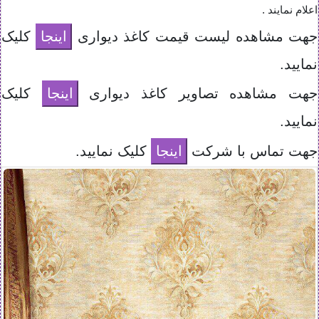
اعلام نمایند .
جهت مشاهده لیست قیمت کاغذ دیواری
کلیک
نمایید.
جهت مشاهده تصاویر کاغذ دیواری
کلیک
نمایید.
جهت تماس با شرکت
کلیک نمایید.