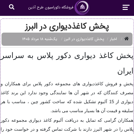
فروشگاه دکوراسیون طرح آذین
پخش کاغذدیواری در البرز
اخبار
پخش کاغذدیواری در البرز
یک‌شنبه ۱۸ مرداد ۱۴۰۵
پخش کاغذ دیواری دکور پلاس به سراسر
ایران
پخش و فروش کاغذدیواری های مجموعه دکور پلاس برای همکاران و
مصرف کنندگان که در شهر آن ها نمایندگی وجود ندارد این برند کاغذ
دیواری از 15 آلبوم تشکیل شده که ساخت کشور چین ، مناسب با هر
سلیقه و قیمت آن ها بسیار مناسب می باشد.
همکاران گرامی که تمایل به دریافت آلبوم کاغذ دیواری مجموعه دکور
پلاس را در شهر البرز دارند با شرکت تماس گرفته و در خواست خود را