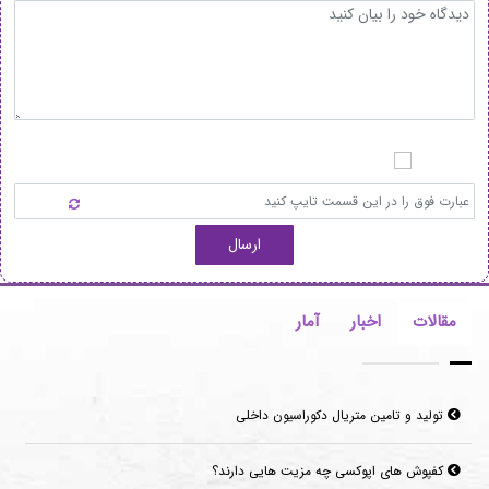
ارسال
مقالات
اخبار
آمار
تولید و تامین متریال دکوراسیون داخلی
کفپوش های اپوکسی چه مزیت هایی دارند؟