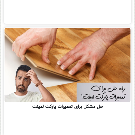
حل مشکل برای تعمیرات پارکت لمینت