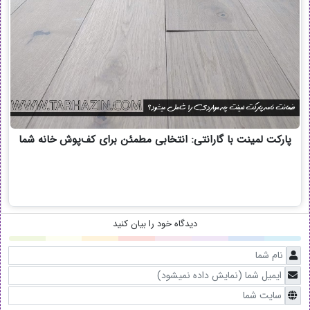
پارکت لمینت با گارانتی: انتخابی مطمئن برای کف‌پوش خانه شما
دیدگاه خود را بیان کنید