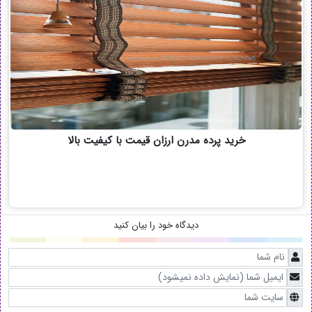
خرید پرده مدرن ارزان قیمت با کیفیت بالا
دیدگاه خود را بیان کنید