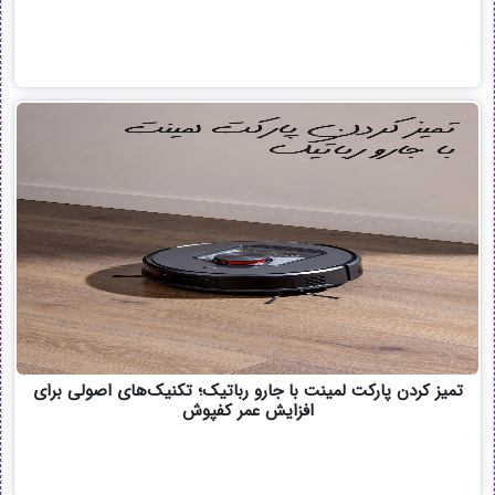
تمیز کردن پارکت لمینت با جارو رباتیک؛ تکنیک‌های اصولی برای
افزایش عمر کفپوش