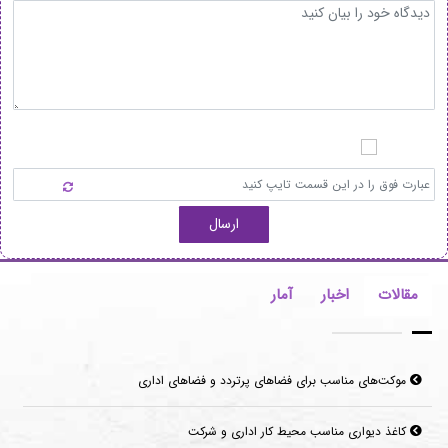
ارسال
مقالات
اخبار
آمار
موکت‌های مناسب برای فضاهای پرتردد و فضاهای اداری
کاغذ دیواری مناسب محیط کار اداری و شرکت