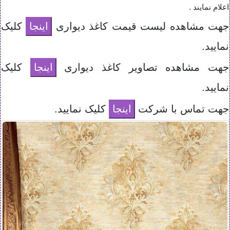
اعلام نمایند .
جهت مشاهده لیست قیمت کاغذ دیواری
کلیک
نمایید.
جهت مشاهده تصاویر کاغذ دیواری
کلیک
نمایید.
جهت تماس با شرکت
کلیک نمایید.