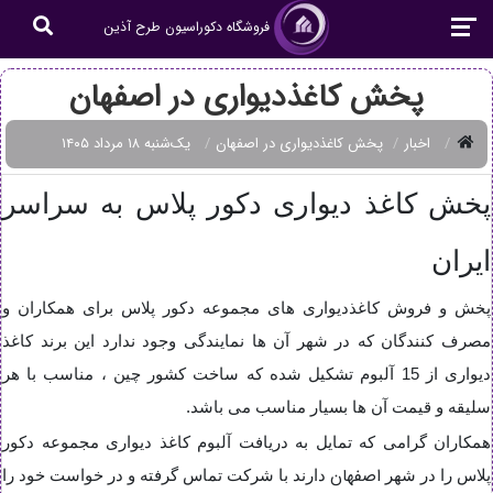
فروشگاه دکوراسیون طرح آذین
پخش کاغذدیواری در اصفهان
اخبار
پخش کاغذدیواری در اصفهان
یک‌شنبه ۱۸ مرداد ۱۴۰۵
پخش کاغذ دیواری دکور پلاس به سراسر
ایران
پخش و فروش کاغذدیواری های مجموعه دکور پلاس برای همکاران و
مصرف کنندگان که در شهر آن ها نمایندگی وجود ندارد این برند کاغذ
دیواری از 15 آلبوم تشکیل شده که ساخت کشور چین ، مناسب با هر
سلیقه و قیمت آن ها بسیار مناسب می باشد.
همکاران گرامی که تمایل به دریافت آلبوم کاغذ دیواری مجموعه دکور
اصفهان
پلاس را در شهر
دارند با شرکت تماس گرفته و در خواست خود را