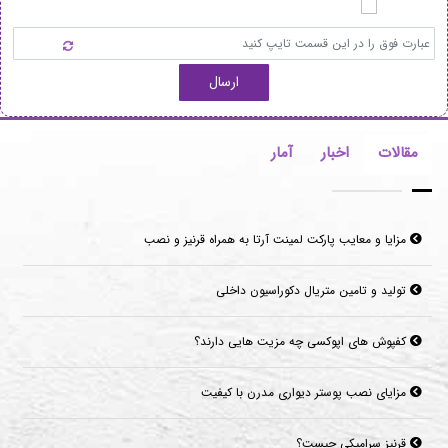
ارسال
مقالات
اخبار
آمار
تولید و تامین متریال دکوراسیون داخلی
کفپوش های اپوکسی چه مزیت هایی دارند؟
مزایای نصب پوستر دیواری مدرن با کیفیت
قرنیز سرامیکی چیست؟
موکت‌های مناسب برای فضاهای پرتردد و فضاهای اداری