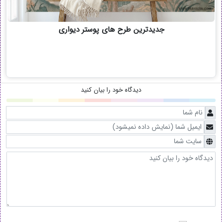
جدیدترین طرح های پوستر دیواری
دیدگاه خود را بیان کنید