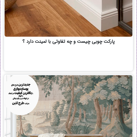
پارکت چوبی چیست و چه تفاوتی با لمینت دارد ؟