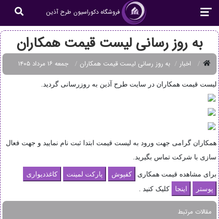
فروشگاه دکوراسیون طرح آذین
به روز رسانی لیست قیمت همکاران
اخبار
به روز رسانی لیست قیمت همکاران
جمعه ۱۶ مرداد ۱۴۰۵
لیست قیمت همکاران در سایت طرح آذین به روزرسانی گردید.
همکاران گرامی جهت ورود به لیست قیمت ابتدا ثبت نام نمایید و جهت فعال
سازی با شرکت تماس بگیرید.
برای مشاهده قیمت همکاری
کلیک کنید .
مقالات مرتبط