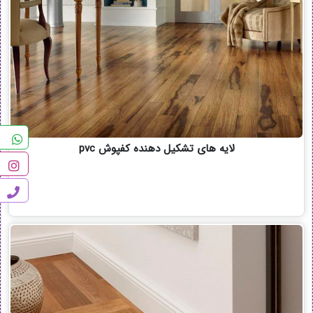
لایه های تشکیل دهنده کفپوش pvc