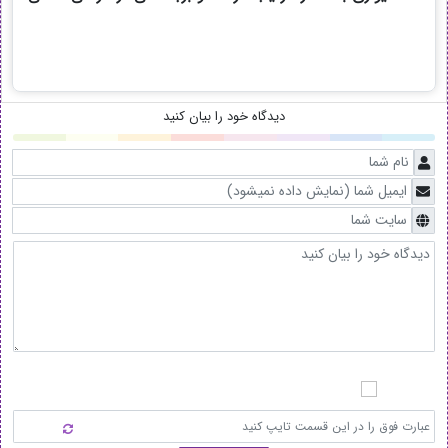
دیدگاه خود را بیان کنید