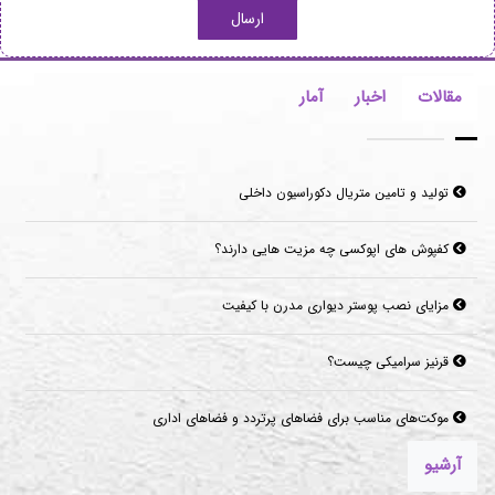
ارسال
مقالات
اخبار
آمار
تولید و تامین متریال دکوراسیون داخلی
کفپوش های اپوکسی چه مزیت هایی دارند؟
مزایای نصب پوستر دیواری مدرن با کیفیت
قرنیز سرامیکی چیست؟
موکت‌های مناسب برای فضاهای پرتردد و فضاهای اداری
آرشیو