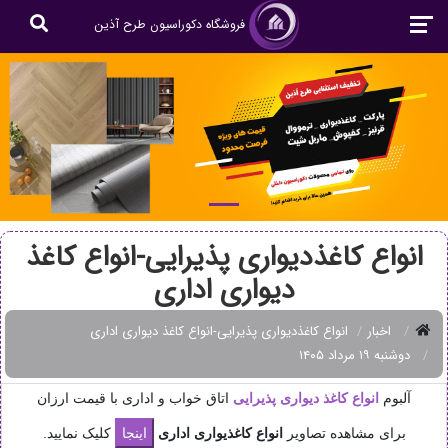
فروشگاه دکوراسیون طرح آذین
انواع کاغذدیواری پذیرایی-انواع کاغذ
دیواری اداری
اخبار
انواع کاغذدیواری پذیرایی-انواع کاغذ دیواری اداری
دوشنبه ۱۹ مرداد ۱۴۰۵
آلبوم
انواع کاغذ دیواری پذیرایی
اتاق خواب و اداری با قیمت ارزان
برای مشاهده تصاویر
انواع کاغذیواری اداری
کلیک نمایید.