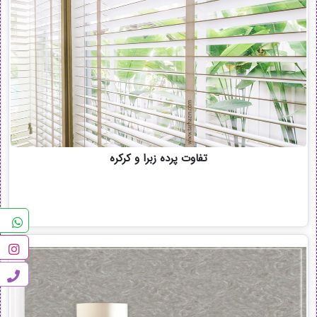
تفاوت پرده زبرا و کرکره