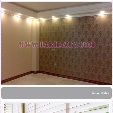
مقالات مرتبط