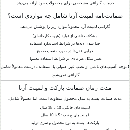
خدمات گارانتی مشخصی برای محصولات خود ارائه می‌دهد.
ضمانت‌نامه لمینت آرتا شامل چه مواردی است؟
گارانتی لمینت آرتا معمولاً موارد زیر را پوشش می‌دهد:
مشکلات ناشی از تولید (عیوب کارخانه‌ای)
جدا شدن لایه‌ها در شرایط استاندارد استفاده
خرابی قفل‌ها در صورت نصب صحیح
تغییر شکل غیرعادی در شرایط استفاده معمول
❗ توجه: آسیب‌های ناشی از نصب غیر اصولی یا استفاده نادرست معمولاً شامل
گارانتی نمی‌شود.
مدت زمان ضمانت پارکت و لمینت آرتا
مدت ضمانت بسته به مدل محصول متفاوت است، اما معمولاً شامل:
لمینت‌های خانگی: 10 تا 15 سال
لمینت‌های پرتردد: 5 تا 10 سال
پارکت‌ها: بسته به نوع محصول و سری تولید