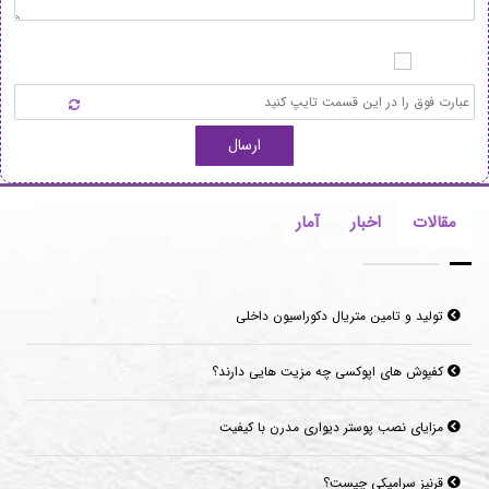
ارسال
مقالات
اخبار
آمار
تولید و تامین متریال دکوراسیون داخلی
کفپوش های اپوکسی چه مزیت هایی دارند؟
مزایای نصب پوستر دیواری مدرن با کیفیت
قرنیز سرامیکی چیست؟