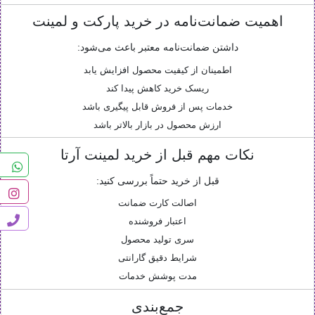
اهمیت ضمانت‌نامه در خرید پارکت و لمینت
داشتن ضمانت‌نامه معتبر باعث می‌شود:
اطمینان از کیفیت محصول افزایش یابد
ریسک خرید کاهش پیدا کند
خدمات پس از فروش قابل پیگیری باشد
ارزش محصول در بازار بالاتر باشد
نکات مهم قبل از خرید لمینت آرتا
قبل از خرید حتماً بررسی کنید:
اصالت کارت ضمانت
اعتبار فروشنده
سری تولید محصول
شرایط دقیق گارانتی
مدت پوشش خدمات
جمع‌بندی