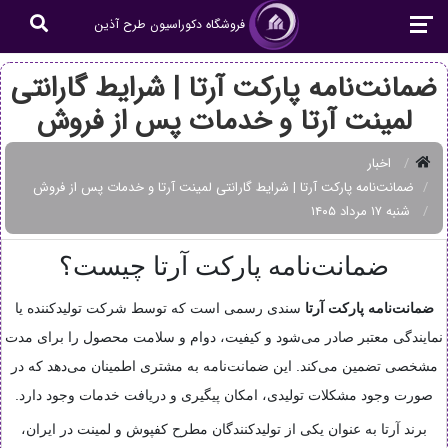
فروشگاه دکوراسیون طرح آذین
ضمانت‌نامه پارکت آرتا | شرایط گارانتی
لمینت آرتا و خدمات پس از فروش
اخبار
ضمانت‌نامه پارکت آرتا | شرایط گارانتی لمینت آرتا و خدمات پس از فروش
شنبه ۱۷ مرداد ۱۴۰۵
ضمانت‌نامه پارکت آرتا چیست؟
ضمانت‌نامه پارکت آرتا
سندی رسمی است که توسط شرکت تولیدکننده یا
نمایندگی معتبر صادر می‌شود و کیفیت، دوام و سلامت محصول را برای مدت
مشخصی تضمین می‌کند. این ضمانت‌نامه به مشتری اطمینان می‌دهد که در
صورت وجود مشکلات تولیدی، امکان پیگیری و دریافت خدمات وجود دارد.
برند آرتا به عنوان یکی از تولیدکنندگان مطرح کفپوش و لمینت در ایران،