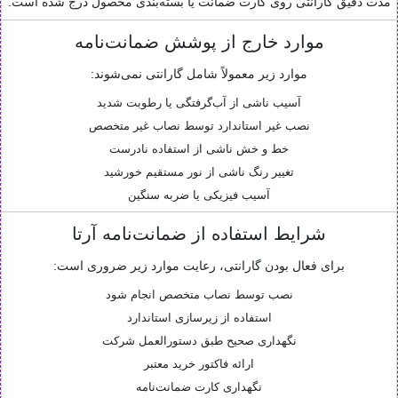
مدت دقیق گارانتی روی کارت ضمانت یا بسته‌بندی محصول درج شده است.
موارد خارج از پوشش ضمانت‌نامه
موارد زیر معمولاً شامل گارانتی نمی‌شوند:
آسیب ناشی از آب‌گرفتگی یا رطوبت شدید
نصب غیر استاندارد توسط نصاب غیر متخصص
خط و خش ناشی از استفاده نادرست
تغییر رنگ ناشی از نور مستقیم خورشید
آسیب فیزیکی یا ضربه سنگین
شرایط استفاده از ضمانت‌نامه آرتا
برای فعال بودن گارانتی، رعایت موارد زیر ضروری است:
نصب توسط نصاب متخصص انجام شود
استفاده از زیرسازی استاندارد
نگهداری صحیح طبق دستورالعمل شرکت
ارائه فاکتور خرید معتبر
نگهداری کارت ضمانت‌نامه