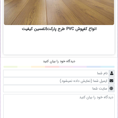
انواع کفپوش PVC طرح پارکت|تضمین کیفیت
دیدگاه خود را بیان کنید