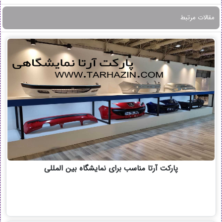
مقالات مرتبط
پارکت آرتا مناسب برای نمایشگاه بین المللی