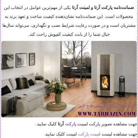
ضمانت‌نامه پارکت آرتا و لمینت آرتا
یکی از مهم‌ترین عوامل در انتخاب این
محصولات است. این ضمانت‌نامه نشان‌دهنده کیفیت ساخت و تعهد برند به
مشتریان است و در صورت رعایت شرایط نصب و نگهداری، می‌تواند سال‌ها
خیال شما را از بابت کیفیت کفپوش راحت کند.
جهت مشاهده تصویر پارکت لمینت
پارکت
آرتا
کلیک نمایید.
جهت مشاهده لیست
قیمت پارکت
لمینت کلیک نمایید.