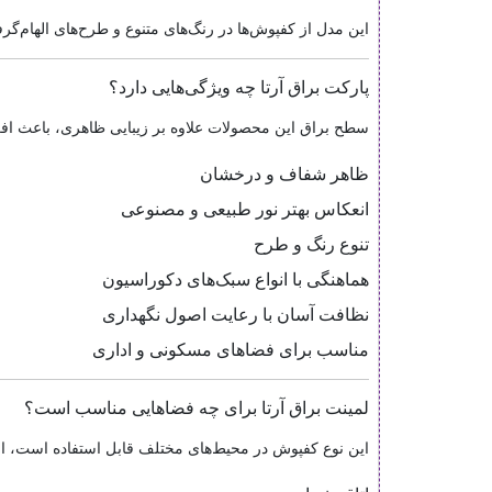
این مدل از کفپوش‌ها در رنگ‌های متنوع و طرح‌های الهام‌گر
پارکت براق آرتا چه ویژگی‌هایی دارد؟
سطح براق این محصولات علاوه بر زیبایی ظاهری، باعث افزا
ظاهر شفاف و درخشان
انعکاس بهتر نور طبیعی و مصنوعی
تنوع رنگ و طرح
هماهنگی با انواع سبک‌های دکوراسیون
نظافت آسان با رعایت اصول نگهداری
مناسب برای فضاهای مسکونی و اداری
لمینت براق آرتا برای چه فضاهایی مناسب است؟
این نوع کفپوش در محیط‌های مختلف قابل استفاده است، از