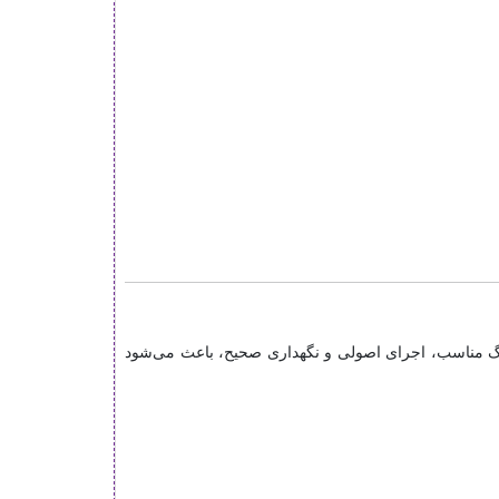
رنگ مناسب، اجرای اصولی و نگهداری صحیح، باعث می‌شود