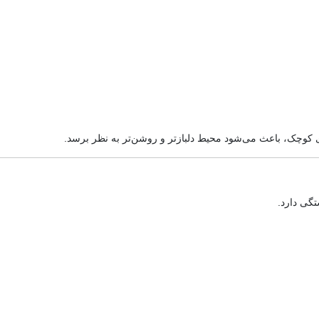
ی کوچک، باعث می‌شود محیط دلبازتر و روشن‌تر به نظر برسد.
تگی دارد.