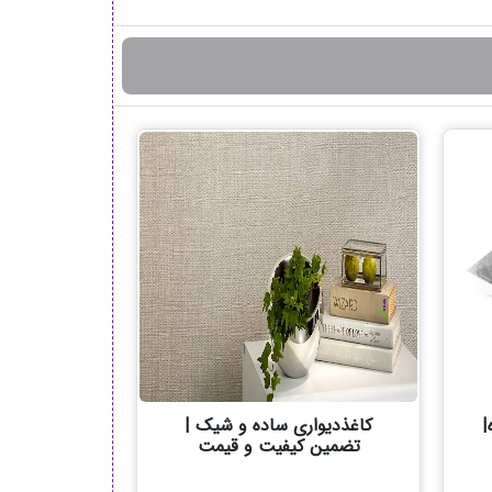
|
کاغذدیواری ساده و شیک |
تضمین کیفیت و قیمت