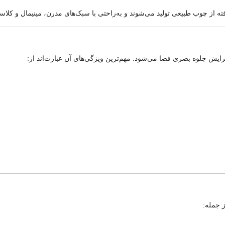
فته از چوب طبیعی تولید می‌شوند و به‌راحتی با سبک‌های مدرن، مینیمال و کلا
یش جلوه بصری فضا می‌شود. مهم‌ترین ویژگی‌های آن عبارت‌اند از:
 جمله: