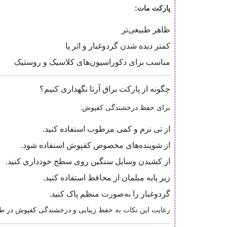
پارکت مات:
ظاهر طبیعی‌تر
کمتر دیده شدن گردوغبار و اثر پا
مناسب برای دکوراسیون‌های کلاسیک و روستیک
چگونه از پارکت براق آرتا نگهداری کنیم؟
برای حفظ درخشندگی کفپوش:
از تی نرم و کمی مرطوب استفاده کنید.
از شوینده‌های مخصوص کفپوش استفاده شود.
از کشیدن وسایل سنگین روی سطح خودداری کنید.
زیر پایه مبلمان از محافظ استفاده کنید.
گردوغبار را به‌صورت منظم پاک کنید.
رعایت این نکات به حفظ زیبایی و درخشندگی کفپوش در ط