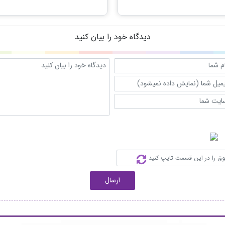
دیدگاه خود را بیان کنید
ارسال