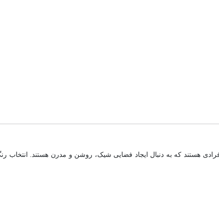
فرادی هستند که به دنبال ایجاد فضایی شیک، روشن و مدرن هستند. انتخاب 