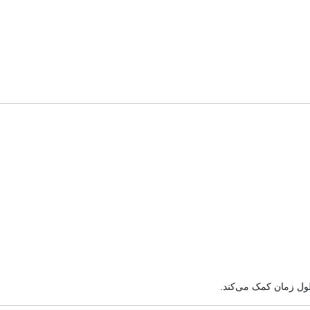
ول زمان کمک می‌کند.