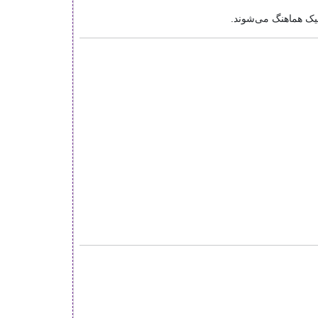
سیک هماهنگ می‌شوند.