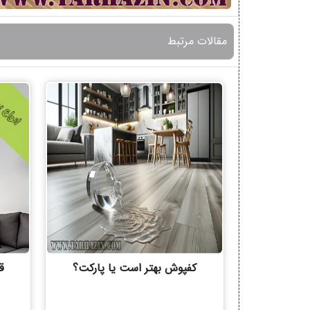
مقالات مرتبط
کفپوش بهتر است یا پارکت؟
ق