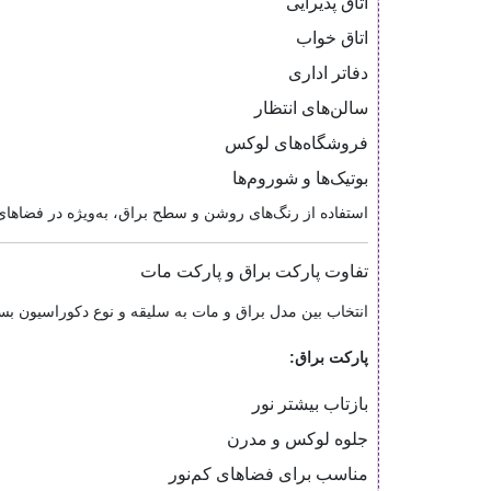
اتاق پذیرایی
اتاق خواب
دفاتر اداری
سالن‌های انتظار
فروشگاه‌های لوکس
بوتیک‌ها و شوروم‌ها
استفاده از رنگ‌های روشن و سطح براق، به‌ویژه در فضاها
تفاوت پارکت براق و پارکت مات
انتخاب بین مدل براق و مات به سلیقه و نوع دکوراسیون بس
پارکت براق:
بازتاب بیشتر نور
جلوه لوکس و مدرن
مناسب برای فضاهای کم‌نور