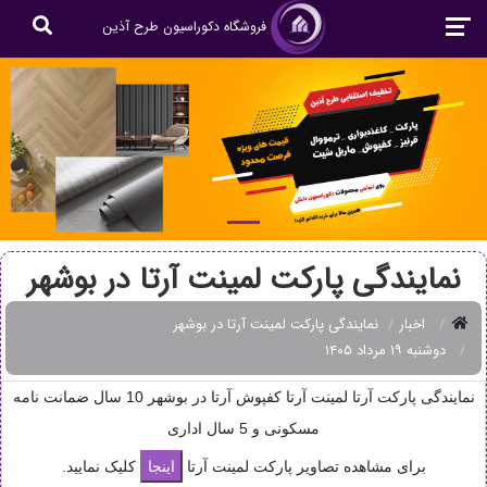
فروشگاه دکوراسیون طرح آذین
نمایندگی پارکت لمینت آرتا در بوشهر
اخبار
نمایندگی پارکت لمینت آرتا در بوشهر
دوشنبه ۱۹ مرداد ۱۴۰۵
نمایندگی پارکت آرتا لمینت آرتا کفپوش آرتا در بوشهر 10 سال ضمانت نامه
مسکونی و 5 سال اداری
برای مشاهده تصاویر پارکت لمینت آرتا
کلیک نمایید.