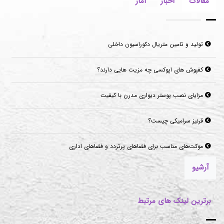
مقالات
اخبار
آمار
تولید و تامین متریال دکوراسیون داخلی
کفپوش های اپوکسی چه مزیت هایی دارند؟
مزایای نصب پوستر دیواری مدرن با کیفیت
قرنیز سرامیکی چیست؟
موکت‌های مناسب برای فضاهای پرتردد و فضاهای اداری
آرشیو
برترین لینک های مرتبط