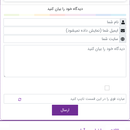
دیدگاه خود را بیان کنید
ارسال