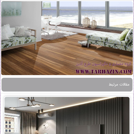
مقالات مرتبط