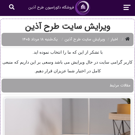
فروشگاه دکوراسیون طرح آذین
ویرایش سایت طرح آذین
اخبار
ویرایش سایت طرح آذین
یک‌شنبه ۱۸ مرداد ۱۴۰۵
با تشکر از این که ما را انتخاب نموده اید.
کاربر گرامی سایت در حال ویرایش می باشد وسعی بر این داریم که منبعی
کامل در اختیار شما عزیزان قرار دهیم.
مقالات مرتبط