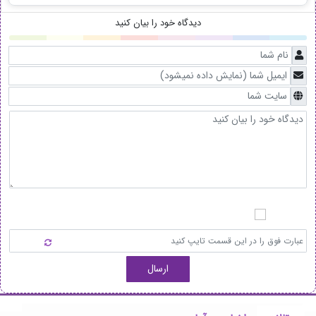
دیدگاه خود را بیان کنید
ارسال